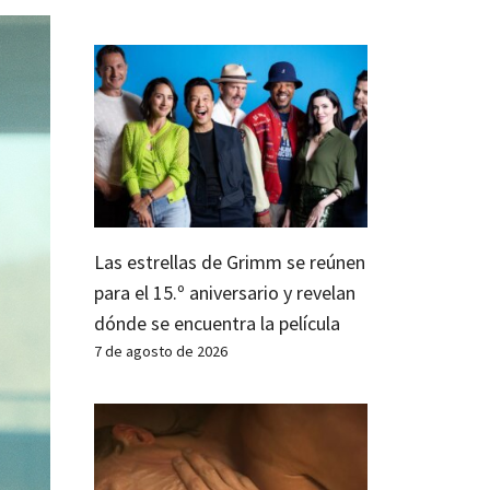
Las estrellas de Grimm se reúnen
para el 15.º aniversario y revelan
dónde se encuentra la película
7 de agosto de 2026