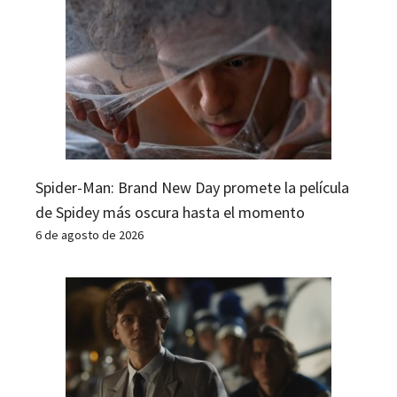
Spider-Man: Brand New Day promete la película
de Spidey más oscura hasta el momento
6 de agosto de 2026