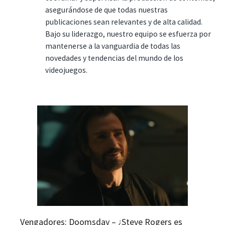
asegurándose de que todas nuestras
publicaciones sean relevantes y de alta calidad.
Bajo su liderazgo, nuestro equipo se esfuerza por
mantenerse a la vanguardia de todas las
novedades y tendencias del mundo de los
videojuegos.
Vengadores: Doomsday – ¿Steve Rogers es