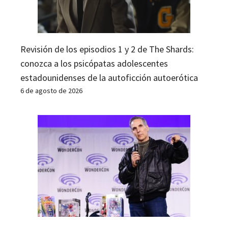
Revisión de los episodios 1 y 2 de The Shards:
conozca a los psicópatas adolescentes
estadounidenses de la autoficción autoerótica
6 de agosto de 2026