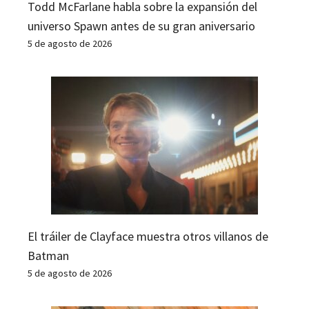
Todd McFarlane habla sobre la expansión del
universo Spawn antes de su gran aniversario
5 de agosto de 2026
El tráiler de Clayface muestra otros villanos de
Batman
5 de agosto de 2026