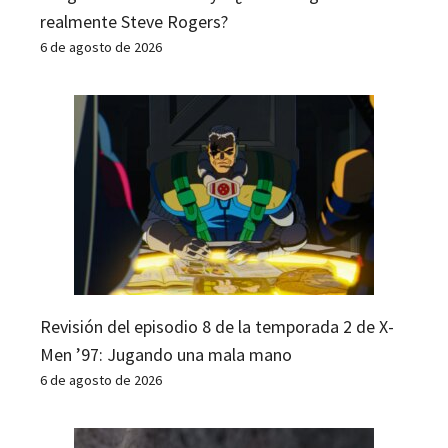
realmente Steve Rogers?
6 de agosto de 2026
Revisión del episodio 8 de la temporada 2 de X-
Men ’97: Jugando una mala mano
6 de agosto de 2026