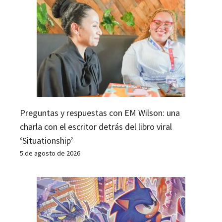
Preguntas y respuestas con EM Wilson: una
charla con el escritor detrás del libro viral
‘Situationship’
5 de agosto de 2026