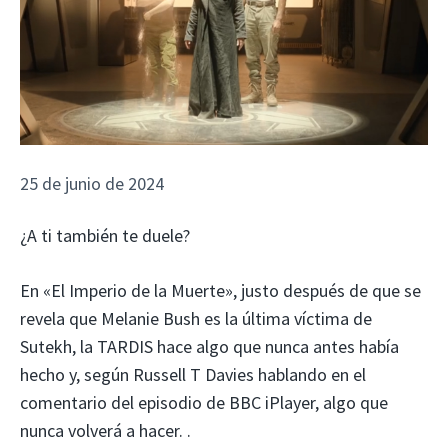
25 de junio de 2024
¿A ti también te duele?
En «El Imperio de la Muerte», justo después de que se
revela que Melanie Bush es la última víctima de
Sutekh, la TARDIS hace algo que nunca antes había
hecho y, según Russell T Davies hablando en el
comentario del episodio de BBC iPlayer, algo que
nunca volverá a hacer. .