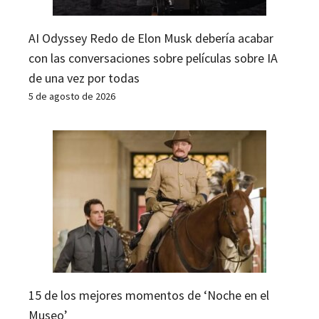
AI Odyssey Redo de Elon Musk debería acabar
con las conversaciones sobre películas sobre IA
de una vez por todas
5 de agosto de 2026
15 de los mejores momentos de ‘Noche en el
Museo’