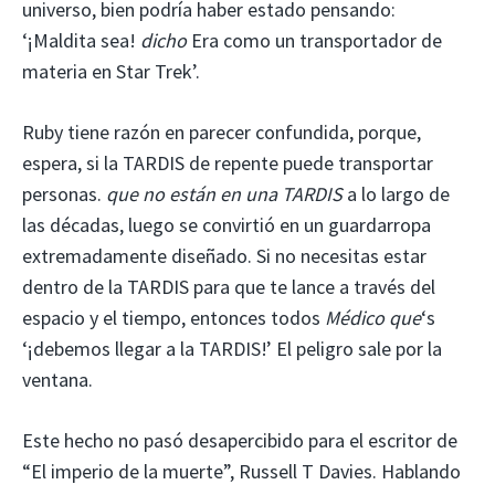
universo, bien podría haber estado pensando:
‘¡Maldita sea!
dicho
Era como un transportador de
materia en Star Trek’.
Ruby tiene razón en parecer confundida, porque,
espera, si la TARDIS de repente puede transportar
personas.
que no están en una TARDIS
a lo largo de
las décadas, luego se convirtió en un guardarropa
extremadamente diseñado. Si no necesitas estar
dentro de la TARDIS para que te lance a través del
espacio y el tiempo, entonces todos
Médico que
‘s
‘¡debemos llegar a la TARDIS!’ El peligro sale por la
ventana.
Este hecho no pasó desapercibido para el escritor de
“El imperio de la muerte”, Russell T Davies. Hablando