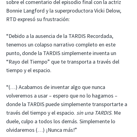
sobre el comentario del episodio final con la actriz
Bonnie Langford y la superproductora Vicki Delow,
RTD expresó su frustración:
“Debido a la ausencia de la TARDIS Recordada,
tenemos un colapso narrativo completo en este
punto, donde la TARDIS simplemente inventa un
“Rayo del Tiempo” que te transporta a través del
tiempo y el espacio.
“(…) Acabamos de inventar algo que nunca
volveremos a usar – espero que no lo hagamos –
donde la TARDIS puede simplemente transportarte a
través del tiempo y el espacio.
sin una TARDIS
. Me
duele, culpo a todos los demás. Simplemente lo
olvidaremos (…) ¡Nunca más!”