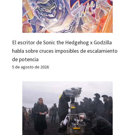
El escritor de Sonic the Hedgehog x Godzilla
habla sobre cruces imposibles de escalamiento
de potencia
5 de agosto de 2026