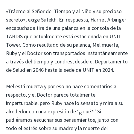
«Tráeme al Señor del Tiempo y al Niño y su precioso
secreto», exige Sutekh. En respuesta, Harriet Arbinger
encapuchada tira de una palanca en la consola de la
TARDIS que actualmente está estacionada en UNIT
Tower. Como resultado de su palanca, Mel muerta,
Ruby y el Doctor son transportados instantáneamente
a través del tiempo y Londres, desde el Departamento
de Salud en 2046 hasta la sede de UNIT en 2024.
Mel está muerta y por eso no hace comentarios al
respecto, y el Doctor parece totalmente
imperturbable, pero Ruby hace lo sensato y mira a su
alrededor con una expresión de ‘¡¿qué?!’ Si
pudiéramos escuchar sus pensamientos, junto con
todo el estrés sobre su madre y la muerte del