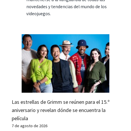
novedades y tendencias del mundo de los
videojuegos.
Las estrellas de Grimm se reúnen para el 15.º
aniversario y revelan dónde se encuentra la
película
7 de agosto de 2026