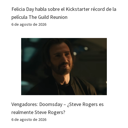
Felicia Day habla sobre el Kickstarter récord de la
película The Guild Reunion
6 de agosto de 2026
Vengadores: Doomsday – ¿Steve Rogers es
realmente Steve Rogers?
6 de agosto de 2026