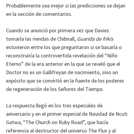
Probablemente sea mejor si las predicciones se dejan
en la sección de comentarios.
Cuando se anunció por primera vez que Davies
tomaría las riendas de Chibnall,
Guarida de frikis
estuvieron entre los que preguntaron si se basaría o
reconstruiría la controvertida revelación del “Niño
Eterno” de la era anterior en la que se reveló que el
Doctor no es un Gallifreyan de nacimiento, sino un
expósito que se convirtió en la fuente de los poderes
de regeneración de los Señores del Tiempo.
La respuesta llegó en los tres especiales de
aniversario y en el primer especial de Navidad de Ncuti
Gatwa, “The Church on Ruby Road”, que hacía
referencia al destructor del universo The Flux y al