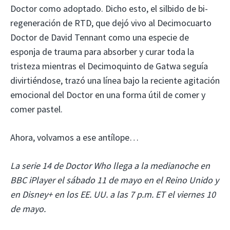
Doctor como adoptado. Dicho esto, el silbido de bi-
regeneración de RTD, que dejó vivo al Decimocuarto
Doctor de David Tennant como una especie de
esponja de trauma para absorber y curar toda la
tristeza mientras el Decimoquinto de Gatwa seguía
divirtiéndose, trazó una línea bajo la reciente agitación
emocional del Doctor en una forma útil de comer y
comer pastel.
Ahora, volvamos a ese antílope…
La serie 14 de Doctor Who llega a la medianoche en
BBC iPlayer el sábado 11 de mayo en el Reino Unido y
en Disney+ en los EE. UU. a las 7 p.m. ET el viernes 10
de mayo.