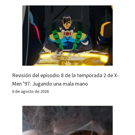
Revisión del episodio 8 de la temporada 2 de X-
Men ’97: Jugando una mala mano
6 de agosto de 2026