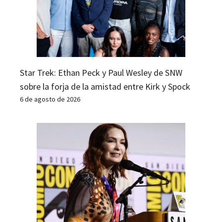
Star Trek: Ethan Peck y Paul Wesley de SNW
sobre la forja de la amistad entre Kirk y Spock
6 de agosto de 2026