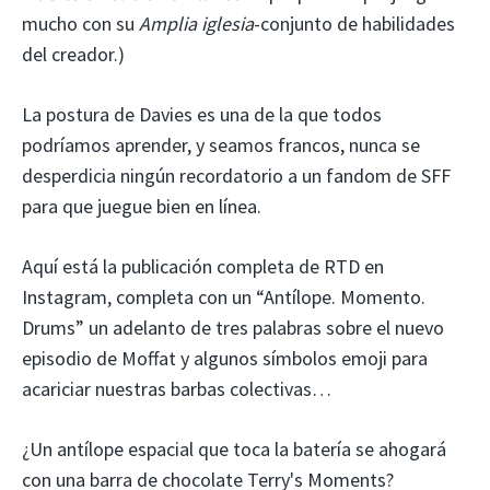
mucho con su
Amplia iglesia
-conjunto de habilidades
del creador.)
La postura de Davies es una de la que todos
podríamos aprender, y seamos francos, nunca se
desperdicia ningún recordatorio a un fandom de SFF
para que juegue bien en línea.
Aquí está la publicación completa de RTD en
Instagram, completa con un “Antílope. Momento.
Drums” un adelanto de tres palabras sobre el nuevo
episodio de Moffat y algunos símbolos emoji para
acariciar nuestras barbas colectivas…
¿Un antílope espacial que toca la batería se ahogará
con una barra de chocolate Terry's Moments?