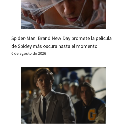
Spider-Man: Brand New Day promete la película
de Spidey más oscura hasta el momento
6 de agosto de 2026