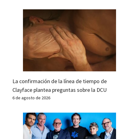
La confirmación de la línea de tiempo de
Clayface plantea preguntas sobre la DCU
6 de agosto de 2026