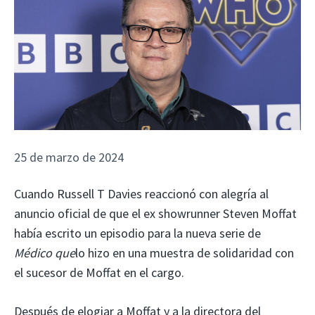
25 de marzo de 2024
Cuando Russell T Davies reaccionó con alegría al
anuncio oficial de que el ex showrunner Steven Moffat
había escrito un episodio para la nueva serie de
Médico que
lo hizo en una muestra de solidaridad con
el sucesor de Moffat en el cargo.
Después de elogiar a Moffat y a la directora del