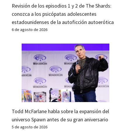
Revisión de los episodios 1 y 2 de The Shards:
conozca a los psicópatas adolescentes
estadounidenses de la autoficción autoerótica
6 de agosto de 2026
Todd McFarlane habla sobre la expansión del
universo Spawn antes de su gran aniversario
5 de agosto de 2026