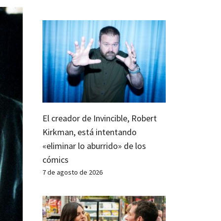
El creador de Invincible, Robert
Kirkman, está intentando
«eliminar lo aburrido» de los
cómics
7 de agosto de 2026