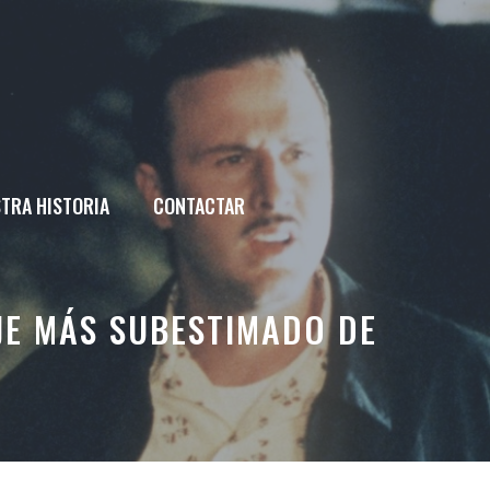
TRA HISTORIA
CONTACTAR
JE MÁS SUBESTIMADO DE