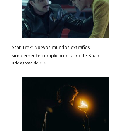
Star Trek: Nuevos mundos extraños
simplemente complicaron la ira de Khan
8 de agosto de 2026