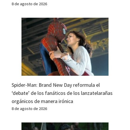
8 de agosto de 2026
Spider-Man: Brand New Day reformula el
‘debate’ de los fanáticos de los lanzatelarañas
orgánicos de manera irónica
8 de agosto de 2026