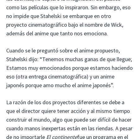
como las películas que lo inspiraron. Sin embargo, eso
no impide que Stahelski se embarque en otro
proyecto cinematográfico bajo el nombre de Wick,
además del anime que tanto nos emociona.
Cuando se le preguntó sobre el anime propuesto,
Stahelski dijo: “Tenemos muchas ganas de que llegue;
Estamos muy emocionados porque estamos haciendo
eso (otra entrega cinematográfica) y un anime
japonés porque amo mucho el anime japonés”.
La razón de los dos proyectos diferentes se debe a
que el director quiere tener acción y al mismo tiempo
construir el mundo, algo que puede ser difícil de hacer
cuando manos inexpertas están en las riendas. A pesar
de no importarle
El continente
fue un programa en el