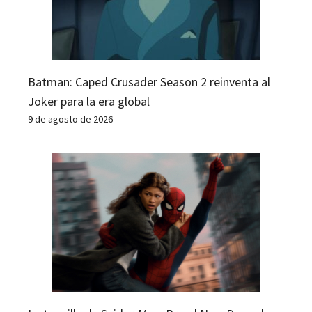
Batman: Caped Crusader Season 2 reinventa al
Joker para la era global
9 de agosto de 2026