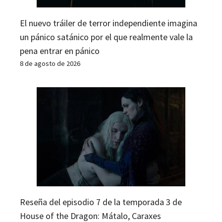
El nuevo tráiler de terror independiente imagina
un pánico satánico por el que realmente vale la
pena entrar en pánico
8 de agosto de 2026
Reseña del episodio 7 de la temporada 3 de
House of the Dragon: Mátalo, Caraxes