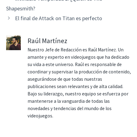
Shapesmith?
El final de Attack on Titan es perfecto
Raúl Martínez
Nuestro Jefe de Redacción es Raúl Martínez. Un
amante y experto en videojuegos que ha dedicado
su vida a este universo. Raúl es responsable de
coordinar y supervisar la producción de contenido,
asegurándose de que todas nuestras
publicaciones sean relevantes y de alta calidad.
Bajo su liderazgo, nuestro equipo se esfuerza por
mantenerse a la vanguardia de todas las
novedades y tendencias del mundo de los
videojuegos.