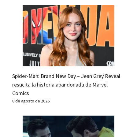
Spider-Man: Brand New Day – Jean Grey Reveal
resucita la historia abandonada de Marvel
Comics
8 de agosto de 2026