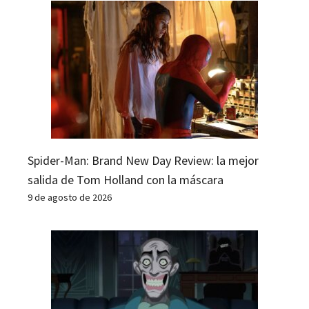
Spider-Man: Brand New Day Review: la mejor
salida de Tom Holland con la máscara
9 de agosto de 2026