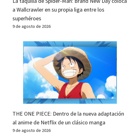
La taquilla de Spider-Man: Brand New Day coloca
a Wallcrawler en su propia liga entre los
superhéroes
9 de agosto de 2026
THE ONE PIECE: Dentro de la nueva adaptación
al anime de Netflix de un clásico manga
9 de agosto de 2026