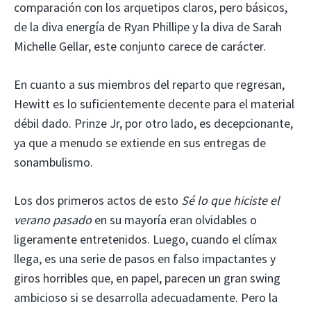
comparación con los arquetipos claros, pero básicos,
de la diva energía de Ryan Phillipe y la diva de Sarah
Michelle Gellar, este conjunto carece de carácter.
En cuanto a sus miembros del reparto que regresan,
Hewitt es lo suficientemente decente para el material
débil dado. Prinze Jr, por otro lado, es decepcionante,
ya que a menudo se extiende en sus entregas de
sonambulismo.
Los dos primeros actos de esto
Sé lo que hiciste el
verano pasado
en su mayoría eran olvidables o
ligeramente entretenidos. Luego, cuando el clímax
llega, es una serie de pasos en falso impactantes y
giros horribles que, en papel, parecen un gran swing
ambicioso si se desarrolla adecuadamente. Pero la