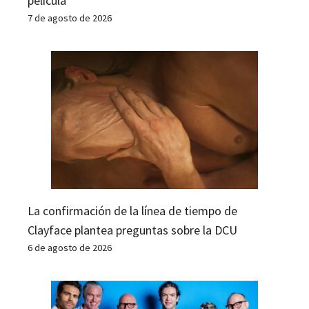
película
7 de agosto de 2026
La confirmación de la línea de tiempo de
Clayface plantea preguntas sobre la DCU
6 de agosto de 2026