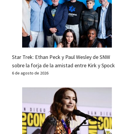
Star Trek: Ethan Peck y Paul Wesley de SNW
sobre la forja de la amistad entre Kirk y Spock
6 de agosto de 2026