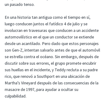
un pasado tenso.
En una historia tan antigua como el tiempo en sí,
luego conducen juntos el fatídico 4 de julio y se
involucran en travesuras que conducen a un accidente
automovilístico en el que un conductor se extiende
desde un acantilado. Pero dado que estos personajes
son Gen-Z, intentan salvarlo antes de que el automóvil
se estrella contra el océano. Sin embargo, después de
discutir sobre sus errores, el grupo promete encubrir
sus huellas en el incidente, y Teddy recluta a su padre
rico, que renovó a Southport en una ubicación de
Martha’s Vineyard después de las consecuencias de la
masacre de 1997, para ayudar a ocultar su
culpabilidad.