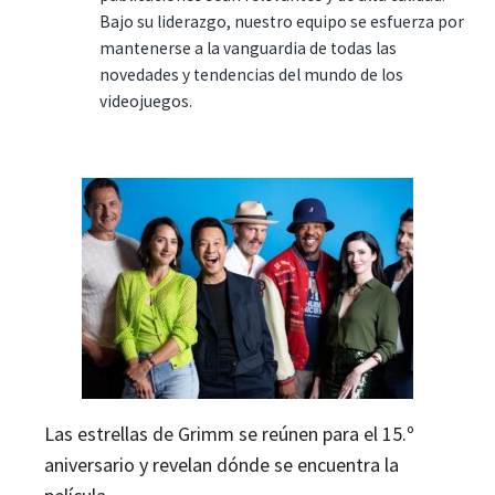
Bajo su liderazgo, nuestro equipo se esfuerza por
mantenerse a la vanguardia de todas las
novedades y tendencias del mundo de los
videojuegos.
Las estrellas de Grimm se reúnen para el 15.º
aniversario y revelan dónde se encuentra la