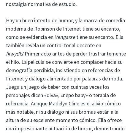
nostalgia normativa de estudio.
Hay un buen intento de humor, y la marca de comedia
moderna de Robinson de Internet tiene su encanto,
como se evidencia en
Vengarse
tiene su encanto. Ella
también revela un control tonal decente en
Ikwydls
‘Primer acto antes de perder frustrantemente
el hilo. La película se convierte en complacer hacia su
demografía percibida, insistiendo en referencias de
Internet y diálogo alimentado por palabras de moda.
Juega un juego de beber con cuántas veces los
personajes dicen «diva», «nepo baby» o terapia de
referencia. Aunque Madelyn Cline es el alivio cómico
más notable, ni su diálogo ni sus bromas están a la
altura de su excelente momento cómico. Ella ofrece
una impresionante actuación de horror, demostrando