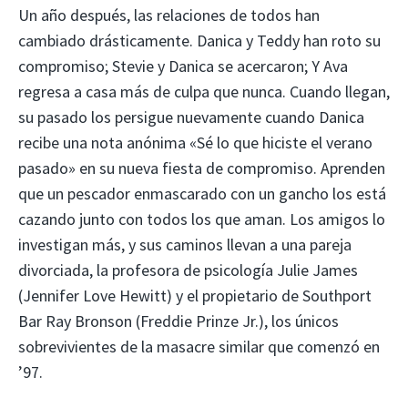
Un año después, las relaciones de todos han
cambiado drásticamente. Danica y Teddy han roto su
compromiso; Stevie y Danica se acercaron; Y Ava
regresa a casa más de culpa que nunca. Cuando llegan,
su pasado los persigue nuevamente cuando Danica
recibe una nota anónima «Sé lo que hiciste el verano
pasado» en su nueva fiesta de compromiso. Aprenden
que un pescador enmascarado con un gancho los está
cazando junto con todos los que aman. Los amigos lo
investigan más, y sus caminos llevan a una pareja
divorciada, la profesora de psicología Julie James
(Jennifer Love Hewitt) y el propietario de Southport
Bar Ray Bronson (Freddie Prinze Jr.), los únicos
sobrevivientes de la masacre similar que comenzó en
’97.