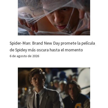
Spider-Man: Brand New Day promete la película
de Spidey más oscura hasta el momento
6 de agosto de 2026