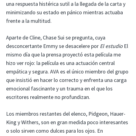
una respuesta histérica sutil a la llegada de la carta y
minimizando su estado en pánico mientras actuaba
frente a la multitud.
Aparte de Cline, Chase Sui se pregunta, cuya
desconcertante Emmy se desacelere por
El estudio
El
mismo día que la prensa proyectó esta película me
hizo ver rojo: la película es una actuación central
empática y segura. AVA es el único miembro del grupo
que insistió en hacer lo correcto y enfrenta una carga
emocional fascinante y un trauma en el que los
escritores realmente no profundizan.
Los miembros restantes del elenco, Pidgeon, Hauer-
King y Withers, son en gran medida poco interesantes
o solo sirven como dulces para los ojos. En