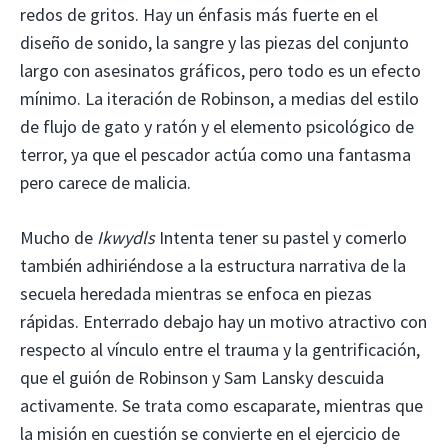
redos de gritos. Hay un énfasis más fuerte en el
diseño de sonido, la sangre y las piezas del conjunto
largo con asesinatos gráficos, pero todo es un efecto
mínimo. La iteración de Robinson, a medias del estilo
de flujo de gato y ratón y el elemento psicológico de
terror, ya que el pescador actúa como una fantasma
pero carece de malicia.
Mucho de
Ikwydls
Intenta tener su pastel y comerlo
también adhiriéndose a la estructura narrativa de la
secuela heredada mientras se enfoca en piezas
rápidas. Enterrado debajo hay un motivo atractivo con
respecto al vínculo entre el trauma y la gentrificación,
que el guión de Robinson y Sam Lansky descuida
activamente. Se trata como escaparate, mientras que
la misión en cuestión se convierte en el ejercicio de