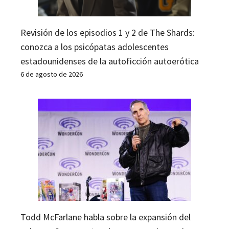
Revisión de los episodios 1 y 2 de The Shards:
conozca a los psicópatas adolescentes
estadounidenses de la autoficción autoerótica
6 de agosto de 2026
Todd McFarlane habla sobre la expansión del