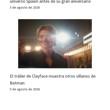
universo Spawn antes de su gran aniversario
5 de agosto de 2026
El tráiler de Clayface muestra otros villanos de
Batman
5 de agosto de 2026