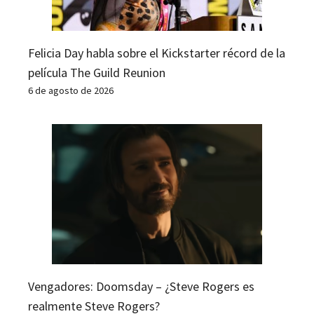
Felicia Day habla sobre el Kickstarter récord de la
película The Guild Reunion
6 de agosto de 2026
Vengadores: Doomsday – ¿Steve Rogers es
realmente Steve Rogers?