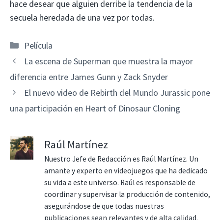
hace desear que alguien derribe la tendencia de la
secuela heredada de una vez por todas.
Categorías
Película
La escena de Superman que muestra la mayor
diferencia entre James Gunn y Zack Snyder
El nuevo video de Rebirth del Mundo Jurassic pone
una participación en Heart of Dinosaur Cloning
Raúl Martínez
Nuestro Jefe de Redacción es Raúl Martínez. Un
amante y experto en videojuegos que ha dedicado
su vida a este universo. Raúl es responsable de
coordinar y supervisar la producción de contenido,
asegurándose de que todas nuestras
publicaciones sean relevantes y de alta calidad.