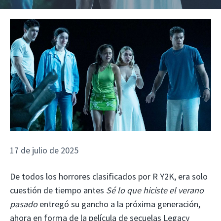
17 de julio de 2025
De todos los horrores clasificados por R Y2K, era solo
cuestión de tiempo antes
Sé lo que hiciste el verano
pasado
entregó su gancho a la próxima generación,
ahora en forma de la película de secuelas Legacy