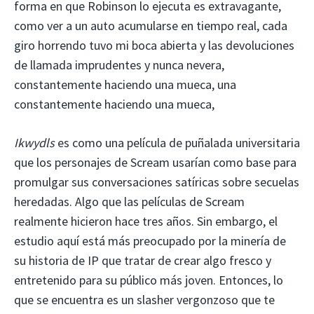
forma en que Robinson lo ejecuta es extravagante,
como ver a un auto acumularse en tiempo real, cada
giro horrendo tuvo mi boca abierta y las devoluciones
de llamada imprudentes y nunca nevera,
constantemente haciendo una mueca, una
constantemente haciendo una mueca,
Ikwydls
es como una película de puñalada universitaria
que los personajes de Scream usarían como base para
promulgar sus conversaciones satíricas sobre secuelas
heredadas. Algo que las películas de Scream
realmente hicieron hace tres años. Sin embargo, el
estudio aquí está más preocupado por la minería de
su historia de IP que tratar de crear algo fresco y
entretenido para su público más joven. Entonces, lo
que se encuentra es un slasher vergonzoso que te