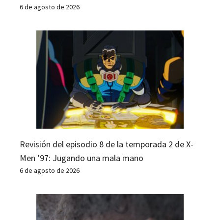
6 de agosto de 2026
Revisión del episodio 8 de la temporada 2 de X-
Men ’97: Jugando una mala mano
6 de agosto de 2026