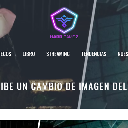
UEGOS
LIBRO
STREAMING
TENDENCIAS
NUES
CIBE UN CAMBIO DE IMAGEN DE