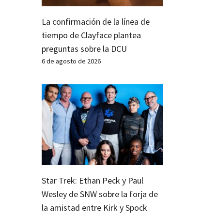
La confirmación de la línea de
tiempo de Clayface plantea
preguntas sobre la DCU
6 de agosto de 2026
Star Trek: Ethan Peck y Paul
Wesley de SNW sobre la forja de
la amistad entre Kirk y Spock