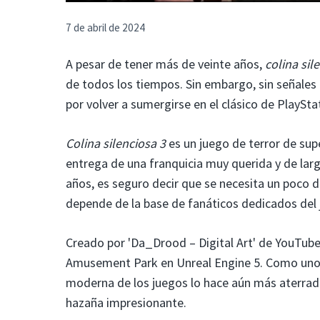
7 de abril de 2024
A pesar de tener más de veinte años,
colina sil
de todos los tiempos. Sin embargo, sin señales
por volver a sumergirse en el clásico de PlaySta
Colina silenciosa
3
es un juego de terror de sup
entrega de una franquicia muy querida y de lar
años, es seguro decir que se necesita un poco
depende de la base de fanáticos dedicados del
Creado por 'Da_Drood – Digital Art' de YouTube
Amusement Park en Unreal Engine 5. Como uno d
moderna de los juegos lo hace aún más aterrado
hazaña impresionante.