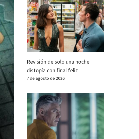
Revisión de solo una noche:
distopía con final feliz
7 de agosto de 2026