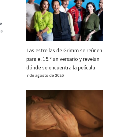
te
as
Las estrellas de Grimm se reúnen
para el 15.º aniversario y revelan
dónde se encuentra la película
7 de agosto de 2026