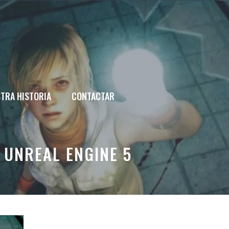
TRA HISTORIA
CONTACTAR
L UNREAL ENGINE 5