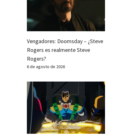
Vengadores: Doomsday – ¿Steve
Rogers es realmente Steve
Rogers?
6 de agosto de 2026