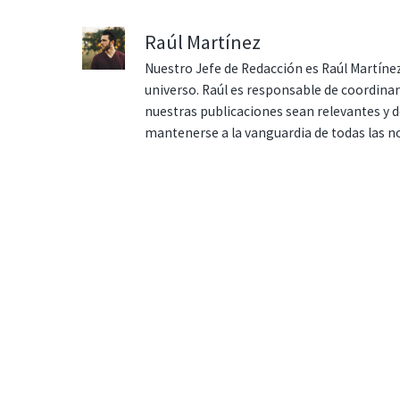
Raúl Martínez
Nuestro Jefe de Redacción es Raúl Martínez
universo. Raúl es responsable de coordina
nuestras publicaciones sean relevantes y de
mantenerse a la vanguardia de todas las n