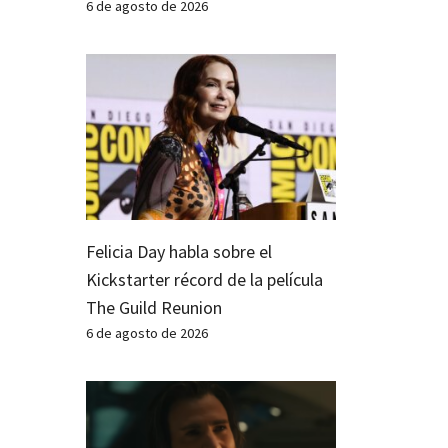
6 de agosto de 2026
Felicia Day habla sobre el
Kickstarter récord de la película
The Guild Reunion
6 de agosto de 2026