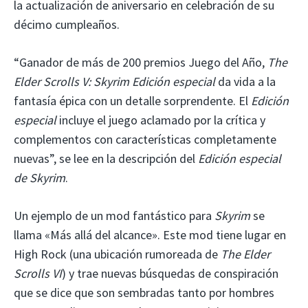
la actualización de aniversario en celebración de su
décimo cumpleaños.
“Ganador de más de 200 premios Juego del Año,
The
Elder Scrolls V: Skyrim Edición especial
da vida a la
fantasía épica con un detalle sorprendente. El
Edición
especial
incluye el juego aclamado por la crítica y
complementos con características completamente
nuevas”, se lee en la descripción del
Edición especial
de Skyrim
.
Un ejemplo de un mod fantástico para
Skyrim
se
llama «Más allá del alcance». Este mod tiene lugar en
High Rock (una ubicación rumoreada de
The Elder
Scrolls VI
) y trae nuevas búsquedas de conspiración
que se dice que son sembradas tanto por hombres