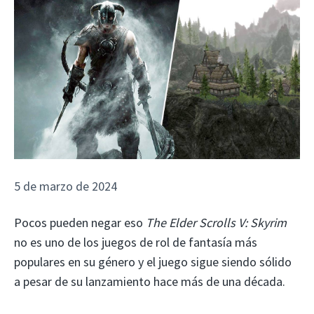
5 de marzo de 2024
Pocos pueden negar eso
The Elder Scrolls V: Skyrim
no es uno de los juegos de rol de fantasía más
populares en su género y el juego sigue siendo sólido
a pesar de su lanzamiento hace más de una década.