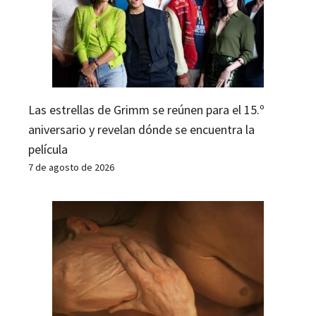
Las estrellas de Grimm se reúnen para el 15.º
aniversario y revelan dónde se encuentra la
película
7 de agosto de 2026