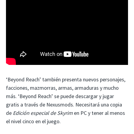
‘Beyond Reach’ también presenta nuevos personajes,
facciones, mazmorras, armas, armaduras y mucho
más. ‘Beyond Reach’ se puede descargar y jugar
gratis a través de Nexusmods. Necesitará una copia
de
Edición especial de Skyrim
en PC y tener al menos
el nivel cinco en el juego.