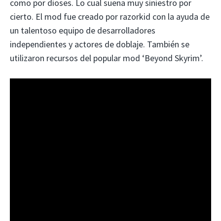
como por dioses. Lo cual suena muy siniestro por
cierto. El mod fue creado por razorkid con la ayuda de
un talentoso equipo de desarrolladores
independientes y actores de doblaje. También se
utilizaron recursos del popular mod ‘Beyond Skyrim’.