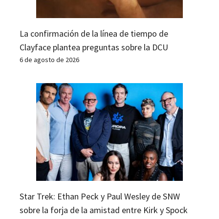
La confirmación de la línea de tiempo de
Clayface plantea preguntas sobre la DCU
6 de agosto de 2026
Star Trek: Ethan Peck y Paul Wesley de SNW
sobre la forja de la amistad entre Kirk y Spock