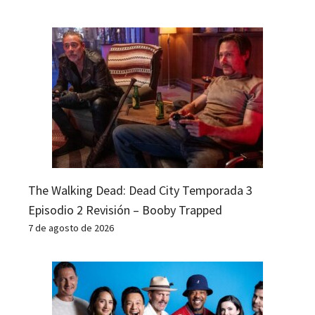
The Walking Dead: Dead City Temporada 3
Episodio 2 Revisión – Booby Trapped
7 de agosto de 2026