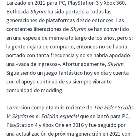
Lanzado en 2011 para PC, PlayStation 3 y Xbox 360,
Bethesda
Skyrim
ha sido portado a todas las
generaciones de plataformas desde entonces. Las
constantes liberaciones de
Skyrim
se han convertido
en una especie de meme a lo largo de los años, pero si
la gente dejara de comprarlo, entonces no se habría
portado con tanta frecuencia y no se habría apodado
una «vaca de ingresos». Afortunadamente,
Skyrim
Sigue siendo un juego fantástico hoy en día y cuenta
con el apoyo continuo de su siempre vibrante
comunidad de modding.
La versión completa más reciente de
The Elder Scrolls
V: Skyrim
es el
Edición especial
que se lanzó para PC,
PlayStation 4 y Xbox One en 2016 y fue seguido por
una actualización de próxima generación en 2021 con