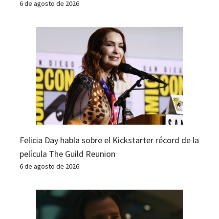
6 de agosto de 2026
Felicia Day habla sobre el Kickstarter récord de la
película The Guild Reunion
6 de agosto de 2026