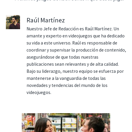
Raúl Martínez
Nuestro Jefe de Redacción es Raúl Martínez. Un
amante y experto en videojuegos que ha dedicado
su vida a este universo. Raúl es responsable de
coordinar y supervisar la producción de contenido,
asegurándose de que todas nuestras
publicaciones sean relevantes y de alta calidad.
Bajo su liderazgo, nuestro equipo se esfuerza por
mantenerse a la vanguardia de todas las
novedades y tendencias del mundo de los
videojuegos.