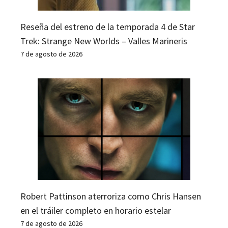
Reseña del estreno de la temporada 4 de Star
Trek: Strange New Worlds – Valles Marineris
7 de agosto de 2026
Robert Pattinson aterroriza como Chris Hansen
en el tráiler completo en horario estelar
7 de agosto de 2026