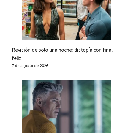
Revisión de solo una noche: distopía con final
feliz
7 de agosto de 2026