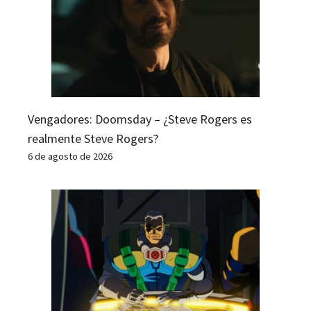
Vengadores: Doomsday – ¿Steve Rogers es
realmente Steve Rogers?
6 de agosto de 2026