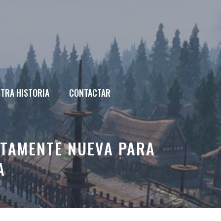
TRA HISTORIA
CONTACTAR
ETAMENTE NUEVA PARA
A