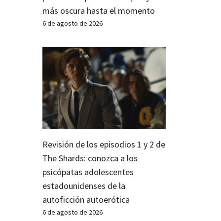
más oscura hasta el momento
6 de agosto de 2026
Revisión de los episodios 1 y 2 de
The Shards: conozca a los
psicópatas adolescentes
estadounidenses de la
autoficción autoerótica
6 de agosto de 2026