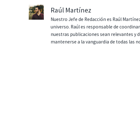
Raúl Martínez
Nuestro Jefe de Redacción es Raúl Martínez
universo. Raúl es responsable de coordina
nuestras publicaciones sean relevantes y de
mantenerse a la vanguardia de todas las n