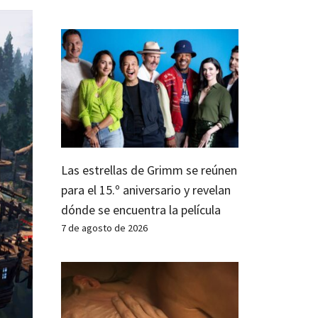
Las estrellas de Grimm se reúnen
para el 15.º aniversario y revelan
dónde se encuentra la película
7 de agosto de 2026