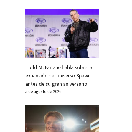
Todd McFarlane habla sobre la
expansión del universo Spawn
antes de su gran aniversario
5 de agosto de 2026