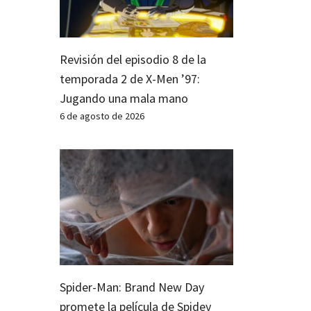
Revisión del episodio 8 de la
temporada 2 de X-Men ’97:
Jugando una mala mano
6 de agosto de 2026
Spider-Man: Brand New Day
promete la película de Spidey