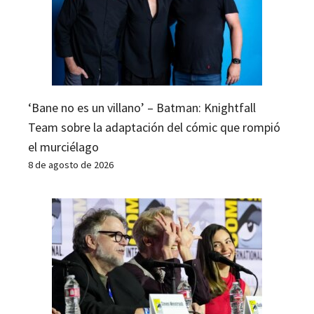
‘Bane no es un villano’ – Batman: Knightfall
Team sobre la adaptación del cómic que rompió
el murciélago
8 de agosto de 2026