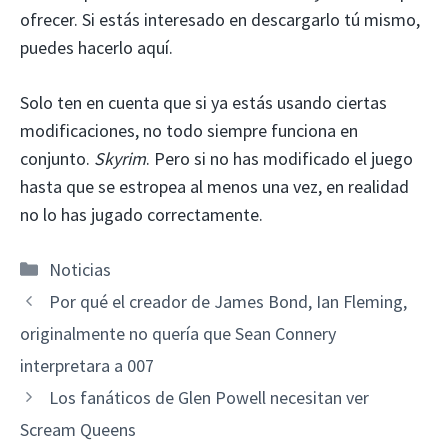
ofrecer. Si estás interesado en descargarlo tú mismo,
puedes hacerlo aquí.
Solo ten en cuenta que si ya estás usando ciertas
modificaciones, no todo siempre funciona en
conjunto.
Skyrim
. Pero si no has modificado el juego
hasta que se estropea al menos una vez, en realidad
no lo has jugado correctamente.
Categorías
Noticias
Por qué el creador de James Bond, Ian Fleming,
originalmente no quería que Sean Connery
interpretara a 007
Los fanáticos de Glen Powell necesitan ver
Scream Queens