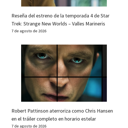
Reseña del estreno de la temporada 4 de Star
Trek: Strange New Worlds – Valles Marineris
7 de agosto de 2026
Robert Pattinson aterroriza como Chris Hansen
en el tráiler completo en horario estelar
7 de agosto de 2026