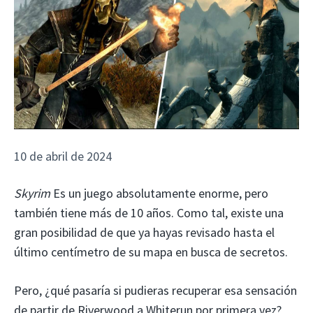
10 de abril de 2024
Skyrim
Es un juego absolutamente enorme, pero
también tiene más de 10 años. Como tal, existe una
gran posibilidad de que ya hayas revisado hasta el
último centímetro de su mapa en busca de secretos.
Pero, ¿qué pasaría si pudieras recuperar esa sensación
de partir de Riverwood a Whiterun por primera vez?