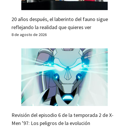
20 años después, el laberinto del fauno sigue
reflejando la realidad que quieres ver
8 de agosto de 2026
Revisión del episodio 6 de la temporada 2 de X-
Men ’97: Los peligros de la evolución