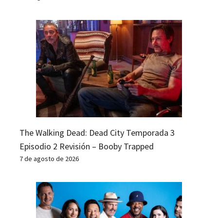
The Walking Dead: Dead City Temporada 3
Episodio 2 Revisión – Booby Trapped
7 de agosto de 2026