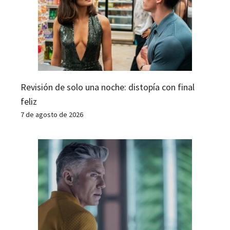
Revisión de solo una noche: distopía con final
feliz
7 de agosto de 2026