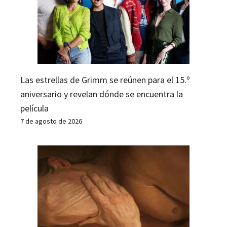
Las estrellas de Grimm se reúnen para el 15.º
aniversario y revelan dónde se encuentra la
película
7 de agosto de 2026