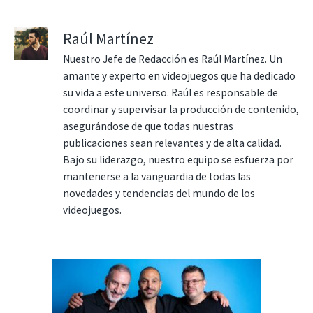
Raúl Martínez
Nuestro Jefe de Redacción es Raúl Martínez. Un
amante y experto en videojuegos que ha dedicado
su vida a este universo. Raúl es responsable de
coordinar y supervisar la producción de contenido,
asegurándose de que todas nuestras
publicaciones sean relevantes y de alta calidad.
Bajo su liderazgo, nuestro equipo se esfuerza por
mantenerse a la vanguardia de todas las
novedades y tendencias del mundo de los
videojuegos.