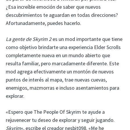
¿Esa increíble emoción de saber que nuevos
descubrimientos te aguardan en todas direcciones?
Afortunadamente, puedes hacerlo.
La gente de Skyrim 2
es un mod importante que tiene
como objetivo brindarte una experiencia Elder Scrolls
completamente nueva en un mundo abierto que
resulta familiar, pero marcadamente diferente. Este
mod agrega efectivamente un montón de nuevos
puntos de interés al mapa, trae nuevas cuevas,
enemigos, mazmorras e incluso asentamientos para
explorar.
«Espero que The People Of Skyrim te ayude a
rejuvenecer tu deseo de explorar y seguir jugando.
Skyrim
«, escribe el creador nesbit098. «Me he