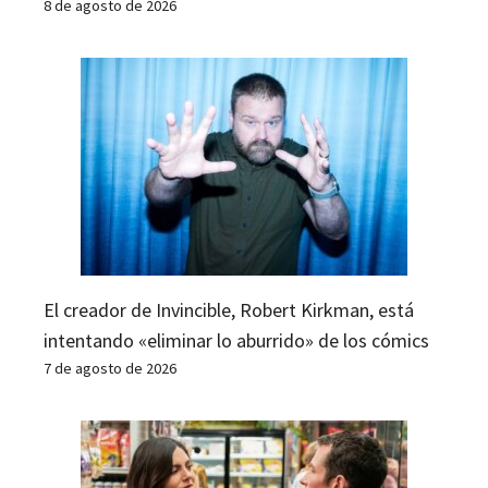
8 de agosto de 2026
El creador de Invincible, Robert Kirkman, está
intentando «eliminar lo aburrido» de los cómics
7 de agosto de 2026