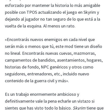
esforzado por mantener la historia lo más amigable
posible con TPOS actualizando el juego en Skyrim y
dejando al jugador no tan seguro de lo que está a la
vuelta de la esquina. Al menos un rato.
«Encontrarás nuevos enemigos en cada nivel que
serán más o menos que tú, este mod tiene un diseño
no lineal. Encontrarás nuevas cuevas, mazmorras,
campamentos de bandidos, asentamientos, hogares,
historias de fondo, NPC genéricos y otros como
seguidores, entrenadores, etc., incluido nuevo
contenido de la guerra civil y más».
Es un trabajo enormemente ambicioso y
definitivamente vale la pena echarle un vistazo si
sientes que has visto todo lo básico.
Skyrim
tiene que