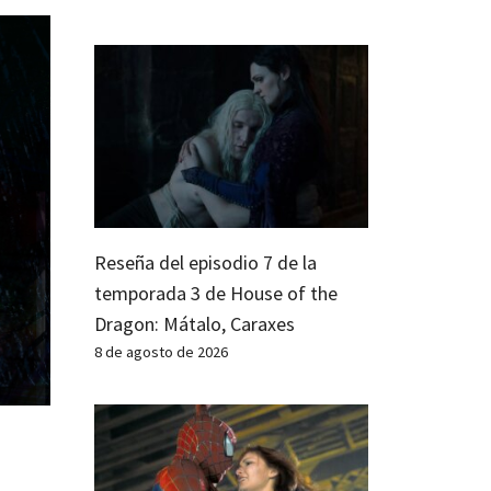
Reseña del episodio 7 de la
temporada 3 de House of the
Dragon: Mátalo, Caraxes
8 de agosto de 2026