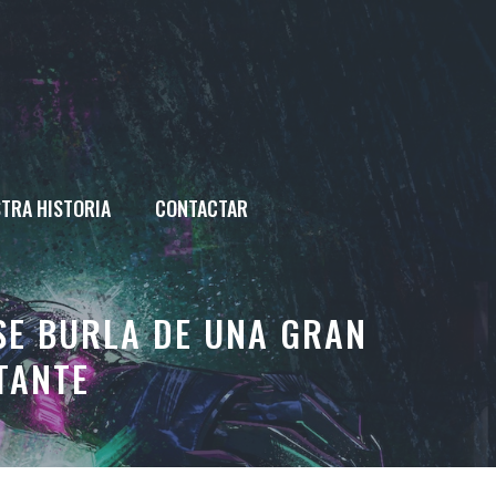
TRA HISTORIA
CONTACTAR
SE BURLA DE UNA GRAN
TANTE