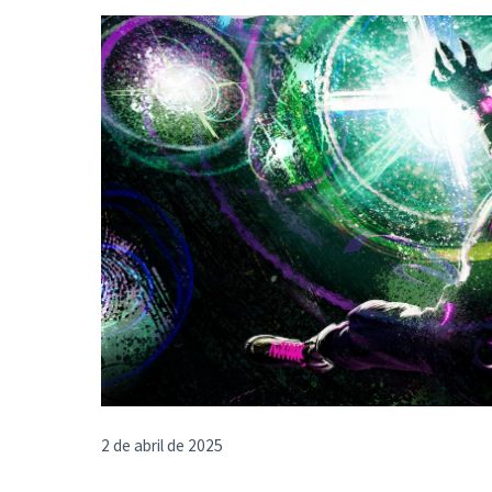
2 de abril de 2025