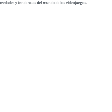
ovedades y tendencias del mundo de los videojuegos.