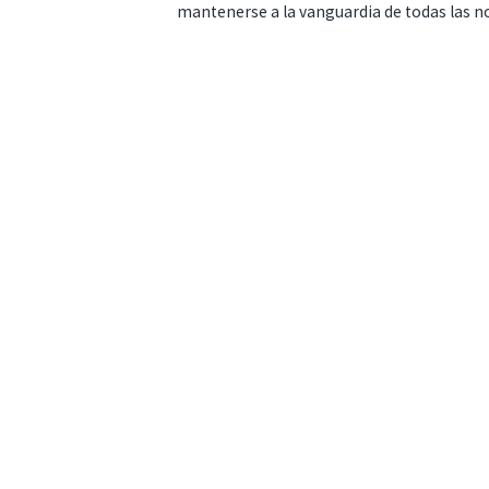
mantenerse a la vanguardia de todas las n