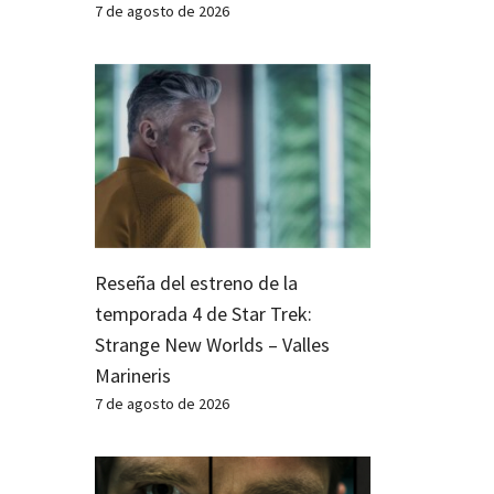
7 de agosto de 2026
Reseña del estreno de la
temporada 4 de Star Trek:
Strange New Worlds – Valles
Marineris
7 de agosto de 2026