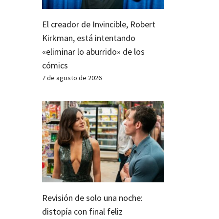
El creador de Invincible, Robert
Kirkman, está intentando
«eliminar lo aburrido» de los
cómics
7 de agosto de 2026
Revisión de solo una noche:
distopía con final feliz