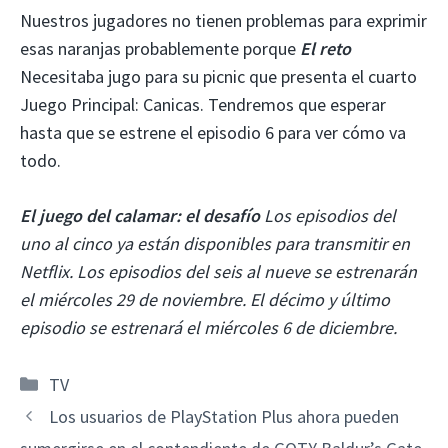
Nuestros jugadores no tienen problemas para exprimir
esas naranjas probablemente porque
El reto
Necesitaba jugo para su picnic que presenta el cuarto
Juego Principal: Canicas. Tendremos que esperar
hasta que se estrene el episodio 6 para ver cómo va
todo.
El juego del calamar: el desafío
Los episodios del
uno al cinco ya están disponibles para transmitir en
Netflix. Los episodios del seis al nueve se estrenarán
el miércoles 29 de noviembre. El décimo y último
episodio se estrenará el miércoles 6 de diciembre.
Categorías
TV
Los usuarios de PlayStation Plus ahora pueden