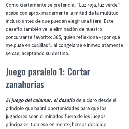
Como ciertamente se pretendía, “Luz roja, luz verde”
acaba con aproximadamente la mitad de la multitud
incluso antes de que puedan elegir una litera. Este
desafío también ve la eliminación de nuestro
concursante favorito: 385, quien reflexiona «¿por qué
me puse en cuclillas?» al congelarse e inmediatamente
se cae, aceptando su destino.
Juego paralelo 1: Cortar
zanahorias
El juego del calamar: el desafío
deja claro desde el
principio que habrá oportunidades para que los
jugadores sean eliminados fuera de los juegos
principales. Con eso en mente, hemos decidido