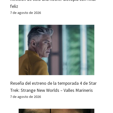
feliz
7 de agosto de 2026
Reseña del estreno de la temporada 4 de Star
Trek: Strange New Worlds – Valles Marineris
7 de agosto de 2026