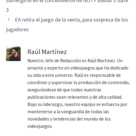
sumergirse en el contendiente de GOTY Baldur’s Gate
3
EA retira el juego de la venta, para sorpresa de los
jugadores
Raúl Martínez
Nuestro Jefe de Redacción es Raúl Martínez. Un
amante y experto en videojuegos que ha dedicado
su vida a este universo. Raúl es responsable de
coordinar y supervisar la producción de contenido,
asegurándose de que todas nuestras
publicaciones sean relevantes y de alta calidad.
Bajo su liderazgo, nuestro equipo se esfuerza por
mantenerse a la vanguardia de todas las
novedades y tendencias del mundo de los
videojuegos.