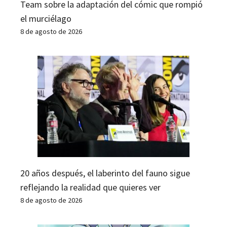
Team sobre la adaptación del cómic que rompió
el murciélago
8 de agosto de 2026
20 años después, el laberinto del fauno sigue
reflejando la realidad que quieres ver
8 de agosto de 2026