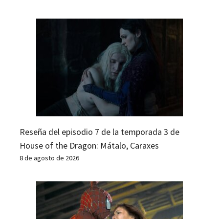
Reseña del episodio 7 de la temporada 3 de
House of the Dragon: Mátalo, Caraxes
8 de agosto de 2026