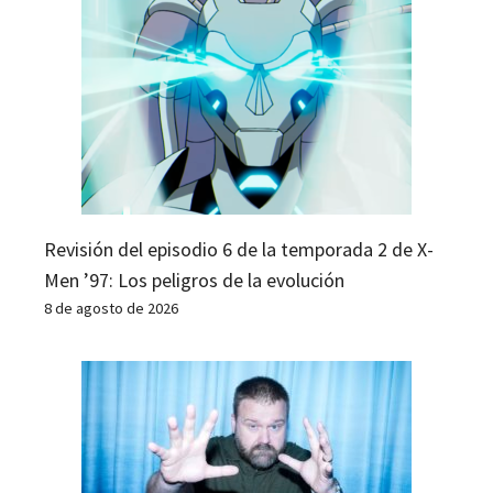
Revisión del episodio 6 de la temporada 2 de X-
Men ’97: Los peligros de la evolución
8 de agosto de 2026