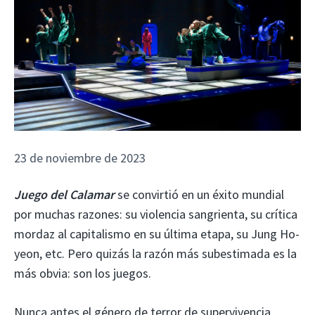
23 de noviembre de 2023
Juego del Calamar
se convirtió en un éxito mundial
por muchas razones: su violencia sangrienta, su crítica
mordaz al capitalismo en su última etapa, su Jung Ho-
yeon, etc. Pero quizás la razón más subestimada es la
más obvia: son los juegos.
Nunca antes el género de terror de supervivencia