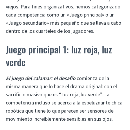
viejos. Para fines organizativos, hemos categorizado
cada competencia como un «Juego principal» o un
«Juego secundario» más pequeño que se lleva a cabo
dentro de los cuarteles de los jugadores.
Juego principal 1: luz roja, luz
verde
El juego del calamar: el desafío
comienza de la
misma manera que lo hace el drama original: con el
sacrificio masivo que es “Luz roja, luz verde”. La
competencia incluso se acerca a la espeluznante chica
robótica que tiene lo que parecen ser sensores de
movimiento increíblemente sensibles en sus ojos.