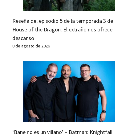
Reseña del episodio 5 de la temporada 3 de
House of the Dragon: El extraño nos ofrece
descanso
8 de agosto de 2026
‘Bane no es un villano’ – Batman: Knightfall