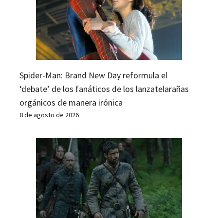
Spider-Man: Brand New Day reformula el
‘debate’ de los fanáticos de los lanzatelarañas
orgánicos de manera irónica
8 de agosto de 2026