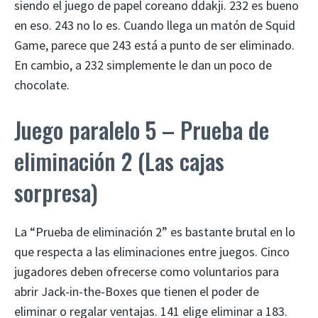
siendo el juego de papel coreano ddakji. 232 es bueno
en eso. 243 no lo es. Cuando llega un matón de Squid
Game, parece que 243 está a punto de ser eliminado.
En cambio, a 232 simplemente le dan un poco de
chocolate.
Juego paralelo 5 – Prueba de
eliminación 2 (Las cajas
sorpresa)
La “Prueba de eliminación 2” es bastante brutal en lo
que respecta a las eliminaciones entre juegos. Cinco
jugadores deben ofrecerse como voluntarios para
abrir Jack-in-the-Boxes que tienen el poder de
eliminar o regalar ventajas. 141 elige eliminar a 183.