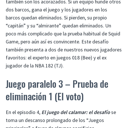
también son los acorazados. Si un equipo hunde otros
dos barcos, gana el juego y los jugadores en los
barcos quedan eliminados. Si pierden, su propio
“capitán” y su “almirante” quedan eliminados. Un
poco más complicado que la prueba habitual de Squid
Game, pero aún así es convincente. Este desafío
también presenta a dos de nuestros nuevos jugadores
favoritos: el experto en juegos 018 (Bee) y el ex
jugador de la NBA 182 (TJ).
Juego paralelo 3 – Prueba de
eliminación 1 (El voto)
En el episodio 4,
El juego del calamar: el desafío
se
toma un descanso prolongado de los “Juegos