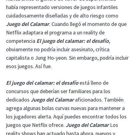
había representado versiones de juegos infantiles
cuidadosamente diseñadas y de alto riesgo como
Juego del Calamar
. Cuando llegó el momento de que
Netflix adaptara el programa a un reality de
competencia
El juego del calamar: el desafío
,
obviamente no podría incluir asesinato, crítica
capitalista o Jung Ho-yeon. Sin embargo, podría incluir
esos juegos. Así fue.
El juego del calamar: el desafío
está lleno de
concursos que deberían ser familiares para los
dedicados
Juego del Calamar
aficionados. También
agrega algunas bolas curvas nuevas para mantener a
los jugadores alerta. Aquí puedes encontrar todos los
juegos que Netflix ofrece.
Juego del Calamar
Los
reality shows han actuado hasta ahora, nuevos y