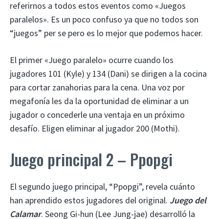
referirnos a todos estos eventos como «Juegos
paralelos». Es un poco confuso ya que no todos son
“juegos” per se pero es lo mejor que podemos hacer.
El primer «Juego paralelo» ocurre cuando los
jugadores 101 (Kyle) y 134 (Dani) se dirigen a la cocina
para cortar zanahorias para la cena. Una voz por
megafonía les da la oportunidad de eliminar a un
jugador o concederle una ventaja en un próximo
desafío. Eligen eliminar al jugador 200 (Mothi).
Juego principal 2 – Ppopgi
El segundo juego principal, “Ppopgi”, revela cuánto
han aprendido estos jugadores del original.
Juego del
Calamar
. Seong Gi-hun (Lee Jung-jae) desarrolló la