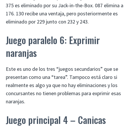
375 es eliminado por su Jack-in-the-Box. 087 elimina a
176. 130 recibe una ventaja, pero posteriormente es
eliminado por 229 junto con 232 y 243.
Juego paralelo 6: Exprimir
naranjas
Este es uno de los tres “juegos secundarios” que se
presentan como una “tarea”. Tampoco está claro si
realmente es algo ya que no hay eliminaciones y los
concursantes no tienen problemas para exprimir esas
naranjas.
Juego principal 4 – Canicas