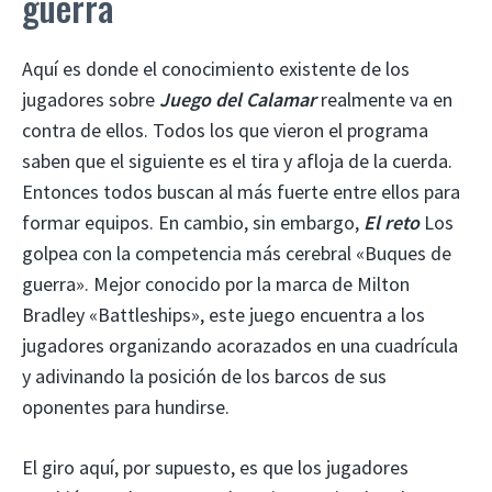
guerra
Aquí es donde el conocimiento existente de los
jugadores sobre
Juego del Calamar
realmente va en
contra de ellos. Todos los que vieron el programa
saben que el siguiente es el tira y afloja de la cuerda.
Entonces todos buscan al más fuerte entre ellos para
formar equipos. En cambio, sin embargo,
El reto
Los
golpea con la competencia más cerebral «Buques de
guerra». Mejor conocido por la marca de Milton
Bradley «Battleships», este juego encuentra a los
jugadores organizando acorazados en una cuadrícula
y adivinando la posición de los barcos de sus
oponentes para hundirse.
El giro aquí, por supuesto, es que los jugadores