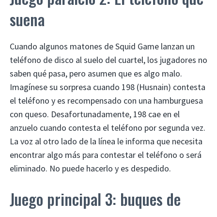
suena
Cuando algunos matones de Squid Game lanzan un
teléfono de disco al suelo del cuartel, los jugadores no
saben qué pasa, pero asumen que es algo malo.
Imagínese su sorpresa cuando 198 (Husnain) contesta
el teléfono y es recompensado con una hamburguesa
con queso. Desafortunadamente, 198 cae en el
anzuelo cuando contesta el teléfono por segunda vez.
La voz al otro lado de la línea le informa que necesita
encontrar algo más para contestar el teléfono o será
eliminado. No puede hacerlo y es despedido.
Juego principal 3: buques de