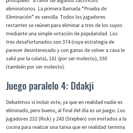
principales” a favor de algunos sacrificios
eliminatorios. La primera llamada “Prueba de
Eliminación” es sencilla. Todos los jugadores
restantes se reúnen para eliminar a tres de los suyos
mediante una simple votación de popularidad. Los
tres desafortunados son 374 (cuya estrategia de
parecer desinteresado y con ganas de volver a casa le
salió por la culata), 161 (por ser molesto), 330
(también por ser molesto).
Juego paralelo 4: Ddakji
Debatimos si incluir este, ya que en realidad nadie es
eliminado, pero bueno, al final del día es un juego. Los
jugadores 232 (Rick) y 243 (Stephen) son invitados a la
cocina para realizar una tarea que en realidad termina