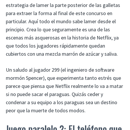
estrategia de lamer la parte posterior de las galletas
para extraer la forma al final de este concurso en
particular. Aquí todo el mundo sabe lamer desde el
principio. Crea lo que seguramente es una de las
escenas más asquerosas en la historia de Netflix, ya
que todos los jugadores rápidamente quedan
cubiertos con una mezcla marrón de azúcar y saliva.
Un saludo al jugador 299 (el ingeniero de software
mormón Spencer), que experimenta tanto estrés que
parece que piensa que Netflix realmente lo va a matar
si no puede sacar el paraguas. Quizás ceder y
condenar a su equipo a los paraguas sea un destino
peor que la muerte de todos modos.
Juego paralelo 2: El teléfono que