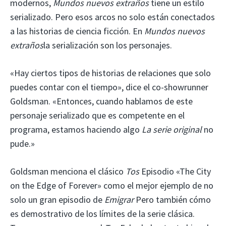
modernos,
Mundos nuevos extraños
tiene un estilo
serializado. Pero esos arcos no solo están conectados
a las historias de ciencia ficción. En
Mundos nuevos
extraños
la serialización son los personajes.
«Hay ciertos tipos de historias de relaciones que solo
puedes contar con el tiempo», dice el co-showrunner
Goldsman. «Entonces, cuando hablamos de este
personaje serializado que es competente en el
programa, estamos haciendo algo
La serie original
no
pude.»
Goldsman menciona el clásico
Tos
Episodio «The City
on the Edge of Forever» como el mejor ejemplo de no
solo un gran episodio de
Emigrar
Pero también cómo
es demostrativo de los límites de la serie clásica.