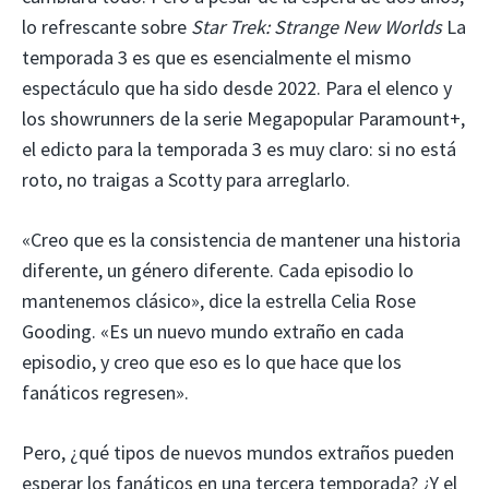
lo refrescante sobre
Star Trek: Strange New Worlds
La
temporada 3 es que es esencialmente el mismo
espectáculo que ha sido desde 2022. Para el elenco y
los showrunners de la serie Megapopular Paramount+,
el edicto para la temporada 3 es muy claro: si no está
roto, no traigas a Scotty para arreglarlo.
«Creo que es la consistencia de mantener una historia
diferente, un género diferente. Cada episodio lo
mantenemos clásico», dice la estrella Celia Rose
Gooding. «Es un nuevo mundo extraño en cada
episodio, y creo que eso es lo que hace que los
fanáticos regresen».
Pero, ¿qué tipos de nuevos mundos extraños pueden
esperar los fanáticos en una tercera temporada? ¿Y el