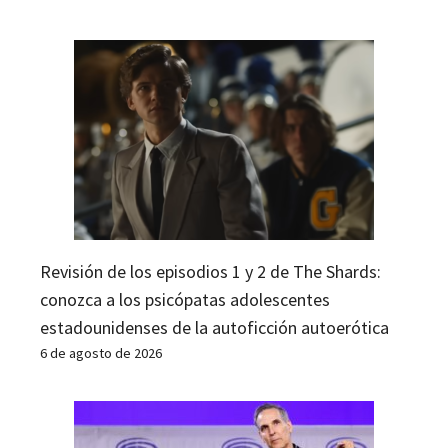
Revisión de los episodios 1 y 2 de The Shards:
conozca a los psicópatas adolescentes
estadounidenses de la autoficción autoerótica
6 de agosto de 2026