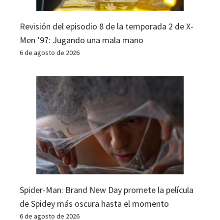
Revisión del episodio 8 de la temporada 2 de X-
Men ’97: Jugando una mala mano
6 de agosto de 2026
Spider-Man: Brand New Day promete la película
de Spidey más oscura hasta el momento
6 de agosto de 2026