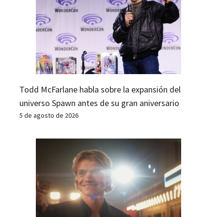
Todd McFarlane habla sobre la expansión del
universo Spawn antes de su gran aniversario
5 de agosto de 2026