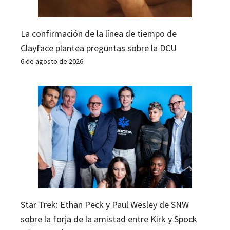
La confirmación de la línea de tiempo de
Clayface plantea preguntas sobre la DCU
6 de agosto de 2026
Star Trek: Ethan Peck y Paul Wesley de SNW
sobre la forja de la amistad entre Kirk y Spock