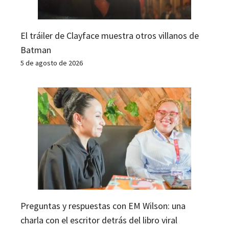
El tráiler de Clayface muestra otros villanos de
Batman
5 de agosto de 2026
Preguntas y respuestas con EM Wilson: una
charla con el escritor detrás del libro viral