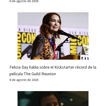
6 de agosto de 2026
Felicia Day habla sobre el Kickstarter récord de la
película The Guild Reunion
6 de agosto de 2026