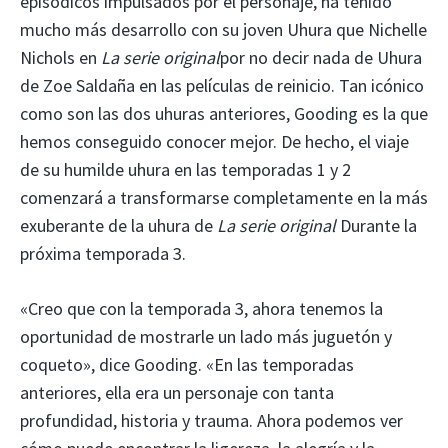
episódicos impulsados por el personaje, ha tenido
mucho más desarrollo con su joven Uhura que Nichelle
Nichols en
La serie original
por no decir nada de Uhura
de Zoe Saldaña en las películas de reinicio. Tan icónico
como son las dos uhuras anteriores, Gooding es la que
hemos conseguido conocer mejor. De hecho, el viaje
de su humilde uhura en las temporadas 1 y 2
comenzará a transformarse completamente en la más
exuberante de la uhura de
La serie original
Durante la
próxima temporada 3.
«Creo que con la temporada 3, ahora tenemos la
oportunidad de mostrarle un lado más juguetón y
coqueto», dice Gooding. «En las temporadas
anteriores, ella era un personaje con tanta
profundidad, historia y trauma. Ahora podemos ver