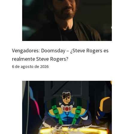
Vengadores: Doomsday – ¿Steve Rogers es
realmente Steve Rogers?
6 de agosto de 2026