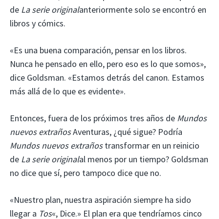
de
La serie original
anteriormente solo se encontró en
libros y cómics.
«Es una buena comparación, pensar en los libros.
Nunca he pensado en ello, pero eso es lo que somos»,
dice Goldsman. «Estamos detrás del canon. Estamos
más allá de lo que es evidente».
Entonces, fuera de los próximos tres años de
Mundos
nuevos extraños
Aventuras, ¿qué sigue? Podría
Mundos nuevos extraños
transformar en un reinicio
de
La serie original
al menos por un tiempo? Goldsman
no dice que sí, pero tampoco dice que no.
«Nuestro plan, nuestra aspiración siempre ha sido
llegar a
Tos
«, Dice.» El plan era que tendríamos cinco