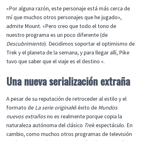
«Por alguna razón, este personaje está más cerca de
mí que muchos otros personajes que he jugado»,
admite Mount. «Pero creo que todo el tono de
nuestro programa es un poco diferente (de
Descubrimiento
). Decidimos soportar el optimismo de
Trek y el planeta de la semana, y para llegar allí, Pike
tuvo que saber que el viaje es el destino «.
Una nueva serialización extraña
A pesar de su reputación de retroceder al estilo y el
formato de
La serie original
el éxito de
Mundos
nuevos extraños
no es realmente porque copia la
naturaleza autónoma del clásico
Trek
espectáculo. En
cambio, como muchos otros programas de televisión