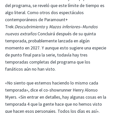
del programa, se reveló que este límite de tiempo es
algo literal. Como otros dos espectáculos
contemporáneos de Paramount+
Trek:
Descubrimiento
y
Mazos inferiores
–
Mundos
nuevos extraños
Concluirá después de su quinta
temporada, probablemente lanzada en algún
momento en 2027. Y aunque esto sugiere una especie
de punto final para la serie, todavía hay tres
temporadas completas del programa que los
fanáticos aún no han visto.
«No siento que estemos haciendo lo mismo cada
temporada», dice el co-showrunner Henry Alonso
Myers. «Sin entrar en detalles, hay algunas cosas en la
temporada 4 que la gente hace que no hemos visto
que hacen esos personajes. Todos los días es así».