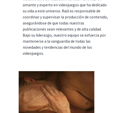
amante y experto en videojuegos que ha dedicado
su vida a este universo. Raúl es responsable de
coordinar y supervisar la producción de contenido,
asegurándose de que todas nuestras
publicaciones sean relevantes y de alta calidad.
Bajo su liderazgo, nuestro equipo se esfuerza por
mantenerse a la vanguardia de todas las
novedades y tendencias del mundo de los
videojuegos.