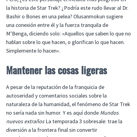
la historia de Star Trek? ¿Podría este rudo llevar al Dr.
Bashir o Bones en una pelea? Olusanmokun sugiere
una conexión entre él y la fuerza tranquila de
M’Benga, diciendo solo: «Aquellos que saben lo que no
hablan sobre lo que hacen, o glorifican lo que hacen.
Simplemente lo hacen».
Mantener las cosas ligeras
A pesar de la reputación de la franquicia de
autoseridad y comentarios sociales sobre la
naturaleza de la humanidad, el fenómeno de Star Trek
no sería nada sin humor. Y es aquí donde
Mundos
nuevos extraños
La temporada 3 sobresale: trae la
diversión a la frontera final sin convertir