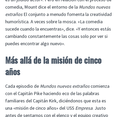
comedia, Mount dice el entorno de la
Mundos nuevos
extraños
El conjunto a menudo fomenta la creatividad
humorística. A veces sobre la mosca. «La comedia
sucede cuando la encuentras», dice. «Y entonces estás
cambiando constantemente las cosas solo por ver si
puedes encontrar algo nuevo».
Más allá de la misión de cinco
años
Cada episodio de
Mundos nuevos extraños
comienza
con el Capitán Pike haciendo eco de las palabras
familiares del Capitán Kirk, diciéndonos que esta es
una «misión de cinco años» del USS
Empresa
. Justo
antes de sentarnos con el elenco y el equipo creativo