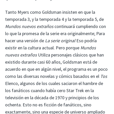
Tanto Myers como Goldsman insisten en que la
temporada 3, y la temporada 4 y la temporada 5, de
Mundos nuevos extraños
continuará cumpliendo con
lo que la promesa de la serie era originalmente; Para
hacer una versión de
La serie original
Eso podría
existir en la cultura actual. Pero porque
Mundos
nuevos extraños
Utiliza personajes clásicos que han
existido durante casi 60 años, Goldsman está de
acuerdo en que en algún nivel, el programa es un poco
como las diversas novelas y cómics basados en el
Tos
Elenco, algunos de los cuales saciaron el hambre de
los fanáticos cuando había cero Star Trek en la
televisión en la década de 1970 y principios de los
ochenta. Esto no es ficción de fanáticos, sino
exactamente, sino una especie de universo ampliado