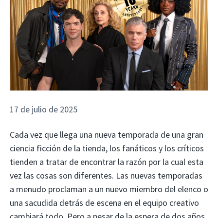
17 de julio de 2025
Cada vez que llega una nueva temporada de una gran
ciencia ficción de la tienda, los fanáticos y los críticos
tienden a tratar de encontrar la razón por la cual esta
vez las cosas son diferentes. Las nuevas temporadas
a menudo proclaman a un nuevo miembro del elenco o
una sacudida detrás de escena en el equipo creativo
cambiará todo. Pero a pesar de la espera de dos años,