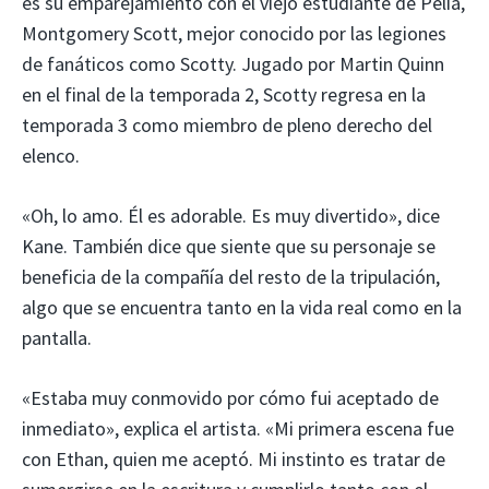
es su emparejamiento con el viejo estudiante de Pelia,
Montgomery Scott, mejor conocido por las legiones
de fanáticos como Scotty. Jugado por Martin Quinn
en el final de la temporada 2, Scotty regresa en la
temporada 3 como miembro de pleno derecho del
elenco.
«Oh, lo amo. Él es adorable. Es muy divertido», dice
Kane. También dice que siente que su personaje se
beneficia de la compañía del resto de la tripulación,
algo que se encuentra tanto en la vida real como en la
pantalla.
«Estaba muy conmovido por cómo fui aceptado de
inmediato», explica el artista. «Mi primera escena fue
con Ethan, quien me aceptó. Mi instinto es tratar de