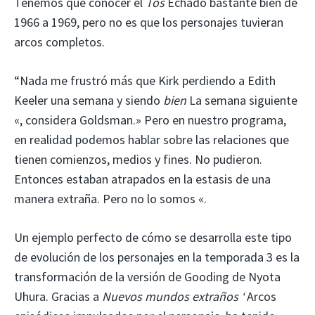
Tenemos que conocer el
Tos
Echado bastante bien de
1966 a 1969, pero no es que los personajes tuvieran
arcos completos.
“Nada me frustró más que Kirk perdiendo a Edith
Keeler una semana y siendo
bien
La semana siguiente
«, considera Goldsman.» Pero en nuestro programa,
en realidad podemos hablar sobre las relaciones que
tienen comienzos, medios y fines. No pudieron.
Entonces estaban atrapados en la estasis de una
manera extraña. Pero no lo somos «.
Un ejemplo perfecto de cómo se desarrolla este tipo
de evolución de los personajes en la temporada 3 es la
transformación de la versión de Gooding de Nyota
Uhura. Gracias a
Nuevos mundos extraños ‘
Arcos