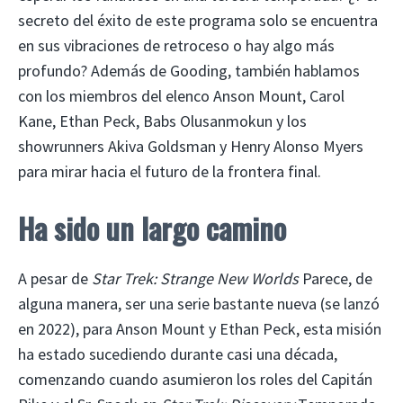
secreto del éxito de este programa solo se encuentra
en sus vibraciones de retroceso o hay algo más
profundo? Además de Gooding, también hablamos
con los miembros del elenco Anson Mount, Carol
Kane, Ethan Peck, Babs Olusanmokun y los
showrunners Akiva Goldsman y Henry Alonso Myers
para mirar hacia el futuro de la frontera final.
Ha sido un largo camino
A pesar de
Star Trek: Strange New Worlds
Parece, de
alguna manera, ser una serie bastante nueva (se lanzó
en 2022), para Anson Mount y Ethan Peck, esta misión
ha estado sucediendo durante casi una década,
comenzando cuando asumieron los roles del Capitán