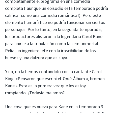
completamente el programa en una comedia
completa (¡aunque un episodio esta temporada podría
calificar como una comedia romántica!). Pero este
elemento humorístico no podría funcionar sin ciertos
personajes. Por lo tanto, en la segunda temporada,
los productores alistaron a la legendaria Carol Kane
para unirse a la tripulación como la semi-inmortal
Pelia, un ingeniero jefe con la irascibilidad de los
huesos y una dulzura que es suya.
Y no, no la hemos confundido con la cantante Carol
King. «Pensaron que escribí el
Tapiz
Álbum «, bromea
Kane.» Esta es la primera vez que les estoy
rompiendo. ¿Todavía me amas?
Una cosa que es nueva para Kane en la temporada 3