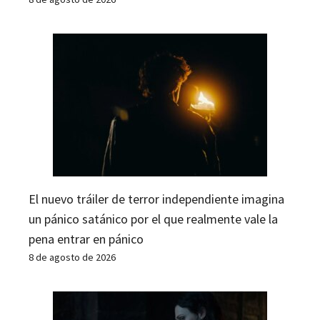
El nuevo tráiler de terror independiente imagina
un pánico satánico por el que realmente vale la
pena entrar en pánico
8 de agosto de 2026