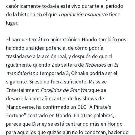
canónicamente todavía está vivo durante el período
de la historia en el que
Tripulación esqueleto
tiene
lugar.
El parque temático animatrónico Hondo también nos
ha dado una idea potencial de cómo podría
trasladarse a la acción real, y después de que el
igualmente querido Zeb saltara de
Rebeldes
en
El
mandaloriano
temporada 3, Ohnaka podría ser el
siguiente. Si eso no fuera suficiente, Massive
Entertainment
Forajidos de Star Wars
que se
desarrolla unos años antes de los shows de
Mandoverse, ha confirmado un DLC “A Pirate’s
Fortune” centrado en Hondo. En otras palabras,
parece que Disney se está centrando más en Hondo
para aquellos que quizás aún no lo conozcan, haciendo