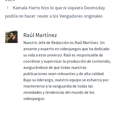
Kamala Harris hizo lo que ni siquiera Doomsday
podría no hacer: reunir a los Vengadores originales
Raúl Martínez
Nuestro Jefe de Redacción es Raúl Martínez. Un
amante y experto en videojuegos que ha dedicado
su vida a este universo. Raúl es responsable de
coordinar y supervisar la producción de contenido,
asegurándose de que todas nuestras
publicaciones sean relevantes y de alta calidad.
Bajo su liderazgo, nuestro equipo se esfuerza por
mantenerse a la vanguardia de todas las
novedades y tendencias del mundo de los
videojuegos.