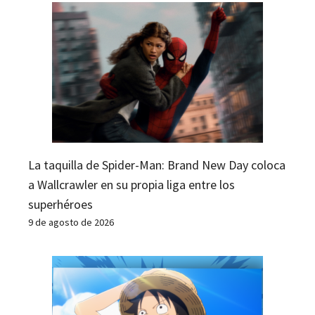
La taquilla de Spider-Man: Brand New Day coloca
a Wallcrawler en su propia liga entre los
superhéroes
9 de agosto de 2026