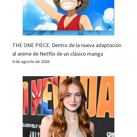
THE ONE PIECE: Dentro de la nueva adaptación
al anime de Netflix de un clásico manga
9 de agosto de 2026