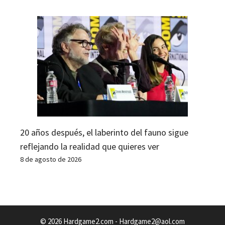
20 años después, el laberinto del fauno sigue
reflejando la realidad que quieres ver
8 de agosto de 2026
© 2026 Hardgame2.com -
Hardgame2@aol.com