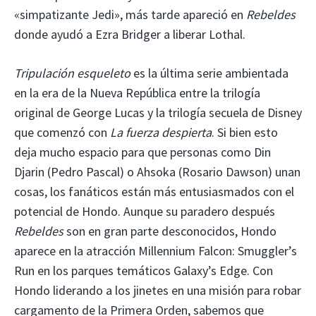
«simpatizante Jedi», más tarde apareció en
Rebeldes
donde ayudó a Ezra Bridger a liberar Lothal.
Tripulación esqueleto
es la última serie ambientada
en la era de la Nueva República entre la trilogía
original de George Lucas y la trilogía secuela de Disney
que comenzó con
La fuerza despierta
. Si bien esto
deja mucho espacio para que personas como Din
Djarin (Pedro Pascal) o Ahsoka (Rosario Dawson) unan
cosas, los fanáticos están más entusiasmados con el
potencial de Hondo. Aunque su paradero después
Rebeldes
son en gran parte desconocidos, Hondo
aparece en la atracción Millennium Falcon: Smuggler’s
Run en los parques temáticos Galaxy’s Edge. Con
Hondo liderando a los jinetes en una misión para robar
cargamento de la Primera Orden, sabemos que