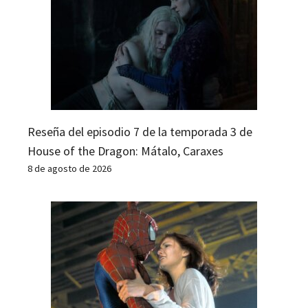
Reseña del episodio 7 de la temporada 3 de
House of the Dragon: Mátalo, Caraxes
8 de agosto de 2026