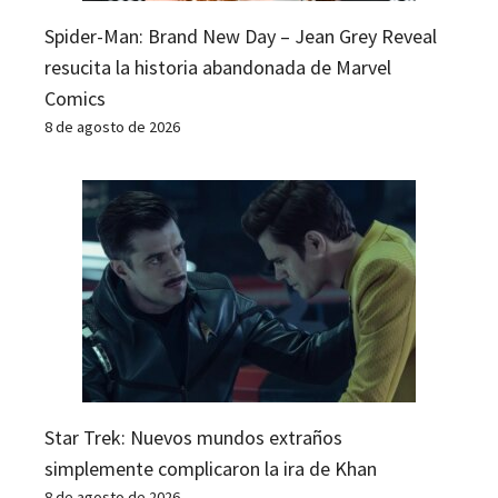
Spider-Man: Brand New Day – Jean Grey Reveal
resucita la historia abandonada de Marvel
Comics
8 de agosto de 2026
Star Trek: Nuevos mundos extraños
simplemente complicaron la ira de Khan
8 de agosto de 2026