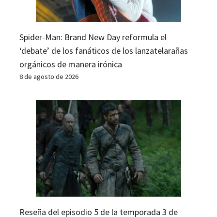
Spider-Man: Brand New Day reformula el
‘debate’ de los fanáticos de los lanzatelarañas
orgánicos de manera irónica
8 de agosto de 2026
Reseña del episodio 5 de la temporada 3 de