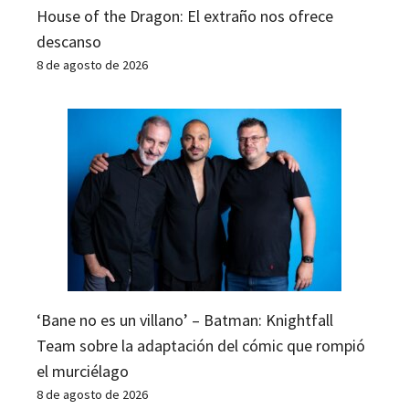
House of the Dragon: El extraño nos ofrece
descanso
8 de agosto de 2026
‘Bane no es un villano’ – Batman: Knightfall
Team sobre la adaptación del cómic que rompió
el murciélago
8 de agosto de 2026