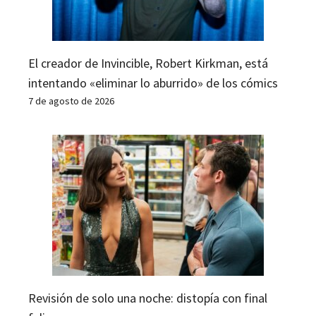
El creador de Invincible, Robert Kirkman, está
intentando «eliminar lo aburrido» de los cómics
7 de agosto de 2026
Revisión de solo una noche: distopía con final