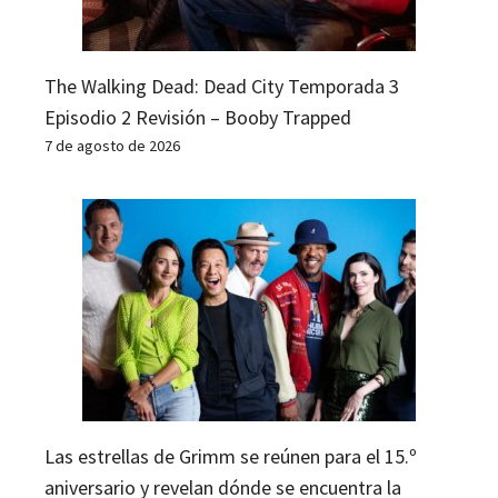
The Walking Dead: Dead City Temporada 3
Episodio 2 Revisión – Booby Trapped
7 de agosto de 2026
Las estrellas de Grimm se reúnen para el 15.º
aniversario y revelan dónde se encuentra la