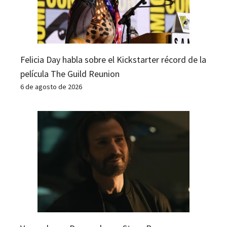
Felicia Day habla sobre el Kickstarter récord de la
película The Guild Reunion
6 de agosto de 2026