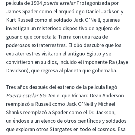
película de 1994
puerta estelar
Protagonizada por
James Spader como el arqueólogo Daniel Jackson y
Kurt Russell como el soldado Jack O’Neill, quienes
investigan un misterioso dispositivo de agujero de
gusano que conecta la Tierra con una raza de
poderosos extraterrestres. El dúo descubre que los
extraterrestres visitaron el antiguo Egipto y se
convirtieron en su dios, incluido el imponente Ra (Jaye
Davidson), que regresa al planeta que gobernaba.
Tres años después del estreno de la película llegó
Puerta estelar SG-1
en el que Richard Dean Anderson
reemplazó a Russell como Jack O’Neill y Michael
Shanks reemplazó a Spader como el Dr. Jackson,
uniéndose a un elenco de otros científicos y soldados
que exploran otros Stargates en todo el cosmos. Esa