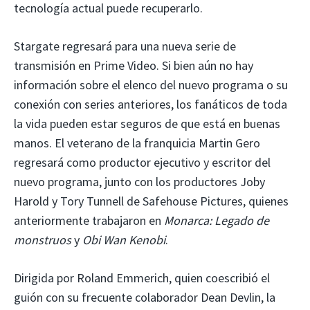
tecnología actual puede recuperarlo.
Stargate regresará para una nueva serie de
transmisión en Prime Video. Si bien aún no hay
información sobre el elenco del nuevo programa o su
conexión con series anteriores, los fanáticos de toda
la vida pueden estar seguros de que está en buenas
manos. El veterano de la franquicia Martin Gero
regresará como productor ejecutivo y escritor del
nuevo programa, junto con los productores Joby
Harold y Tory Tunnell de Safehouse Pictures, quienes
anteriormente trabajaron en
Monarca: Legado de
monstruos
y
Obi Wan Kenobi
.
Dirigida por Roland Emmerich, quien coescribió el
guión con su frecuente colaborador Dean Devlin, la