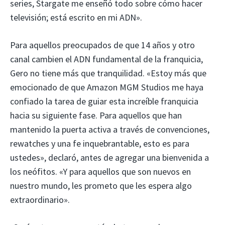
series, Stargate me enseñó todo sobre cómo hacer
televisión; está escrito en mi ADN».
Para aquellos preocupados de que 14 años y otro
canal cambien el ADN fundamental de la franquicia,
Gero no tiene más que tranquilidad. «Estoy más que
emocionado de que Amazon MGM Studios me haya
confiado la tarea de guiar esta increíble franquicia
hacia su siguiente fase. Para aquellos que han
mantenido la puerta activa a través de convenciones,
rewatches y una fe inquebrantable, esto es para
ustedes», declaró, antes de agregar una bienvenida a
los neófitos. «Y para aquellos que son nuevos en
nuestro mundo, les prometo que les espera algo
extraordinario».