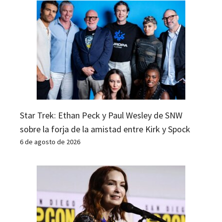
Star Trek: Ethan Peck y Paul Wesley de SNW
sobre la forja de la amistad entre Kirk y Spock
6 de agosto de 2026