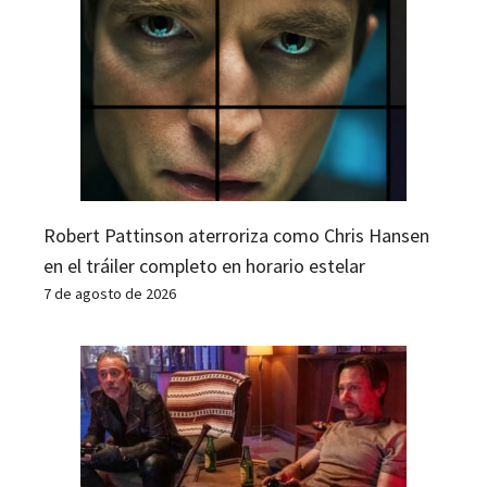
Robert Pattinson aterroriza como Chris Hansen
en el tráiler completo en horario estelar
7 de agosto de 2026