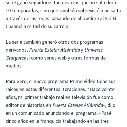
serie ganó seguidores tan devotos que no solo duró
10 temporadas, sino que también sobrevivió a un salto
a través de las redes, pasando de Showtime al Sci-Fi
Channel a mitad de su carrera.
La serie también generó otros dos programas
derivados,
Puerta Estelar Atlántida
y
Universo
Stargate
así como series web y otras formas de
medios.
Para Gero, el nuevo programa Prime Video tiene sus
raíces en estas diferentes iteraciones. “Hace veinte
años, mi primer trabajo real en televisión fue como
editor de historias en
Puerta Estelar Atlántida
«, dijo
en un comunicado anunciando el programa. «Pasé
cinco años en la franquicia trabajando en las tres