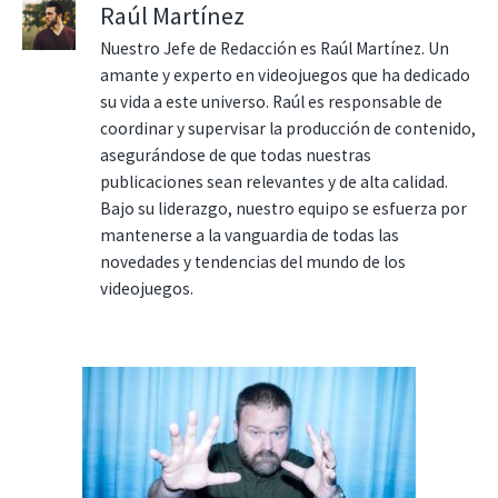
Raúl Martínez
Nuestro Jefe de Redacción es Raúl Martínez. Un
amante y experto en videojuegos que ha dedicado
su vida a este universo. Raúl es responsable de
coordinar y supervisar la producción de contenido,
asegurándose de que todas nuestras
publicaciones sean relevantes y de alta calidad.
Bajo su liderazgo, nuestro equipo se esfuerza por
mantenerse a la vanguardia de todas las
novedades y tendencias del mundo de los
videojuegos.