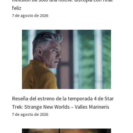
feliz
7 de agosto de 2026
Reseña del estreno de la temporada 4 de Star
Trek: Strange New Worlds – Valles Marineris
7 de agosto de 2026