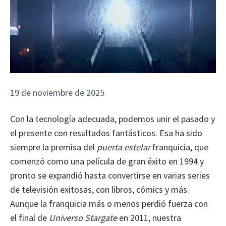
19 de noviembre de 2025
Con la tecnología adecuada, podemos unir el pasado y
el presente con resultados fantásticos. Esa ha sido
siempre la premisa del
puerta estelar
franquicia, que
comenzó como una película de gran éxito en 1994 y
pronto se expandió hasta convertirse en varias series
de televisión exitosas, con libros, cómics y más.
Aunque la franquicia más o menos perdió fuerza con
el final de
Universo Stargate
en 2011, nuestra