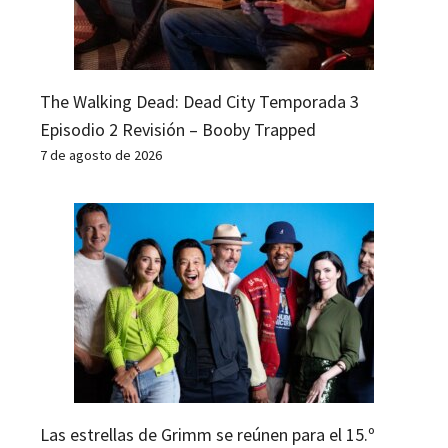
The Walking Dead: Dead City Temporada 3
Episodio 2 Revisión – Booby Trapped
7 de agosto de 2026
Las estrellas de Grimm se reúnen para el 15.º