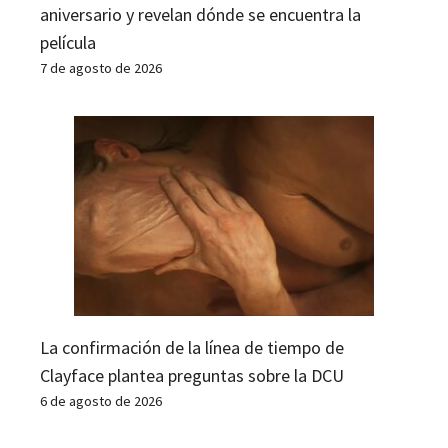
aniversario y revelan dónde se encuentra la
película
7 de agosto de 2026
La confirmación de la línea de tiempo de
Clayface plantea preguntas sobre la DCU
6 de agosto de 2026