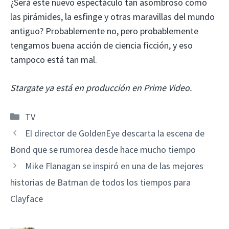
¿Será este nuevo espectáculo tan asombroso como
las pirámides, la esfinge y otras maravillas del mundo
antiguo? Probablemente no, pero probablemente
tengamos buena acción de ciencia ficción, y eso
tampoco está tan mal.
Stargate ya está en producción en Prime Video.
Categorías
TV
El director de GoldenEye descarta la escena de
Bond que se rumorea desde hace mucho tiempo
Mike Flanagan se inspiró en una de las mejores
historias de Batman de todos los tiempos para
Clayface