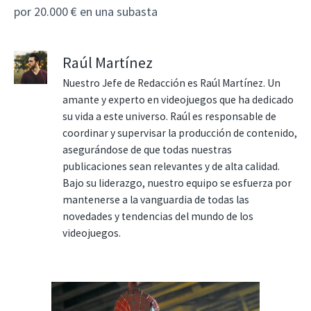
por 20.000 € en una subasta
Raúl Martínez
Nuestro Jefe de Redacción es Raúl Martínez. Un
amante y experto en videojuegos que ha dedicado
su vida a este universo. Raúl es responsable de
coordinar y supervisar la producción de contenido,
asegurándose de que todas nuestras
publicaciones sean relevantes y de alta calidad.
Bajo su liderazgo, nuestro equipo se esfuerza por
mantenerse a la vanguardia de todas las
novedades y tendencias del mundo de los
videojuegos.