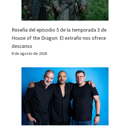
Reseña del episodio 5 de la temporada 3 de
House of the Dragon: El extraño nos ofrece
descanso
8 de agosto de 2026