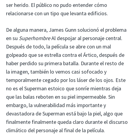
ser herido. El público no pudo entender cómo
relacionarse con un tipo que levanta edificios.
De alguna manera, James Gunn solucionó el problema
en su
Superhombre
Al despojar al personaje central.
Después de todo, la película se abre con un mal
golpeado que se estrella contra el Ártico, después de
haber perdido su primera batalla. Durante el resto de
la imagen, también lo vemos casi sofocado y
temporalmente cegado por los láser de los ojos. Este
no es el Superman estoico que sonríe mientras deja
que las balas reboten en su piel impermeable. Sin
embargo, la vulnerabilidad más importante y
devastadora de Superman está bajo la piel, algo que
finalmente finalmente queda claro durante el discurso
climático del personaje al final de la película.