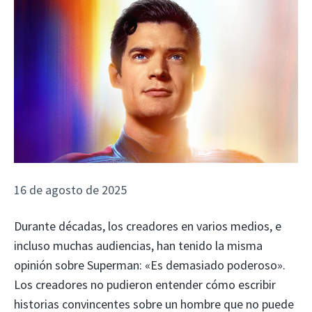
16 de agosto de 2025
Durante décadas, los creadores en varios medios, e
incluso muchas audiencias, han tenido la misma
opinión sobre Superman: «Es demasiado poderoso».
Los creadores no pudieron entender cómo escribir
historias convincentes sobre un hombre que no puede