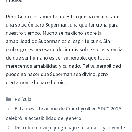
medios.
Pero Gunn ciertamente muestra que ha encontrado
una solución para Superman, una que funciona para
nuestro tiempo. Mucho se ha dicho sobre la
amabilidad de Superman es el espíritu punk. Sin
embargo, es necesario decir más sobre su insistencia
de que ser humano es ser vulnerable, que todos
merecemos amabilidad y cuidado. Tal vulnerabilidad
puede no hacer que Superman sea divino, pero
ciertamente lo hace heroico.
Categorías
Película
El fanfest de anime de Crunchyroll en SDCC 2025
celebró la accesibilidad del género
Descubre un viejo juego bajo su cama… y lo vende