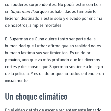
con poderes sorprendentes. No podía estar con Lois
en
Superman II
porque sus habilidades también lo
hicieron destinado a estar solo y elevado por encima
de nosotros, simples mortales.
El Superman de Gunn quiere tanto ser parte de la
humanidad que Luthor afirma que en realidad no es
humano lastima sus sentimientos. Es un dolor
genuino, uno que va más profundo que los diversos
cortes y descansos que Superman sostiene a lo largo
de la película. Y es un dolor que no todos entendieron
inicialmente.
Un choque climático
En el video detrás de escena recientemente lanzado,