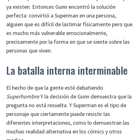
ya existen. Entonces Gunn encontró la solución
perfecta: convirtió a Superman en una persona,
alguien que es difícil de lastimar físicamente pero que
es mucho más vulnerable emocionalmente,
precisamente por la forma en que se siente sobre las
personas que viven.
La batalla interna interminable
El hecho de que la gente esté debatiendo
Superhombre
Y la decisión de Gunn demuestra que la
pregunta no está resuelta. Y Superman es el tipo de
personaje que ciertamente puede resistir las
diferentes interpretaciones, como lo demuestran las
muchas realidad alternativa en los cómics y otros