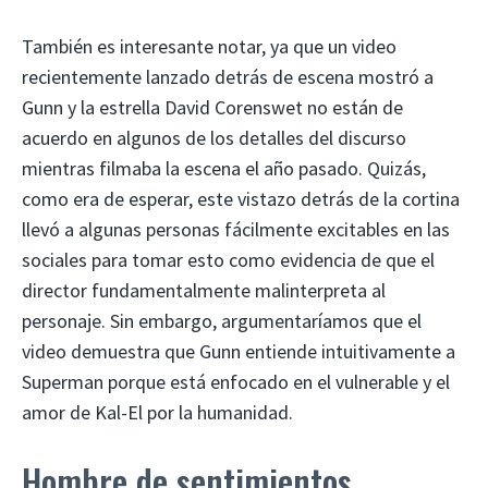
También es interesante notar, ya que un video
recientemente lanzado detrás de escena mostró a
Gunn y la estrella David Corenswet no están de
acuerdo en algunos de los detalles del discurso
mientras filmaba la escena el año pasado. Quizás,
como era de esperar, este vistazo detrás de la cortina
llevó a algunas personas fácilmente excitables en las
sociales para tomar esto como evidencia de que el
director fundamentalmente malinterpreta al
personaje. Sin embargo, argumentaríamos que el
video demuestra que Gunn entiende intuitivamente a
Superman porque está enfocado en el vulnerable y el
amor de Kal-El por la humanidad.
Hombre de sentimientos