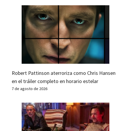
Robert Pattinson aterroriza como Chris Hansen
en el tráiler completo en horario estelar
7 de agosto de 2026