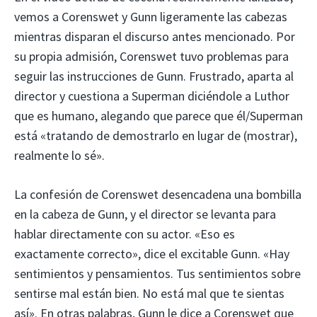
vemos a Corenswet y Gunn ligeramente las cabezas
mientras disparan el discurso antes mencionado. Por
su propia admisión, Corenswet tuvo problemas para
seguir las instrucciones de Gunn. Frustrado, aparta al
director y cuestiona a Superman diciéndole a Luthor
que es humano, alegando que parece que él/Superman
está «tratando de demostrarlo en lugar de (mostrar),
realmente lo sé».
La confesión de Corenswet desencadena una bombilla
en la cabeza de Gunn, y el director se levanta para
hablar directamente con su actor. «Eso es
exactamente correcto», dice el excitable Gunn. «Hay
sentimientos y pensamientos. Tus sentimientos sobre
sentirse mal están bien. No está mal que te sientas
así». En otras palabras, Gunn le dice a Corenswet que