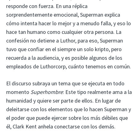
responde con fuerza. En una réplica
sorprendentemente emocional, Superman explica
cómo intenta hacer lo mejor y a menudo falla, y eso lo
hace tan humano como cualquier otra persona. La
confesión no detiene a Luthor, para eso, Superman
tuvo que confiar en el siempre un solo kripto, pero
recuerda a la audiencia, y es posible algunos de los
empleados de Luthorcorp, cuánto tenemos en común.
El discurso subraya un tema que se ejecuta en todo
momento
Superhombre
: Este tipo realmente ama a la
humanidad y quiere ser parte de ellos. En lugar de
deleitarse con los elementos que lo hacen Superman y
el poder que puede ejercer sobre los más débiles que
él, Clark Kent anhela conectarse con los demás.