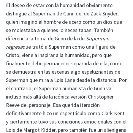
El deseo de estar con la humanidad obviamente
distingue al Superman de Gunn del de Zack Snyder,
quien imaginó al hombre de acero como un dios que
se molestaba a quienes lo necesitaban. También
diferencia la toma de Gunn de la de
Superman
regresa
que trató a Superman como una figura de
Cristo, viene a inspirar a la humanidad, pero que
finalmente debe permanecer separada de ella, como
se demuestra en las escenas algo espeluznantes de
Superman que mira a Lois Lane desde la distancia. Por
el contrario, el Superman humanista de Gunn va
incluso más allá de la icónica versión Christopher
Reeve del personaje. Esa querida iteración
definitivamente hizo un espectáculo como Clark Kent
y ciertamente tuvo sus conexiones emocionales con el
Lois de Margot Kidder, pero también fue un alienígena