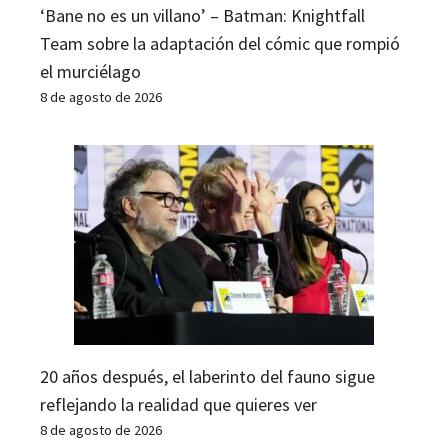
‘Bane no es un villano’ – Batman: Knightfall
Team sobre la adaptación del cómic que rompió
el murciélago
8 de agosto de 2026
20 años después, el laberinto del fauno sigue
reflejando la realidad que quieres ver
8 de agosto de 2026