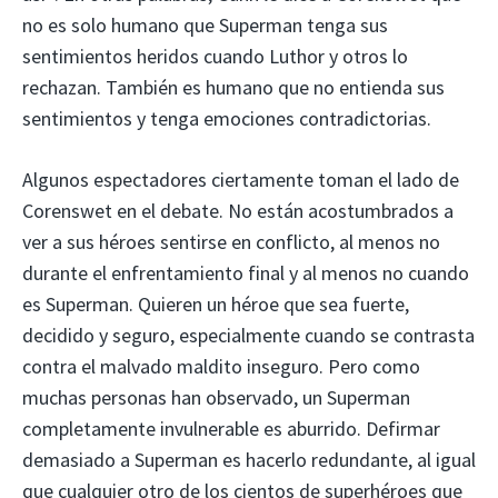
no es solo humano que Superman tenga sus
sentimientos heridos cuando Luthor y otros lo
rechazan. También es humano que no entienda sus
sentimientos y tenga emociones contradictorias.
Algunos espectadores ciertamente toman el lado de
Corenswet en el debate. No están acostumbrados a
ver a sus héroes sentirse en conflicto, al menos no
durante el enfrentamiento final y al menos no cuando
es Superman. Quieren un héroe que sea fuerte,
decidido y seguro, especialmente cuando se contrasta
contra el malvado maldito inseguro. Pero como
muchas personas han observado, un Superman
completamente invulnerable es aburrido. Defirmar
demasiado a Superman es hacerlo redundante, al igual
que cualquier otro de los cientos de superhéroes que