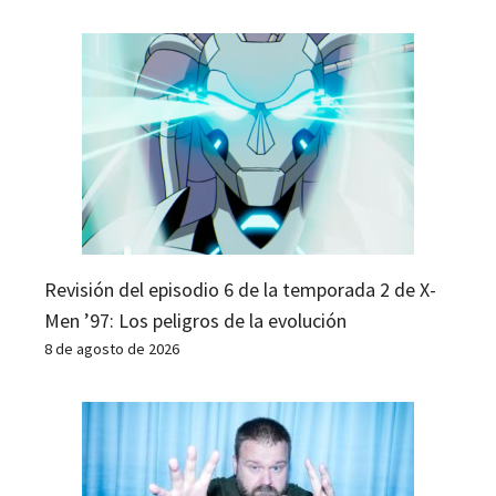
Revisión del episodio 6 de la temporada 2 de X-
Men ’97: Los peligros de la evolución
8 de agosto de 2026