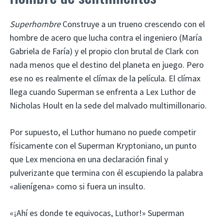
Superhombre
Construye a un trueno crescendo con el
hombre de acero que lucha contra el ingeniero (María
Gabriela de Faría) y el propio clon brutal de Clark con
nada menos que el destino del planeta en juego. Pero
ese no es realmente el clímax de la película. El clímax
llega cuando Superman se enfrenta a Lex Luthor de
Nicholas Hoult en la sede del malvado multimillonario.
Por supuesto, el Luthor humano no puede competir
físicamente con el Superman Kryptoniano, un punto
que Lex menciona en una declaración final y
pulverizante que termina con él escupiendo la palabra
«alienígena» como si fuera un insulto.
«¡Ahí es donde te equivocas, Luthor!» Superman