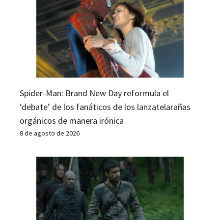
Spider-Man: Brand New Day reformula el
‘debate’ de los fanáticos de los lanzatelarañas
orgánicos de manera irónica
8 de agosto de 2026