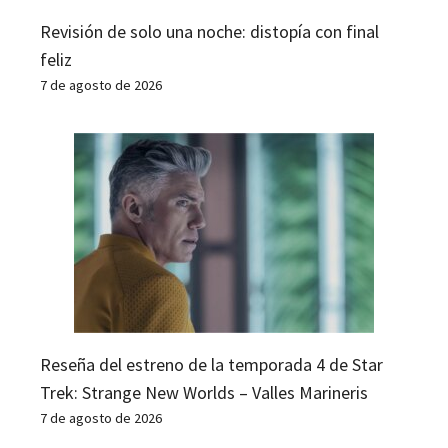
Revisión de solo una noche: distopía con final
feliz
7 de agosto de 2026
Reseña del estreno de la temporada 4 de Star
Trek: Strange New Worlds – Valles Marineris
7 de agosto de 2026