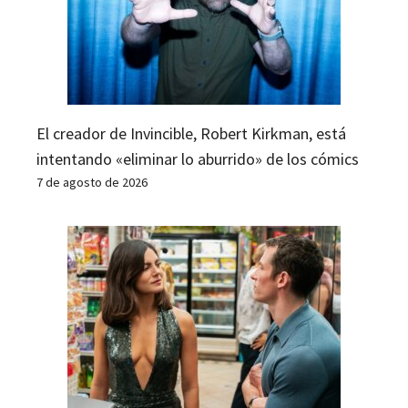
El creador de Invincible, Robert Kirkman, está
intentando «eliminar lo aburrido» de los cómics
7 de agosto de 2026