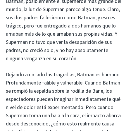
Batman, posiblemente el superhéroe más grande del
mundo, la luz de Superman parece algo tenue. Claro,
sus dos padres fallecieron como Batman, y eso es
trágico, pero fue entregado a dos humanos que lo
amaban más de lo que amaban sus propias vidas. Y
Superman no tuvo que ver la desaparición de sus
padres, no creció solo, y no hay absolutamente
ninguna venganza en su corazón.
Dejando a un lado las tragedias, Batman es humano.
Profundamente falible y vulnerable. Cuando Batman
se rompió la espalda sobre la rodilla de Bane, los
espectadores pueden imaginar inmediatamente qué
nivel de dolor está experimentando. Pero cuando
Superman toma una bala a la cara, el impacto abarca
desde desconocido, ¿cómo esto realmente causa