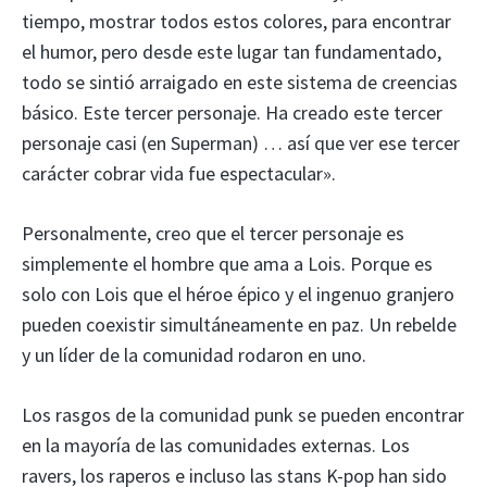
tiempo, mostrar todos estos colores, para encontrar
el humor, pero desde este lugar tan fundamentado,
todo se sintió arraigado en este sistema de creencias
básico. Este tercer personaje. Ha creado este tercer
personaje casi (en Superman) … así que ver ese tercer
carácter cobrar vida fue espectacular».
Personalmente, creo que el tercer personaje es
simplemente el hombre que ama a Lois. Porque es
solo con Lois que el héroe épico y el ingenuo granjero
pueden coexistir simultáneamente en paz. Un rebelde
y un líder de la comunidad rodaron en uno.
Los rasgos de la comunidad punk se pueden encontrar
en la mayoría de las comunidades externas. Los
ravers, los raperos e incluso las stans K-pop han sido