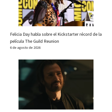
Felicia Day habla sobre el Kickstarter récord de la
película The Guild Reunion
6 de agosto de 2026