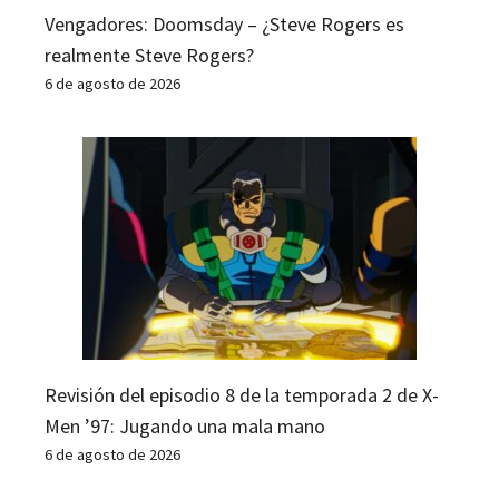
Vengadores: Doomsday – ¿Steve Rogers es
realmente Steve Rogers?
6 de agosto de 2026
Revisión del episodio 8 de la temporada 2 de X-
Men ’97: Jugando una mala mano
6 de agosto de 2026