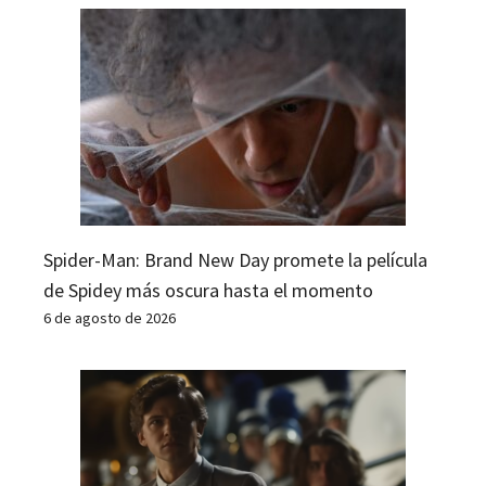
Spider-Man: Brand New Day promete la película
de Spidey más oscura hasta el momento
6 de agosto de 2026