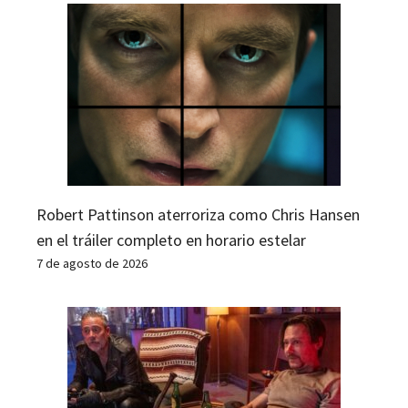
Robert Pattinson aterroriza como Chris Hansen
en el tráiler completo en horario estelar
7 de agosto de 2026