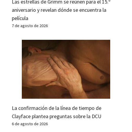
Las estrellas de Grimm se reúnen para el 15.º
aniversario y revelan dónde se encuentra la
película
7 de agosto de 2026
La confirmación de la línea de tiempo de
Clayface plantea preguntas sobre la DCU
6 de agosto de 2026