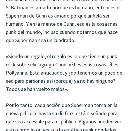
Si Batman es amado porque es humano, entonces el
Superman de Gunn es amado porque anhela ser
humano. Y en la mente de Gunn, esa es la cosa más
punk del mundo, incluso cuando notamos que hace
que Superman sea un cuadrado.
«Siendo un regalo, el regalo es lo que tiene un punk
rock sobre él», agrega Gunn. «Él es esas cosas, él es
Pollyanna. Está anticuado, y ¿no tenemos un poco de
sed para personas así (porque) ya no hay ninguno?
Todos se han vuelto malos».
Por lo tanto, cada acción que Superman toma en la
nueva película, hasta su disfraz, está diseñado para
que sea accesible para el público. Algunos pueden ver
esto como lo opuesto a la estética punk donde los