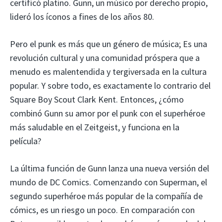
certificó platino. Gunn, un músico por derecho propio,
lideró los íconos a fines de los años 80.
Pero el punk es más que un género de música; Es una
revolución cultural y una comunidad próspera que a
menudo es malentendida y tergiversada en la cultura
popular. Y sobre todo, es exactamente lo contrario del
Square Boy Scout Clark Kent. Entonces, ¿cómo
combinó Gunn su amor por el punk con el superhéroe
más saludable en el Zeitgeist, y funciona en la
película?
La última función de Gunn lanza una nueva versión del
mundo de DC Comics. Comenzando con Superman, el
segundo superhéroe más popular de la compañía de
cómics, es un riesgo un poco. En comparación con