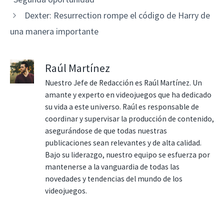
Dexter: Resurrection rompe el código de Harry de
una manera importante
Raúl Martínez
Nuestro Jefe de Redacción es Raúl Martínez. Un
amante y experto en videojuegos que ha dedicado
su vida a este universo. Raúl es responsable de
coordinar y supervisar la producción de contenido,
asegurándose de que todas nuestras
publicaciones sean relevantes y de alta calidad.
Bajo su liderazgo, nuestro equipo se esfuerza por
mantenerse a la vanguardia de todas las
novedades y tendencias del mundo de los
videojuegos.