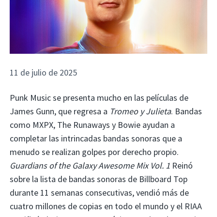
11 de julio de 2025
Punk Music se presenta mucho en las películas de
James Gunn, que regresa a
Tromeo y Julieta
. Bandas
como MXPX, The Runaways y Bowie ayudan a
completar las intrincadas bandas sonoras que a
menudo se realizan golpes por derecho propio.
Guardians of the Galaxy Awesome Mix Vol. 1
Reinó
sobre la lista de bandas sonoras de Billboard Top
durante 11 semanas consecutivas, vendió más de
cuatro millones de copias en todo el mundo y el RIAA