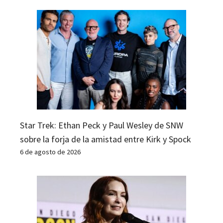
Star Trek: Ethan Peck y Paul Wesley de SNW
sobre la forja de la amistad entre Kirk y Spock
6 de agosto de 2026