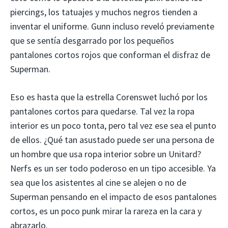
piercings, los tatuajes y muchos negros tienden a
inventar el uniforme. Gunn incluso reveló previamente
que se sentía desgarrado por los pequeños
pantalones cortos rojos que conforman el disfraz de
Superman.
Eso es hasta que la estrella Corenswet luchó por los
pantalones cortos para quedarse. Tal vez la ropa
interior es un poco tonta, pero tal vez ese sea el punto
de ellos. ¿Qué tan asustado puede ser una persona de
un hombre que usa ropa interior sobre un Unitard?
Nerfs es un ser todo poderoso en un tipo accesible. Ya
sea que los asistentes al cine se alejen o no de
Superman pensando en el impacto de esos pantalones
cortos, es un poco punk mirar la rareza en la cara y
abrazarlo.