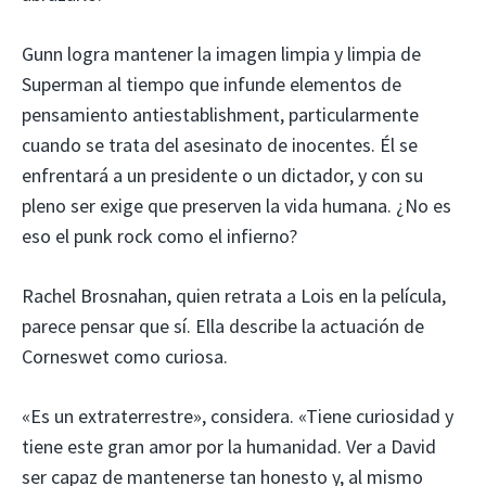
Gunn logra mantener la imagen limpia y limpia de
Superman al tiempo que infunde elementos de
pensamiento antiestablishment, particularmente
cuando se trata del asesinato de inocentes. Él se
enfrentará a un presidente o un dictador, y con su
pleno ser exige que preserven la vida humana. ¿No es
eso el punk rock como el infierno?
Rachel Brosnahan, quien retrata a Lois en la película,
parece pensar que sí. Ella describe la actuación de
Corneswet como curiosa.
«Es un extraterrestre», considera. «Tiene curiosidad y
tiene este gran amor por la humanidad. Ver a David
ser capaz de mantenerse tan honesto y, al mismo