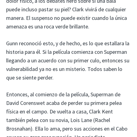
dolor físico, a los debates nerd sobre si una bala
puede incluso pastar su piel? Clark vivirá de cualquier
manera. El suspenso no puede existir cuando la única
amenaza es una roca verde brillante.
Gunn reconoció esto, y de hecho, es lo que estallara la
historia para él. Si la película comienza con Superman
llegando a un acuerdo con su primer culo, entonces su
vulnerabilidad ya no es un misterio. Todos saben lo
que se siente perder.
Entonces, al comienzo de la película, Superman de
David Corenswet acaba de perder su primera pelea
física en el campo. De vuelta a casa, Clark Kent
también pelea con su novia, Lois Lane (Rachel
Brosnahan). Ella lo ama, pero sus acciones en el Cabo