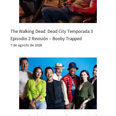
The Walking Dead: Dead City Temporada 3
Episodio 2 Revisión – Booby Trapped
7 de agosto de 2026