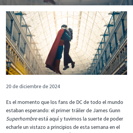
20 de diciembre de 2024
Es el momento que los fans de DC de todo el mundo
estaban esperando: el primer tráiler de James Gunn
Superhombre
está aquí y tuvimos la suerte de poder
echarle un vistazo a principios de esta semana en el