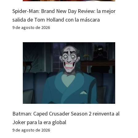
Spider-Man: Brand New Day Review: la mejor
salida de Tom Holland con la máscara
9 de agosto de 2026
Batman: Caped Crusader Season 2 reinventa al
Joker para la era global
9 de agosto de 2026