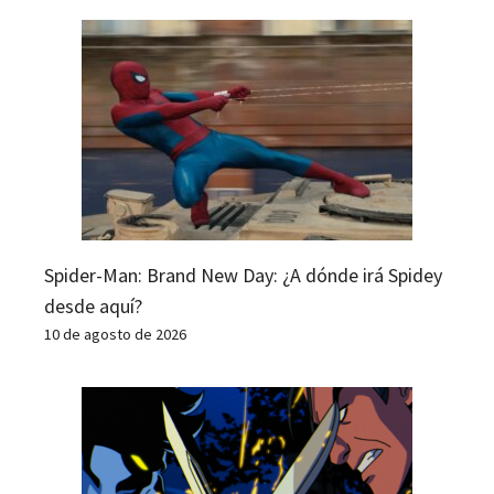
Spider-Man: Brand New Day: ¿A dónde irá Spidey
desde aquí?
10 de agosto de 2026