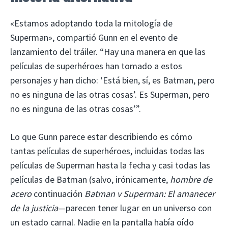
«Estamos adoptando toda la mitología de
Superman», compartió Gunn en el evento de
lanzamiento del tráiler. “Hay una manera en que las
películas de superhéroes han tomado a estos
personajes y han dicho: ‘Está bien, sí, es Batman, pero
no es ninguna de las otras cosas’. Es Superman, pero
no es ninguna de las otras cosas’”.
Lo que Gunn parece estar describiendo es cómo
tantas películas de superhéroes, incluidas todas las
películas de Superman hasta la fecha y casi todas las
películas de Batman (salvo, irónicamente,
hombre de
acero
continuación
Batman v Superman: El amanecer
de la justicia
—parecen tener lugar en un universo con
un estado carnal. Nadie en la pantalla había oído