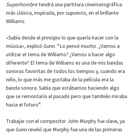
Superhombre
tendrá una partitura cinematográfica
más clásica, inspirada, por supuesto, en el brillante
Williams.
«Sabía desde el principio lo que quería hacer con la
música», explicó Gunn. “Lo pensé mucho. ¿Vamos a
utilizar el tema de Williams? ¿Vamos a hacer algo
diferente? El tema de Williams es una de mis bandas
sonoras favoritas de todos los tiempos y, cuando era
niño, lo que más me gustaba de la película era la
banda sonora. Sabía que estábamos haciendo algo
que se remontaría al pasado pero que también miraba
hacia el futuro”.
Trabajar con el compositor John Murphy fue clave, ya
que Gunn reveló que Murphy fue una de las primeras