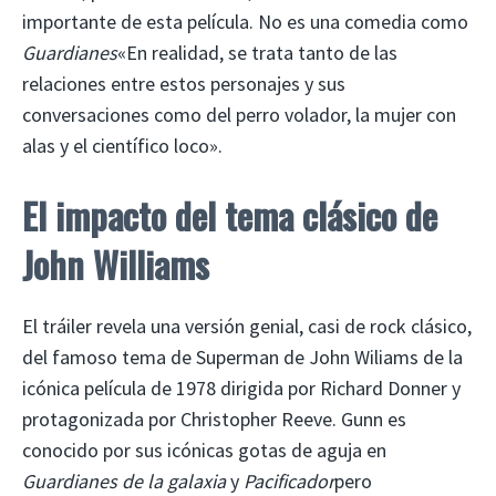
importante de esta película. No es una comedia como
Guardianes
«En realidad, se trata tanto de las
relaciones entre estos personajes y sus
conversaciones como del perro volador, la mujer con
alas y el científico loco».
El impacto del tema clásico de
John Williams
El tráiler revela una versión genial, casi de rock clásico,
del famoso tema de Superman de John Wiliams de la
icónica película de 1978 dirigida por Richard Donner y
protagonizada por Christopher Reeve. Gunn es
conocido por sus icónicas gotas de aguja en
Guardianes de la galaxia
y
Pacificador
pero