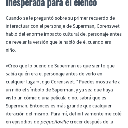
inesperada para el elenco
Cuando se le preguntó sobre su primer recuerdo de
interactuar con el personaje de Superman, Corenswet
habló del enorme impacto cultural del personaje antes
de revelar la versión que le habló de él cuando era
niño.
«Creo que lo bueno de Superman es que siento que
sabía quién era el personaje antes de verlo en
cualquier lugar», dijo Corenswet. “Puedes mostrarle a
un niño el símbolo de Superman, y ya sea que haya
visto un cómic o una película o no, sabrá que es
Superman. Entonces es más grande que cualquier
iteración del mismo. Para mí, definitivamente me colé
en episodios de
pequeñoville
crecer después de la