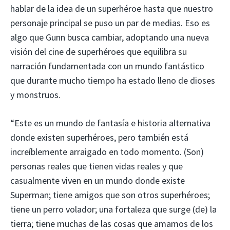
hablar de la idea de un superhéroe hasta que nuestro
personaje principal se puso un par de medias. Eso es
algo que Gunn busca cambiar, adoptando una nueva
visión del cine de superhéroes que equilibra su
narración fundamentada con un mundo fantástico
que durante mucho tiempo ha estado lleno de dioses
y monstruos.
“Este es un mundo de fantasía e historia alternativa
donde existen superhéroes, pero también está
increíblemente arraigado en todo momento. (Son)
personas reales que tienen vidas reales y que
casualmente viven en un mundo donde existe
Superman; tiene amigos que son otros superhéroes;
tiene un perro volador; una fortaleza que surge (de) la
tierra; tiene muchas de las cosas que amamos de los