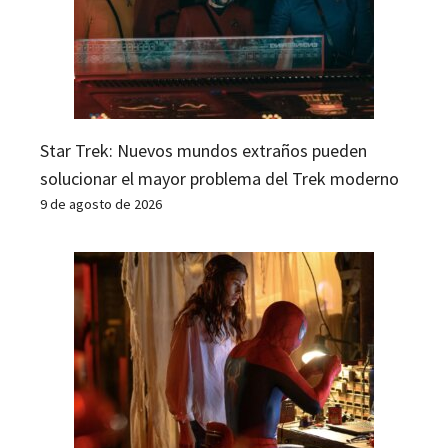
Star Trek: Nuevos mundos extraños pueden
solucionar el mayor problema del Trek moderno
9 de agosto de 2026