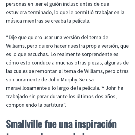
personas en leer el guión incluso antes de que
estuviera terminado, lo que le permitió trabajar en la
música mientras se creaba la película.
“Dije que quiero usar una versión del tema de
Williams, pero quiero hacer nuestra propia versión, que
es lo que escuchas. Lo realmente sorprendente es
cómo esto conduce a muchas otras piezas, algunas de
las cuales se remontan al tema de Williams, pero otras
son puramente de John Murphy. Se usa
maravillosamente a lo largo de la película. Y John ha
trabajado sin parar durante los últimos dos años,
componiendo la partitura”.
Smallville fue una inspiración