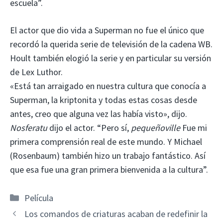
escuela”.
El actor que dio vida a Superman no fue el único que
recordó la querida serie de televisión de la cadena WB.
Hoult también elogió la serie y en particular su versión
de Lex Luthor.
«Está tan arraigado en nuestra cultura que conocía a
Superman, la kriptonita y todas estas cosas desde
antes, creo que alguna vez las había visto», dijo.
Nosferatu
dijo el actor. “Pero sí,
pequeñoville
Fue mi
primera comprensión real de este mundo. Y Michael
(Rosenbaum) también hizo un trabajo fantástico. Así
que esa fue una gran primera bienvenida a la cultura”.
Categorías
Película
Los comandos de criaturas acaban de redefinir la