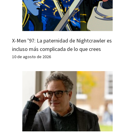
X-Men ’97: La paternidad de Nightcrawler es
incluso más complicada de lo que crees
10 de agosto de 2026