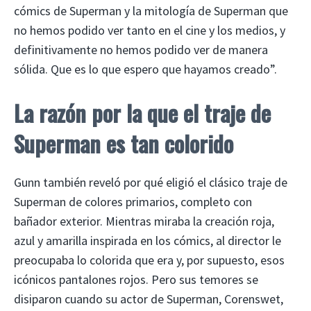
cómics de Superman y la mitología de Superman que
no hemos podido ver tanto en el cine y los medios, y
definitivamente no hemos podido ver de manera
sólida. Que es lo que espero que hayamos creado”.
La razón por la que el traje de
Superman es tan colorido
Gunn también reveló por qué eligió el clásico traje de
Superman de colores primarios, completo con
bañador exterior. Mientras miraba la creación roja,
azul y amarilla inspirada en los cómics, al director le
preocupaba lo colorida que era y, por supuesto, esos
icónicos pantalones rojos. Pero sus temores se
disiparon cuando su actor de Superman, Corenswet,