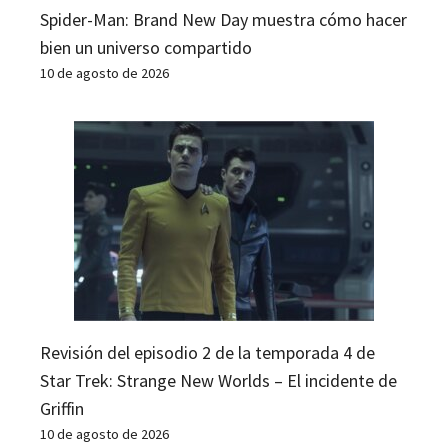
Spider-Man: Brand New Day muestra cómo hacer
bien un universo compartido
10 de agosto de 2026
Revisión del episodio 2 de la temporada 4 de
Star Trek: Strange New Worlds – El incidente de
Griffin
10 de agosto de 2026