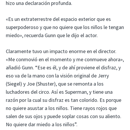
hizo una declaración profunda.
«Es un extraterrestre del espacio exterior que es
superpoderoso y que no quiere que los niños le tengan
miedo», recuerda Gunn que le dijo el actor.
Claramente tuvo un impacto enorme en el director.
«Me conmovió en el momento y me conmueve ahora»,
añadió Gunn. “Ese es él, y de ahí proviene el disfraz, y
eso va de la mano con la visión original de Jerry
(Siegel) y Joe (Shuster), que se remonta a los
luchadores del circo. Así es Superman, y tiene una
razón por la cual su disfraz es tan colorido. Es porque
no quiere asustar a los niños. Tiene rayos rojos que
salen de sus ojos y puede soplar cosas con su aliento.
No quiere dar miedo a los niños”.