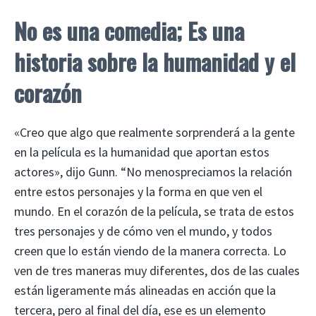
No es una comedia; Es una
historia sobre la humanidad y el
corazón
«Creo que algo que realmente sorprenderá a la gente
en la película es la humanidad que aportan estos
actores», dijo Gunn. “No menospreciamos la relación
entre estos personajes y la forma en que ven el
mundo. En el corazón de la película, se trata de estos
tres personajes y de cómo ven el mundo, y todos
creen que lo están viendo de la manera correcta. Lo
ven de tres maneras muy diferentes, dos de las cuales
están ligeramente más alineadas en acción que la
tercera, pero al final del día, ese es un elemento