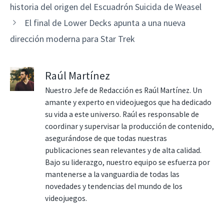
historia del origen del Escuadrón Suicida de Weasel
El final de Lower Decks apunta a una nueva
dirección moderna para Star Trek
Raúl Martínez
Nuestro Jefe de Redacción es Raúl Martínez. Un
amante y experto en videojuegos que ha dedicado
su vida a este universo. Raúl es responsable de
coordinar y supervisar la producción de contenido,
asegurándose de que todas nuestras
publicaciones sean relevantes y de alta calidad.
Bajo su liderazgo, nuestro equipo se esfuerza por
mantenerse a la vanguardia de todas las
novedades y tendencias del mundo de los
videojuegos.