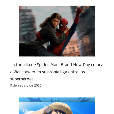
La taquilla de Spider-Man: Brand New Day coloca
a Wallcrawler en su propia liga entre los
superhéroes
9 de agosto de 2026