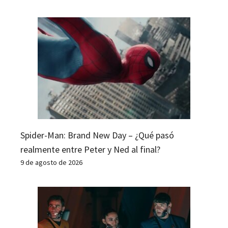
Spider-Man: Brand New Day – ¿Qué pasó
realmente entre Peter y Ned al final?
9 de agosto de 2026