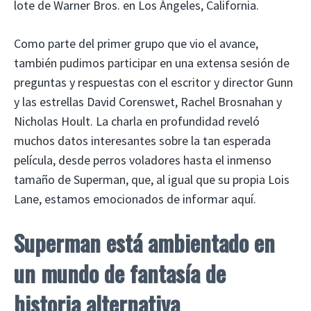
lote de Warner Bros. en Los Ángeles, California.
Como parte del primer grupo que vio el avance,
también pudimos participar en una extensa sesión de
preguntas y respuestas con el escritor y director Gunn
y las estrellas David Corenswet, Rachel Brosnahan y
Nicholas Hoult. La charla en profundidad reveló
muchos datos interesantes sobre la tan esperada
película, desde perros voladores hasta el inmenso
tamaño de Superman, que, al igual que su propia Lois
Lane, estamos emocionados de informar aquí.
Superman está ambientado en
un mundo de fantasía de
historia alternativa