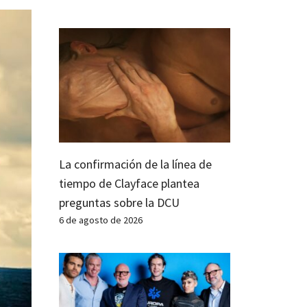
La confirmación de la línea de
tiempo de Clayface plantea
preguntas sobre la DCU
6 de agosto de 2026