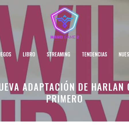
UEGOS
LIBRO
STREAMING
TENDENCIAS
NUES
UEVA ADAPTACIÓN DE HARLAN 
PRIMERO