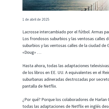
1 de abril de 2025
Lacrosse intercambiado por el fútbol. Armas pa
Los frondosos suburbios y las ventosas calles 
suburbios y las ventosas calles de la ciudad d
«Doug» …
Hasta ahora, todas las adaptaciones televisivas
de los libros en EE. UU. A equivalentes en el Re
suburbanas adineradas destrozadas por secretos 
pantalla de Netflix.
¿Por qué? Porque los colaboradores de Harlan 
todas las adaptaciones de Netflix en inglés de