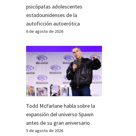
psicópatas adolescentes
estadounidenses de la
autoficción autoerótica
6 de agosto de 2026
Todd McFarlane habla sobre la
expansión del universo Spawn
antes de su gran aniversario
5 de agosto de 2026