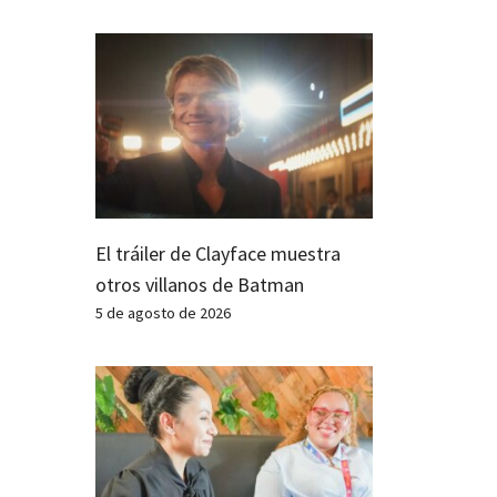
El tráiler de Clayface muestra
otros villanos de Batman
5 de agosto de 2026