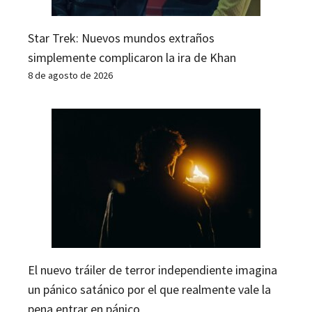
Star Trek: Nuevos mundos extraños
simplemente complicaron la ira de Khan
8 de agosto de 2026
El nuevo tráiler de terror independiente imagina
un pánico satánico por el que realmente vale la
pena entrar en pánico