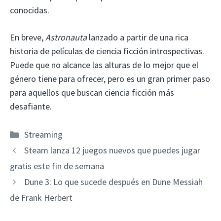
conocidas.
En breve,
Astronauta
lanzado a partir de una rica
historia de películas de ciencia ficción introspectivas.
Puede que no alcance las alturas de lo mejor que el
género tiene para ofrecer, pero es un gran primer paso
para aquellos que buscan ciencia ficción más
desafiante.
Categorías
Streaming
Steam lanza 12 juegos nuevos que puedes jugar
gratis este fin de semana
Dune 3: Lo que sucede después en Dune Messiah
de Frank Herbert