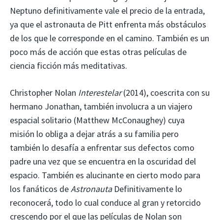
Neptuno definitivamente vale el precio de la entrada,
ya que el astronauta de Pitt enfrenta más obstáculos
de los que le corresponde en el camino. También es un
poco más de acción que estas otras películas de
ciencia ficción más meditativas.
Christopher Nolan
Interestelar
(2014), coescrita con su
hermano Jonathan, también involucra a un viajero
espacial solitario (Matthew McConaughey) cuya
misión lo obliga a dejar atrás a su familia pero
también lo desafía a enfrentar sus defectos como
padre una vez que se encuentra en la oscuridad del
espacio. También es alucinante en cierto modo para
los fanáticos de
Astronauta
Definitivamente lo
reconocerá, todo lo cual conduce al gran y retorcido
crescendo por el que las películas de Nolan son