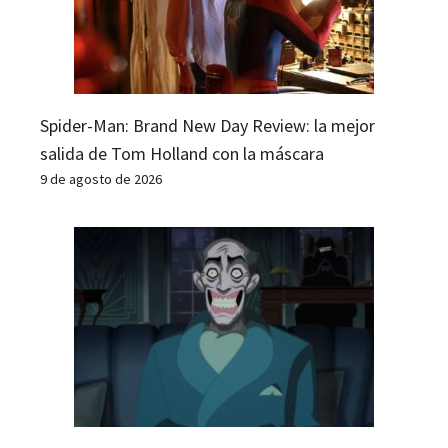
Spider-Man: Brand New Day Review: la mejor
salida de Tom Holland con la máscara
9 de agosto de 2026