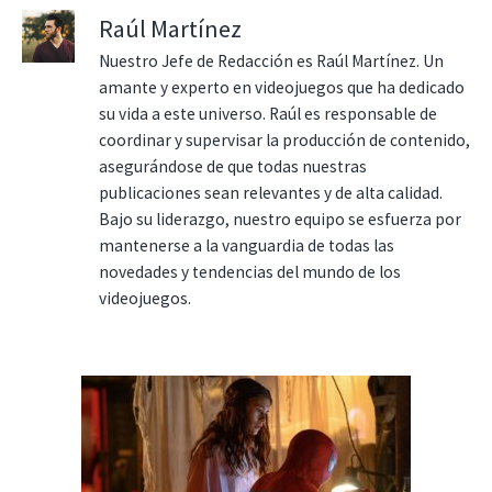
Raúl Martínez
Nuestro Jefe de Redacción es Raúl Martínez. Un
amante y experto en videojuegos que ha dedicado
su vida a este universo. Raúl es responsable de
coordinar y supervisar la producción de contenido,
asegurándose de que todas nuestras
publicaciones sean relevantes y de alta calidad.
Bajo su liderazgo, nuestro equipo se esfuerza por
mantenerse a la vanguardia de todas las
novedades y tendencias del mundo de los
videojuegos.