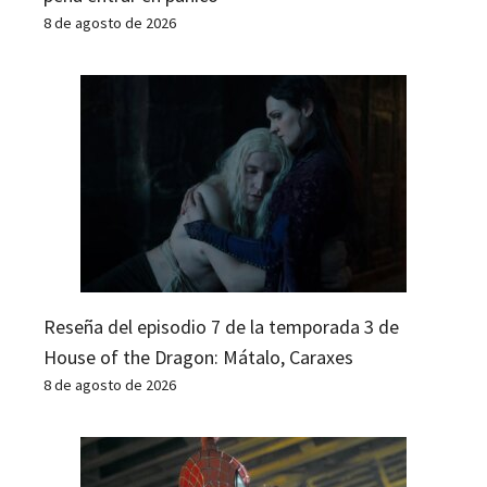
8 de agosto de 2026
Reseña del episodio 7 de la temporada 3 de
House of the Dragon: Mátalo, Caraxes
8 de agosto de 2026