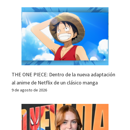
THE ONE PIECE: Dentro de la nueva adaptación
al anime de Netflix de un clásico manga
9 de agosto de 2026