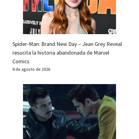
Spider-Man: Brand New Day – Jean Grey Reveal
resucita la historia abandonada de Marvel
Comics
8 de agosto de 2026