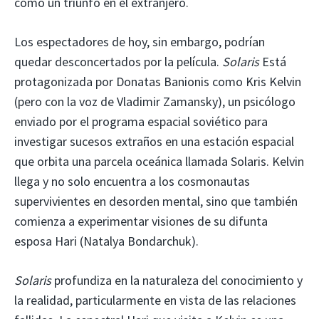
como un triunfo en el extranjero.
Los espectadores de hoy, sin embargo, podrían
quedar desconcertados por la película.
Solaris
Está
protagonizada por Donatas Banionis como Kris Kelvin
(pero con la voz de Vladimir Zamansky), un psicólogo
enviado por el programa espacial soviético para
investigar sucesos extraños en una estación espacial
que orbita una parcela oceánica llamada Solaris. Kelvin
llega y no solo encuentra a los cosmonautas
supervivientes en desorden mental, sino que también
comienza a experimentar visiones de su difunta
esposa Hari (Natalya Bondarchuk).
Solaris
profundiza en la naturaleza del conocimiento y
la realidad, particularmente en vista de las relaciones