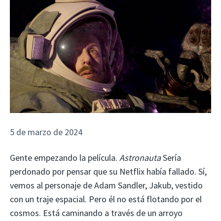
5 de marzo de 2024
Gente empezando la película.
Astronauta
Sería
perdonado por pensar que su Netflix había fallado. Sí,
vemos al personaje de Adam Sandler, Jakub, vestido
con un traje espacial. Pero él no está flotando por el
cosmos. Está caminando a través de un arroyo