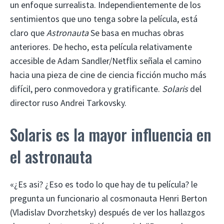
un enfoque surrealista. Independientemente de los
sentimientos que uno tenga sobre la película, está
claro que
Astronauta
Se basa en muchas obras
anteriores. De hecho, esta película relativamente
accesible de Adam Sandler/Netflix señala el camino
hacia una pieza de cine de ciencia ficción mucho más
difícil, pero conmovedora y gratificante.
Solaris
del
director ruso Andrei Tarkovsky.
Solaris es la mayor influencia en
el astronauta
«¿Es asi? ¿Eso es todo lo que hay de tu película? le
pregunta un funcionario al cosmonauta Henri Berton
(Vladislav Dvorzhetsky) después de ver los hallazgos