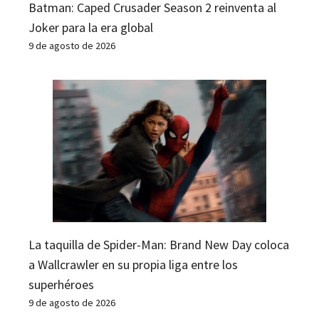
Batman: Caped Crusader Season 2 reinventa al
Joker para la era global
9 de agosto de 2026
La taquilla de Spider-Man: Brand New Day coloca
a Wallcrawler en su propia liga entre los
superhéroes
9 de agosto de 2026