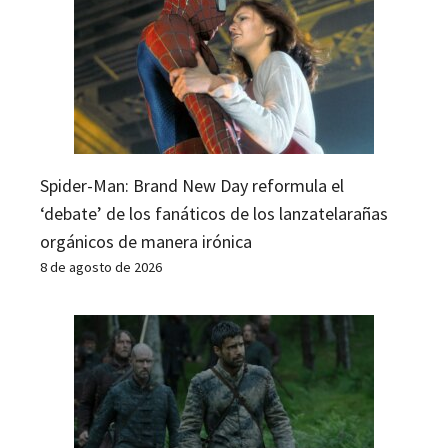
Spider-Man: Brand New Day reformula el
‘debate’ de los fanáticos de los lanzatelarañas
orgánicos de manera irónica
8 de agosto de 2026