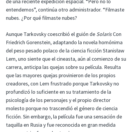
de una reciente expedición espacial. “Pero no lo
entendemos”, continúa otro administrador. “Filmaste
nubes. ¿Por qué filmaste nubes?
Aunque Tarkovsky coescribió el guión de
Solaris
Con
Friedrich Gorenstein, adaptando la novela homónima
del peso pesado polaco de la ciencia ficción Stanisław
Lem, uno siente que el cineasta, aún al comienzo de su
carrera, anticipa las quejas sobre su película. Resulta
que las mayores quejas provinieron de los propios
creadores, con Lem frustrado porque Tarkovsky no
profundizó lo suficiente en su tratamiento de la
psicología de los personajes y el propio director
molesto porque no trascendió el género de ciencia
ficción. Sin embargo, la película fue una sensación de
taquilla en Rusia y fue reconocida en gran medida