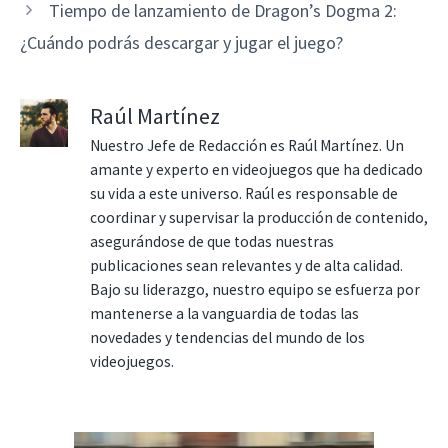
Tiempo de lanzamiento de Dragon’s Dogma 2:
¿Cuándo podrás descargar y jugar el juego?
Raúl Martínez
Nuestro Jefe de Redacción es Raúl Martínez. Un
amante y experto en videojuegos que ha dedicado
su vida a este universo. Raúl es responsable de
coordinar y supervisar la producción de contenido,
asegurándose de que todas nuestras
publicaciones sean relevantes y de alta calidad.
Bajo su liderazgo, nuestro equipo se esfuerza por
mantenerse a la vanguardia de todas las
novedades y tendencias del mundo de los
videojuegos.