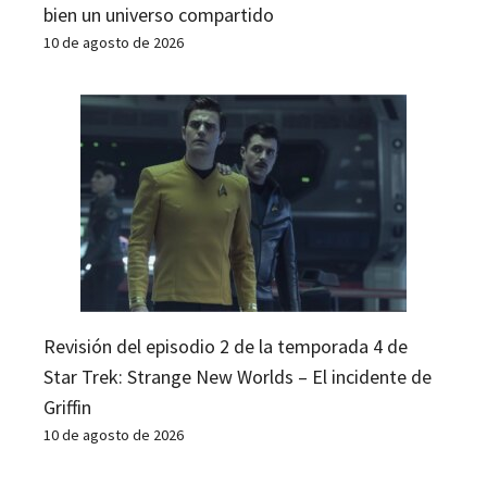
bien un universo compartido
10 de agosto de 2026
Revisión del episodio 2 de la temporada 4 de
Star Trek: Strange New Worlds – El incidente de
Griffin
10 de agosto de 2026