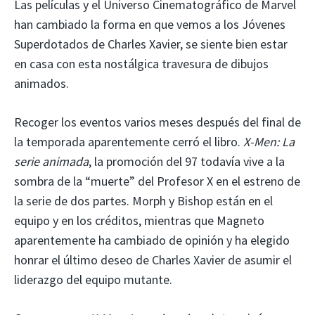
Las películas y el Universo Cinematográfico de Marvel
han cambiado la forma en que vemos a los Jóvenes
Superdotados de Charles Xavier, se siente bien estar
en casa con esta nostálgica travesura de dibujos
animados.
Recoger los eventos varios meses después del final de
la temporada aparentemente cerró el libro.
X-Men: La
serie animada
, la promoción del 97 todavía vive a la
sombra de la “muerte” del Profesor X en el estreno de
la serie de dos partes. Morph y Bishop están en el
equipo y en los créditos, mientras que Magneto
aparentemente ha cambiado de opinión y ha elegido
honrar el último deseo de Charles Xavier de asumir el
liderazgo del equipo mutante.