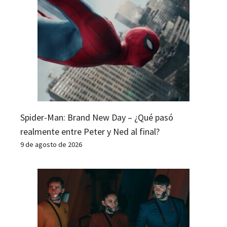
Spider-Man: Brand New Day – ¿Qué pasó
realmente entre Peter y Ned al final?
9 de agosto de 2026