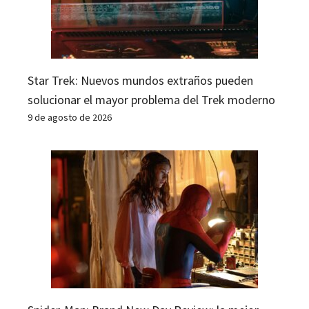
Star Trek: Nuevos mundos extraños pueden
solucionar el mayor problema del Trek moderno
9 de agosto de 2026