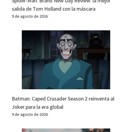
Spider-Man: Brand New Day Review: la mejor
salida de Tom Holland con la máscara
9 de agosto de 2026
Batman: Caped Crusader Season 2 reinventa al
Joker para la era global
9 de agosto de 2026