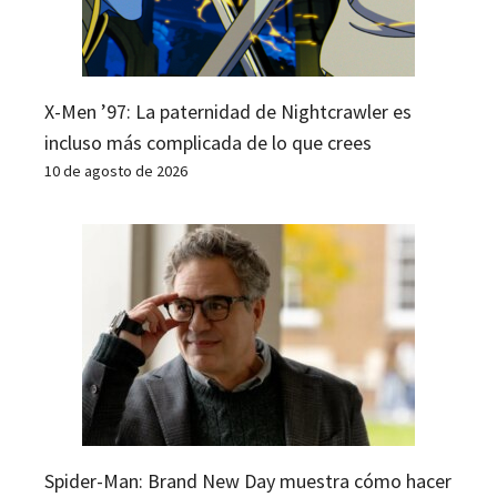
X-Men ’97: La paternidad de Nightcrawler es
incluso más complicada de lo que crees
10 de agosto de 2026
Spider-Man: Brand New Day muestra cómo hacer