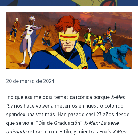
20 de marzo de 2024
Indique esa melodía temática icónica porque
X-Men
’97
nos hace volver a meternos en nuestro colorido
spandex una vez más. Han pasado casi 27 años desde
que se vio el “Día de Graduación”
X-Men: La serie
animada
retirarse con estilo, y mientras Fox’s
X Men