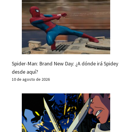
Spider-Man: Brand New Day: ¿A dónde irá Spidey
desde aquí?
10 de agosto de 2026