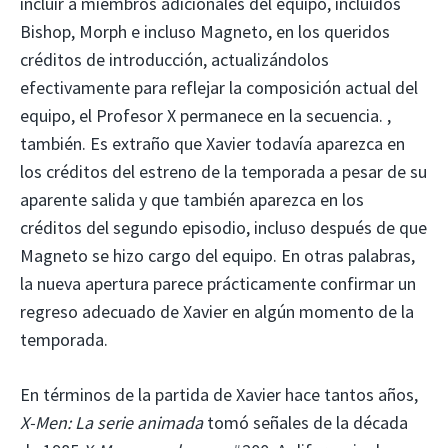
incluir a miembros adicionales del equipo, incluidos
Bishop, Morph e incluso Magneto, en los queridos
créditos de introducción, actualizándolos
efectivamente para reflejar la composición actual del
equipo, el Profesor X permanece en la secuencia. ,
también. Es extraño que Xavier todavía aparezca en
los créditos del estreno de la temporada a pesar de su
aparente salida y que también aparezca en los
créditos del segundo episodio, incluso después de que
Magneto se hizo cargo del equipo. En otras palabras,
la nueva apertura parece prácticamente confirmar un
regreso adecuado de Xavier en algún momento de la
temporada.
En términos de la partida de Xavier hace tantos años,
X-Men: La serie animada
tomó señales de la década