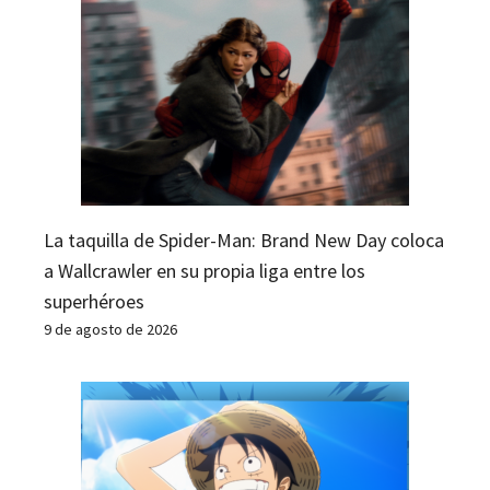
La taquilla de Spider-Man: Brand New Day coloca
a Wallcrawler en su propia liga entre los
superhéroes
9 de agosto de 2026