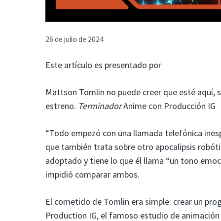
26 de julio de 2024
Este artículo es presentado por
Mattson Tomlin no puede creer que esté aquí, s
estreno.
Terminador
Anime con Producción IG
“Todo empezó con una llamada telefónica inespe
que también trata sobre otro apocalipsis robóti
adoptado y tiene lo que él llama “un tono em
impidió comparar ambos.
El cometido de Tomlin era simple: crear un prog
Production IG, el famoso estudio de animación