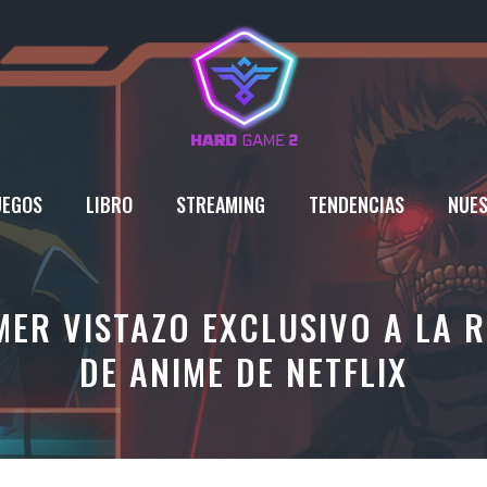
UEGOS
LIBRO
STREAMING
TENDENCIAS
NUES
ER VISTAZO EXCLUSIVO A LA R
DE ANIME DE NETFLIX