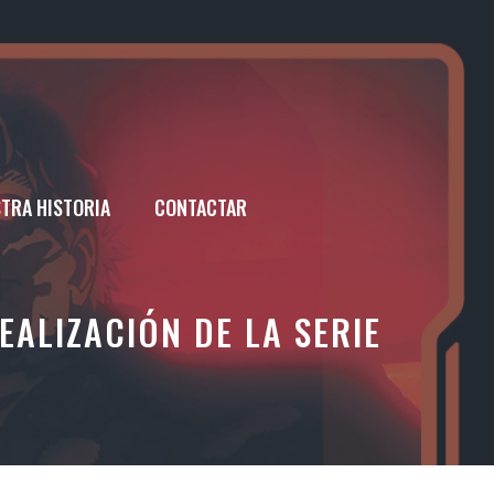
TRA HISTORIA
CONTACTAR
EALIZACIÓN DE LA SERIE