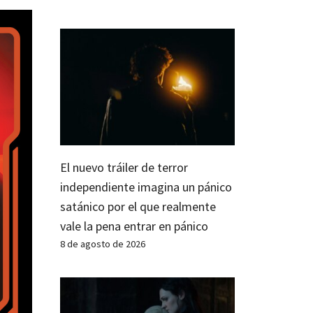
El nuevo tráiler de terror
independiente imagina un pánico
satánico por el que realmente
vale la pena entrar en pánico
8 de agosto de 2026