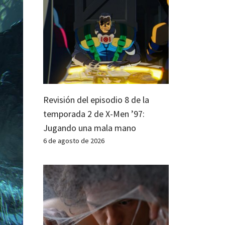
Revisión del episodio 8 de la
temporada 2 de X-Men ’97:
Jugando una mala mano
6 de agosto de 2026