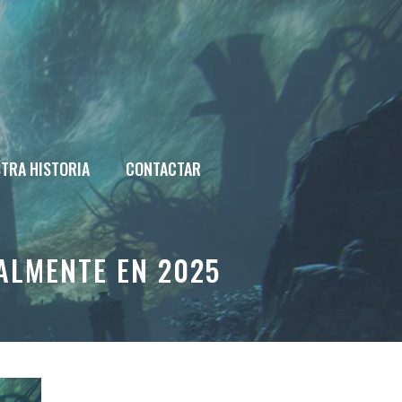
TRA HISTORIA
CONTACTAR
ALMENTE EN 2025