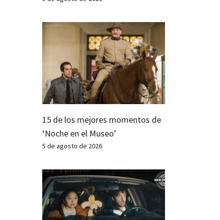
15 de los mejores momentos de
‘Noche en el Museo’
5 de agosto de 2026