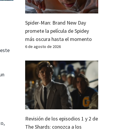
Spider-Man: Brand New Day
promete la película de Spidey
más oscura hasta el momento
6 de agosto de 2026
 este
un
Revisión de los episodios 1 y 2 de
to,
The Shards: conozca a los