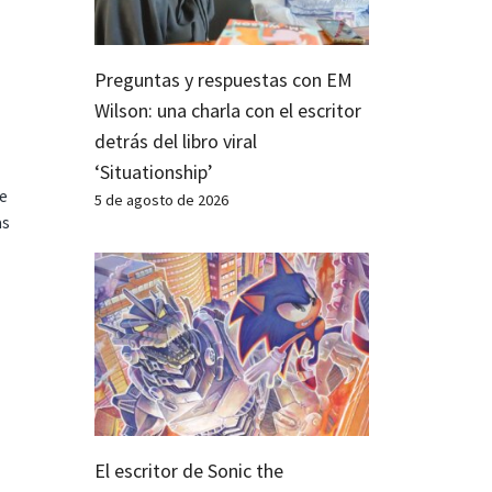
Preguntas y respuestas con EM
Wilson: una charla con el escritor
detrás del libro viral
‘Situationship’
te
5 de agosto de 2026
as
El escritor de Sonic the