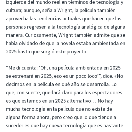
izquierda del mundo real en términos de tecnología y
cultura; aunque, señala Wright, la película también
aprovecha las tendencias actuales que hacen que las
personas regresen a la tecnología analógica de alguna
manera. Curiosamente, Wright también admite que se
había olvidado de que la novela estaba ambientada en
2025 hasta que surgió este proyecto.
“Me di cuenta: ‘Oh, una película ambientada en 2025
se estrenará en 2025, eso es un poco loco’”, dice. «No
decimos en la película en qué año se desarrolla. Lo
que, con suerte, quedará claro para los espectadores
es que estamos en un 2025 alternativo… No hay
mucha tecnología en la película que no exista de
alguna forma ahora, pero creo que lo que tiende a
suceder es que hay nueva tecnología que es bastante