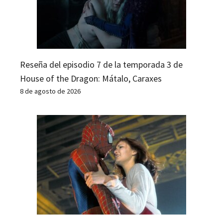
Reseña del episodio 7 de la temporada 3 de
House of the Dragon: Mátalo, Caraxes
8 de agosto de 2026