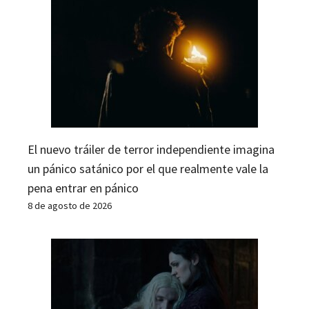
El nuevo tráiler de terror independiente imagina
un pánico satánico por el que realmente vale la
pena entrar en pánico
8 de agosto de 2026