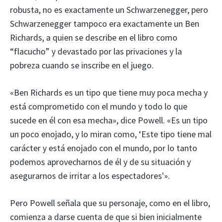
robusta, no es exactamente un Schwarzenegger, pero
Schwarzenegger tampoco era exactamente un Ben
Richards, a quien se describe en el libro como
“flacucho” y devastado por las privaciones y la
pobreza cuando se inscribe en el juego.
«Ben Richards es un tipo que tiene muy poca mecha y
está comprometido con el mundo y todo lo que
sucede en él con esa mecha», dice Powell. «Es un tipo
un poco enojado, y lo miran como, ‘Este tipo tiene mal
carácter y está enojado con el mundo, por lo tanto
podemos aprovecharnos de él y de su situación y
asegurarnos de irritar a los espectadores'».
Pero Powell señala que su personaje, como en el libro,
comienza a darse cuenta de que si bien inicialmente