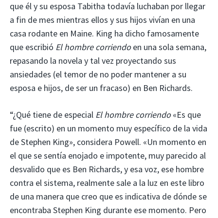
que él y su esposa Tabitha todavía luchaban por llegar
a fin de mes mientras ellos y sus hijos vivían en una
casa rodante en Maine. King ha dicho famosamente
que escribió
El hombre corriendo
en una sola semana,
repasando la novela y tal vez proyectando sus
ansiedades (el temor de no poder mantener a su
esposa e hijos, de ser un fracaso) en Ben Richards.
“¿Qué tiene de especial
El hombre corriendo
«Es que
fue (escrito) en un momento muy específico de la vida
de Stephen King», considera Powell. «Un momento en
el que se sentía enojado e impotente, muy parecido al
desvalido que es Ben Richards, y esa voz, ese hombre
contra el sistema, realmente sale a la luz en este libro
de una manera que creo que es indicativa de dónde se
encontraba Stephen King durante ese momento. Pero