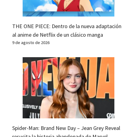
THE ONE PIECE: Dentro de la nueva adaptación
al anime de Netflix de un clásico manga
9 de agosto de 2026
Spider-Man: Brand New Day – Jean Grey Reveal
resucita la historia abandonada de Marvel