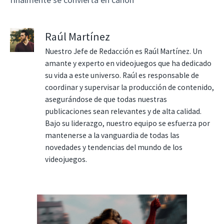
Raúl Martínez
Nuestro Jefe de Redacción es Raúl Martínez. Un
amante y experto en videojuegos que ha dedicado
su vida a este universo. Raúl es responsable de
coordinar y supervisar la producción de contenido,
asegurándose de que todas nuestras
publicaciones sean relevantes y de alta calidad.
Bajo su liderazgo, nuestro equipo se esfuerza por
mantenerse a la vanguardia de todas las
novedades y tendencias del mundo de los
videojuegos.