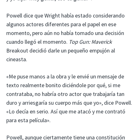
Powell dice que Wright había estado considerando
algunos actores diferentes para el papel en ese
momento, pero aún no había tomado una decisión
cuando llegó el momento.
Top Gun: Maverick
Breakout decidió darle un pequeño empujón al
cineasta.
«Me puse manos a la obra y le envié un mensaje de
texto realmente bonito diciéndole por qué, si me
contrataba, no habría otro actor que trabajaría tan
duro y arriesgaría su cuerpo más que yo», dice Powell.
«Lo decía en serio. Así que me atacó y me contrató
para esta película».
Powell, aunque ciertamente tiene una constitución