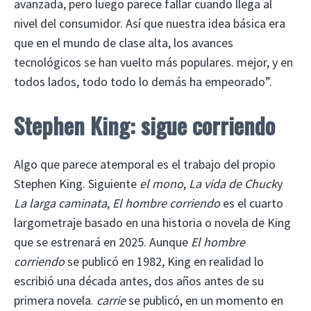
avanzada, pero luego parece fallar cuando llega al
nivel del consumidor. Así que nuestra idea básica era
que en el mundo de clase alta, los avances
tecnológicos se han vuelto más populares. mejor, y en
todos lados, todo todo lo demás ha empeorado”.
Stephen King: sigue corriendo
Algo que parece atemporal es el trabajo del propio
Stephen King. Siguiente
el mono
,
La vida de Chuck
y
La larga caminata
,
El hombre corriendo
es el cuarto
largometraje basado en una historia o novela de King
que se estrenará en 2025. Aunque
El hombre
corriendo
se publicó en 1982, King en realidad lo
escribió una década antes, dos años antes de su
primera novela.
carrie
se publicó, en un momento en