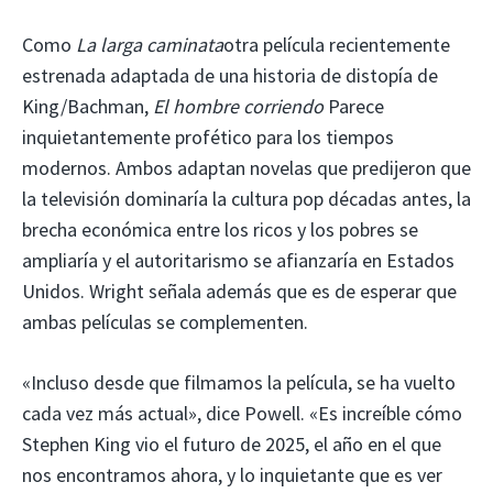
Como
La larga caminata
otra película recientemente
estrenada adaptada de una historia de distopía de
King/Bachman,
El hombre corriendo
Parece
inquietantemente profético para los tiempos
modernos. Ambos adaptan novelas que predijeron que
la televisión dominaría la cultura pop décadas antes, la
brecha económica entre los ricos y los pobres se
ampliaría y el autoritarismo se afianzaría en Estados
Unidos. Wright señala además que es de esperar que
ambas películas se complementen.
«Incluso desde que filmamos la película, se ha vuelto
cada vez más actual», dice Powell. «Es increíble cómo
Stephen King vio el futuro de 2025, el año en el que
nos encontramos ahora, y lo inquietante que es ver