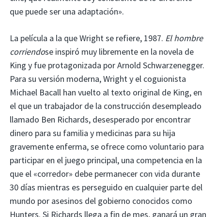
que puede ser una adaptación».
La película a la que Wright se refiere, 1987.
El hombre
corriendo
se inspiró muy libremente en la novela de
King y fue protagonizada por Arnold Schwarzenegger.
Para su versión moderna, Wright y el coguionista
Michael Bacall han vuelto al texto original de King, en
el que un trabajador de la construcción desempleado
llamado Ben Richards, desesperado por encontrar
dinero para su familia y medicinas para su hija
gravemente enferma, se ofrece como voluntario para
participar en el juego principal, una competencia en la
que el «corredor» debe permanecer con vida durante
30 días mientras es perseguido en cualquier parte del
mundo por asesinos del gobierno conocidos como
Hunters. Si Richards llega a fin de mes, ganará un gran