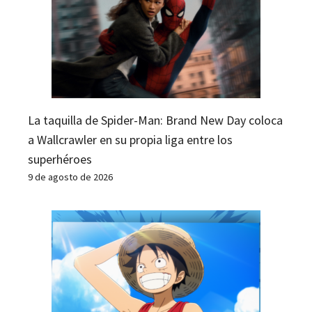
La taquilla de Spider-Man: Brand New Day coloca
a Wallcrawler en su propia liga entre los
superhéroes
9 de agosto de 2026