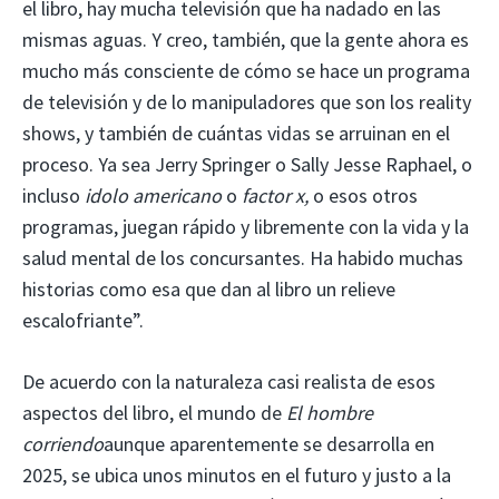
el libro, hay mucha televisión que ha nadado en las
mismas aguas. Y creo, también, que la gente ahora es
mucho más consciente de cómo se hace un programa
de televisión y de lo manipuladores que son los reality
shows, y también de cuántas vidas se arruinan en el
proceso. Ya sea Jerry Springer o Sally Jesse Raphael, o
incluso
idolo americano
o
factor x,
o esos otros
programas, juegan rápido y libremente con la vida y la
salud mental de los concursantes. Ha habido muchas
historias como esa que dan al libro un relieve
escalofriante”.
De acuerdo con la naturaleza casi realista de esos
aspectos del libro, el mundo de
El hombre
corriendo
aunque aparentemente se desarrolla en
2025, se ubica unos minutos en el futuro y justo a la