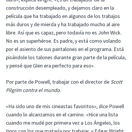
construcción desempleado, y dejamos claro en la
película que ha trabajado en algunos de los trabajos
más duros y de mierda y ha trabajado mucho al aire
libre. Así que es capaz, pero todavía no es John Wick.
No es un superhéroe. Es padre, y está como volando
por el asiento de sus pantalones en el programa. Está
pisándole los talones durante gran parte de la película,
y pensé que Glen era perfecto para eso».
Por parte de Powell, trabajar con el director de
Scott
Pilgrim contra el mundo
.
«Ha sido uno de mis cineastas favoritos», dice Powell
cuando lo alcanzamos en el camino. «Hice una lista
cuando me mudé por primera vez a Los Ángeles, los
tipos con los que mataría por trabajar, y Edgar Wright