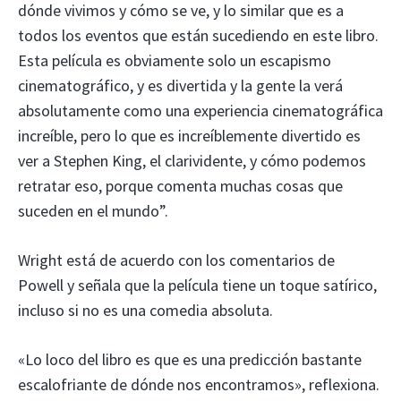
dónde vivimos y cómo se ve, y lo similar que es a
todos los eventos que están sucediendo en este libro.
Esta película es obviamente solo un escapismo
cinematográfico, y es divertida y la gente la verá
absolutamente como una experiencia cinematográfica
increíble, pero lo que es increíblemente divertido es
ver a Stephen King, el clarividente, y cómo podemos
retratar eso, porque comenta muchas cosas que
suceden en el mundo”.
Wright está de acuerdo con los comentarios de
Powell y señala que la película tiene un toque satírico,
incluso si no es una comedia absoluta.
«Lo loco del libro es que es una predicción bastante
escalofriante de dónde nos encontramos», reflexiona.