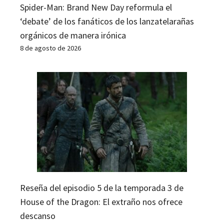
Spider-Man: Brand New Day reformula el
‘debate’ de los fanáticos de los lanzatelarañas
orgánicos de manera irónica
8 de agosto de 2026
Reseña del episodio 5 de la temporada 3 de
House of the Dragon: El extraño nos ofrece
descanso