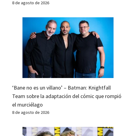
8 de agosto de 2026
‘Bane no es un villano’ – Batman: Knightfall
Team sobre la adaptación del cómic que rompió
el murciélago
8 de agosto de 2026