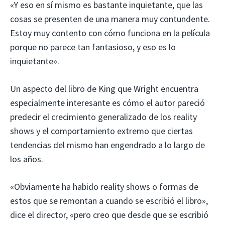
«Y eso en sí mismo es bastante inquietante, que las
cosas se presenten de una manera muy contundente.
Estoy muy contento con cómo funciona en la película
porque no parece tan fantasioso, y eso es lo
inquietante».
Un aspecto del libro de King que Wright encuentra
especialmente interesante es cómo el autor pareció
predecir el crecimiento generalizado de los reality
shows y el comportamiento extremo que ciertas
tendencias del mismo han engendrado a lo largo de
los años.
«Obviamente ha habido reality shows o formas de
estos que se remontan a cuando se escribió el libro»,
dice el director, «pero creo que desde que se escribió