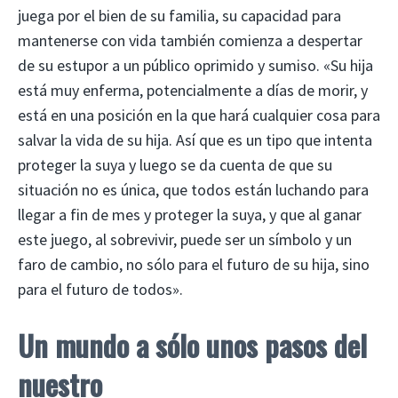
juega por el bien de su familia, su capacidad para
mantenerse con vida también comienza a despertar
de su estupor a un público oprimido y sumiso. «Su hija
está muy enferma, potencialmente a días de morir, y
está en una posición en la que hará cualquier cosa para
salvar la vida de su hija. Así que es un tipo que intenta
proteger la suya y luego se da cuenta de que su
situación no es única, que todos están luchando para
llegar a fin de mes y proteger la suya, y que al ganar
este juego, al sobrevivir, puede ser un símbolo y un
faro de cambio, no sólo para el futuro de su hija, sino
para el futuro de todos».
Un mundo a sólo unos pasos del
nuestro