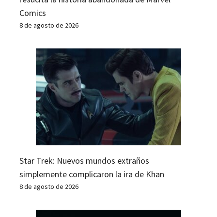
Comics
8 de agosto de 2026
Star Trek: Nuevos mundos extraños
simplemente complicaron la ira de Khan
8 de agosto de 2026