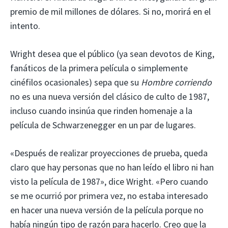
premio de mil millones de dólares. Si no, morirá en el
intento.
Wright desea que el público (ya sean devotos de King,
fanáticos de la primera película o simplemente
cinéfilos ocasionales) sepa que su
Hombre corriendo
no es una nueva versión del clásico de culto de 1987,
incluso cuando insinúa que rinden homenaje a la
película de Schwarzenegger en un par de lugares.
«Después de realizar proyecciones de prueba, queda
claro que hay personas que no han leído el libro ni han
visto la película de 1987», dice Wright. «Pero cuando
se me ocurrió por primera vez, no estaba interesado
en hacer una nueva versión de la película porque no
había ningún tipo de razón para hacerlo. Creo que la