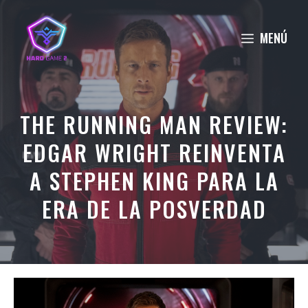
Saltar
al
MENÚ
contenido
THE RUNNING MAN REVIEW:
EDGAR WRIGHT REINVENTA
A STEPHEN KING PARA LA
ERA DE LA POSVERDAD