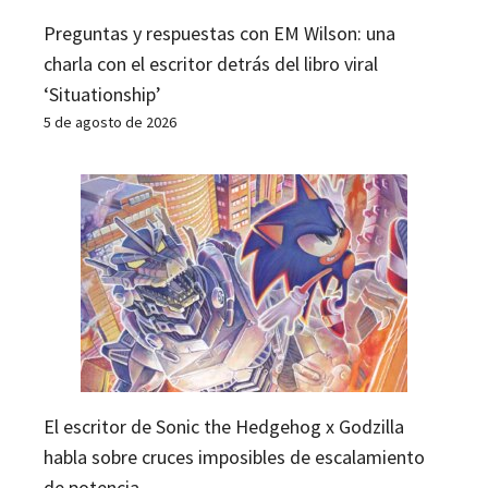
Preguntas y respuestas con EM Wilson: una
charla con el escritor detrás del libro viral
‘Situationship’
5 de agosto de 2026
El escritor de Sonic the Hedgehog x Godzilla
habla sobre cruces imposibles de escalamiento
de potencia