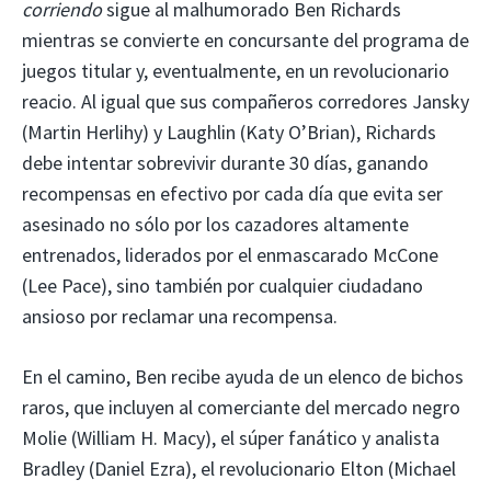
corriendo
sigue al malhumorado Ben Richards
mientras se convierte en concursante del programa de
juegos titular y, eventualmente, en un revolucionario
reacio. Al igual que sus compañeros corredores Jansky
(Martin Herlihy) y Laughlin (Katy O’Brian), Richards
debe intentar sobrevivir durante 30 días, ganando
recompensas en efectivo por cada día que evita ser
asesinado no sólo por los cazadores altamente
entrenados, liderados por el enmascarado McCone
(Lee Pace), sino también por cualquier ciudadano
ansioso por reclamar una recompensa.
En el camino, Ben recibe ayuda de un elenco de bichos
raros, que incluyen al comerciante del mercado negro
Molie (William H. Macy), el súper fanático y analista
Bradley (Daniel Ezra), el revolucionario Elton (Michael