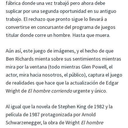
fábrica donde una vez trabajó pero ahora debe
suplicar por una segunda oportunidad en su antiguo
trabajo. El rechazo que pronto sigue lo llevará a
convertirse en concursante del programa de juegos
titular donde corre un hombre. Hasta que muera.
Aún así, este juego de imágenes, y el hecho de que
Ben Richards mienta sobre sus sentimientos mientras
mira por la ventana (todo mientras Glen Powell, el
actor, mira hacia nosotros, el público), captura el juego
de realidades que hace que la actualización de Edgar
Wright de
El hombre corriendo
urgente y único.
Al igual que la novela de Stephen King de 1982 y la
película de 1987 protagonizada por Arnold
Schwarzenegger, la obra de Wright
El hombre