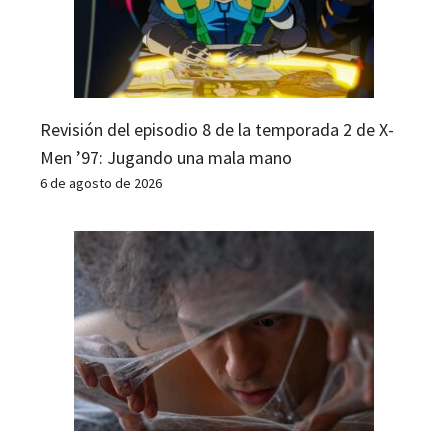
Revisión del episodio 8 de la temporada 2 de X-
Men ’97: Jugando una mala mano
6 de agosto de 2026