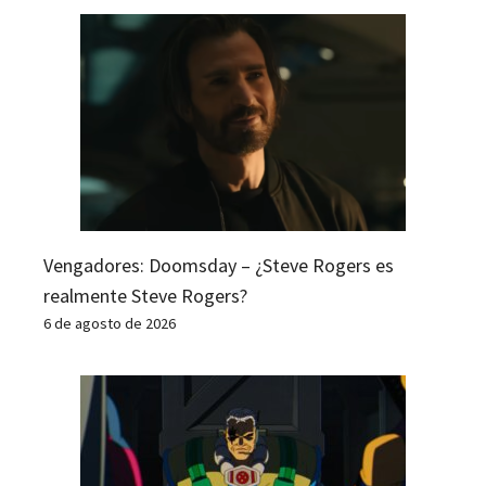
Vengadores: Doomsday – ¿Steve Rogers es
realmente Steve Rogers?
6 de agosto de 2026