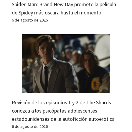
Spider-Man: Brand New Day promete la película
de Spidey más oscura hasta el momento
6 de agosto de 2026
Revisión de los episodios 1 y 2 de The Shards:
conozca a los psicópatas adolescentes
estadounidenses de la autoficción autoerótica
6 de agosto de 2026