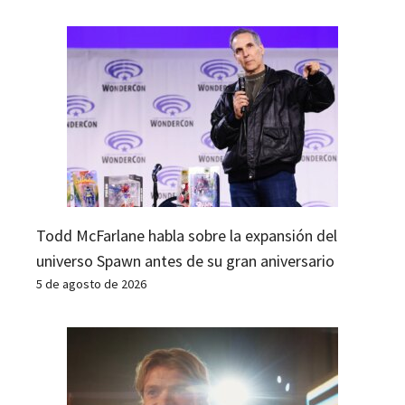
Todd McFarlane habla sobre la expansión del
universo Spawn antes de su gran aniversario
5 de agosto de 2026