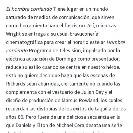
El hombre corriendo
Tiene lugar en un mundo
saturado de medios de comunicación, que sirven
como herramienta para el fascismo. Así, mientras
Wright se entrega a su usual bravuconería
cinematográfica para crear el horario estelar
Hombre
corriendo
Programa de televisión, impulsado por la
eléctrica actuación de Domingo como presentador,
reduce su estilo cuando se centra en nuestro héroe.
Esto no quiere decir que haga que las escenas de
Richards sean aburridas, ciertamente no cuando las
complementa con el vestuario de Julian Day y el
diseño de producción de Marcus Rowland, los cuales
recuerdan las distopías de los éxitos de taquilla de los
años 80. Pero fuera de una deliciosa secuencia en la
que Daniels y Elton de Michael Cera desata una serie