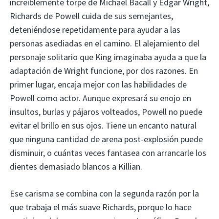
increíblemente torpe de Michael Bacall y Edgar Wright,
Richards de Powell cuida de sus semejantes,
deteniéndose repetidamente para ayudar a las
personas asediadas en el camino. El alejamiento del
personaje solitario que King imaginaba ayuda a que la
adaptación de Wright funcione, por dos razones. En
primer lugar, encaja mejor con las habilidades de
Powell como actor. Aunque expresará su enojo en
insultos, burlas y pájaros volteados, Powell no puede
evitar el brillo en sus ojos. Tiene un encanto natural
que ninguna cantidad de arena post-explosión puede
disminuir, o cuántas veces fantasea con arrancarle los
dientes demasiado blancos a Killian.
Ese carisma se combina con la segunda razón por la
que trabaja el más suave Richards, porque lo hace