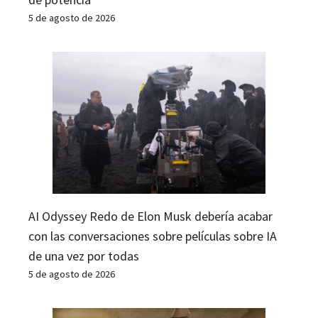
5 de agosto de 2026
AI Odyssey Redo de Elon Musk debería acabar
con las conversaciones sobre películas sobre IA
de una vez por todas
5 de agosto de 2026