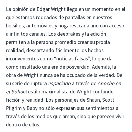
La opinión de Edgar Wright llega en un momento en el
que estamos rodeados de pantallas en nuestros
bolsillos, automóviles y hogares, cada uno con acceso
a infinitos canales. Los deepfakes y la edición
permiten a la persona promedio crear su propia
realidad, descartando fácilmente los hechos
inconvenientes como “noticias falsas”, lo que da
como resultado una era de posverdad. Además, la
obra de Wright nunca se ha ocupado de la verdad. De
su serie de ruptura
espaciado
a través de
Anoche en
el Soho
el estilo maximalista de Wright confunde
ficción y realidad. Los personajes de Shaun, Scott
Pilgrim y Baby no sólo expresan sus sentimientos a
través de los medios que aman, sino que parecen vivir
dentro de ellos.