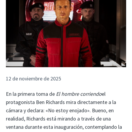
12 de noviembre de 2025
En la primera toma de
El hombre corriendo
el
protagonista Ben Richards mira directamente a la
cámara y declara: «No estoy enojado». Bueno, en
realidad, Richards está mirando a través de una
ventana durante esta inauguración, contemplando la