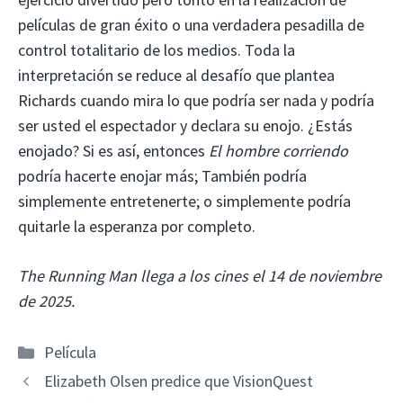
películas de gran éxito o una verdadera pesadilla de
control totalitario de los medios. Toda la
interpretación se reduce al desafío que plantea
Richards cuando mira lo que podría ser nada y podría
ser usted el espectador y declara su enojo. ¿Estás
enojado? Si es así, entonces
El hombre corriendo
podría hacerte enojar más; También podría
simplemente entretenerte; o simplemente podría
quitarle la esperanza por completo.
The Running Man llega a los cines el 14 de noviembre
de 2025.
Categorías
Película
Elizabeth Olsen predice que VisionQuest