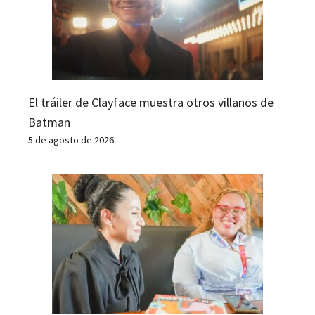
El tráiler de Clayface muestra otros villanos de
Batman
5 de agosto de 2026