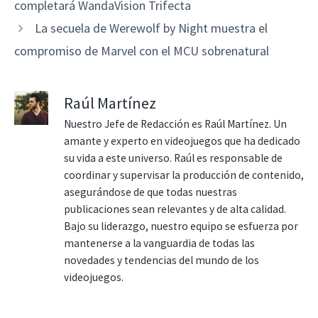
completará WandaVision Trifecta
La secuela de Werewolf by Night muestra el
compromiso de Marvel con el MCU sobrenatural
Raúl Martínez
Nuestro Jefe de Redacción es Raúl Martínez. Un
amante y experto en videojuegos que ha dedicado
su vida a este universo. Raúl es responsable de
coordinar y supervisar la producción de contenido,
asegurándose de que todas nuestras
publicaciones sean relevantes y de alta calidad.
Bajo su liderazgo, nuestro equipo se esfuerza por
mantenerse a la vanguardia de todas las
novedades y tendencias del mundo de los
videojuegos.