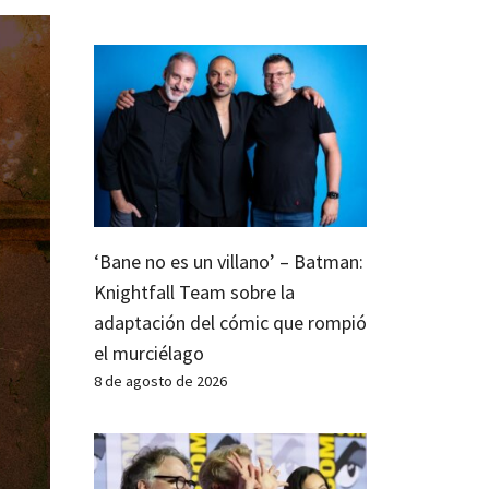
‘Bane no es un villano’ – Batman:
Knightfall Team sobre la
adaptación del cómic que rompió
el murciélago
8 de agosto de 2026