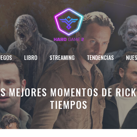
UEGOS
LIBRO
STREAMING
TENDENCIAS
NUES
OS MEJORES MOMENTOS DE RICK
TIEMPOS