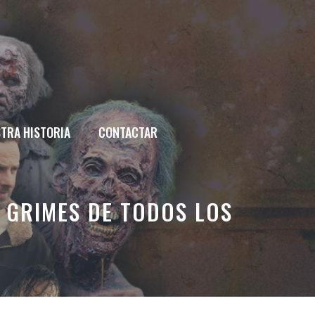
TRA HISTORIA
CONTACTAR
 GRIMES DE TODOS LOS