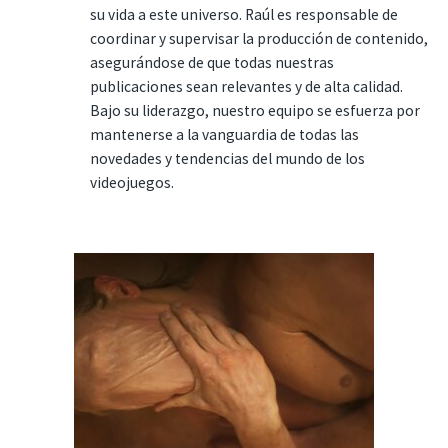
su vida a este universo. Raúl es responsable de
coordinar y supervisar la producción de contenido,
asegurándose de que todas nuestras
publicaciones sean relevantes y de alta calidad.
Bajo su liderazgo, nuestro equipo se esfuerza por
mantenerse a la vanguardia de todas las
novedades y tendencias del mundo de los
videojuegos.