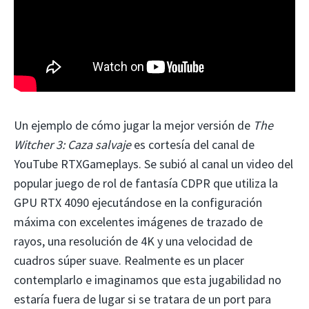
Un ejemplo de cómo jugar la mejor versión de
The
Witcher 3: Caza salvaje
es cortesía del canal de
YouTube RTXGameplays. Se subió al canal un video del
popular juego de rol de fantasía CDPR que utiliza la
GPU RTX 4090 ejecutándose en la configuración
máxima con excelentes imágenes de trazado de
rayos, una resolución de 4K y una velocidad de
cuadros súper suave. Realmente es un placer
contemplarlo e imaginamos que esta jugabilidad no
estaría fuera de lugar si se tratara de un port para