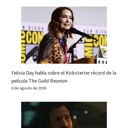
Felicia Day habla sobre el Kickstarter récord de la
película The Guild Reunion
6 de agosto de 2026