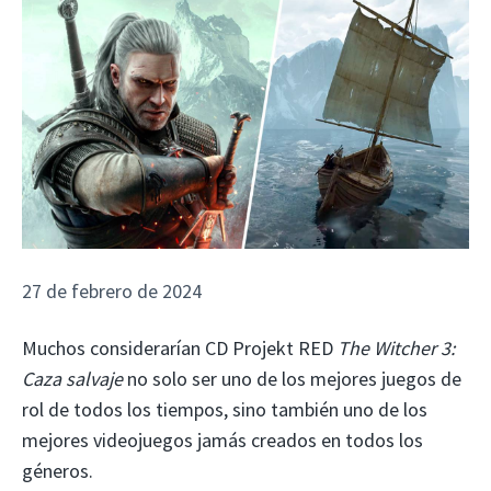
27 de febrero de 2024
Muchos considerarían CD Projekt RED
The Witcher 3:
Caza salvaje
no solo ser uno de los mejores juegos de
rol de todos los tiempos, sino también uno de los
mejores videojuegos jamás creados en todos los
géneros.