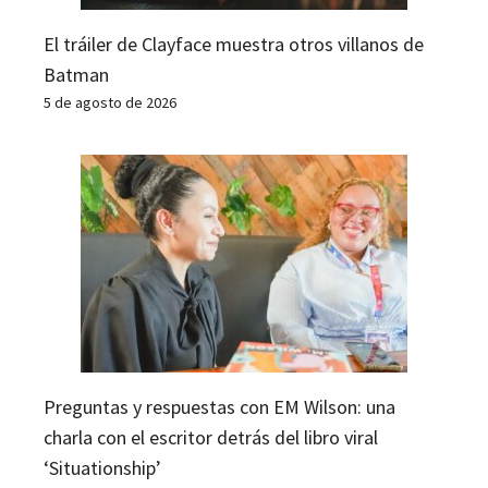
El tráiler de Clayface muestra otros villanos de
Batman
5 de agosto de 2026
Preguntas y respuestas con EM Wilson: una
charla con el escritor detrás del libro viral
‘Situationship’