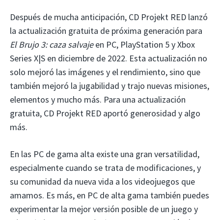
Después de mucha anticipación, CD Projekt RED lanzó
la actualización gratuita de próxima generación para
El Brujo
3: caza salvaje
en PC, PlayStation 5 y Xbox
Series X|S en diciembre de 2022. Esta actualización no
solo mejoró las imágenes y el rendimiento, sino que
también mejoró la jugabilidad y trajo nuevas misiones,
elementos y mucho más. Para una actualización
gratuita, CD Projekt RED aportó generosidad y algo
más.
En las PC de gama alta existe una gran versatilidad,
especialmente cuando se trata de modificaciones, y
su comunidad da nueva vida a los videojuegos que
amamos. Es más, en PC de alta gama también puedes
experimentar la mejor versión posible de un juego y