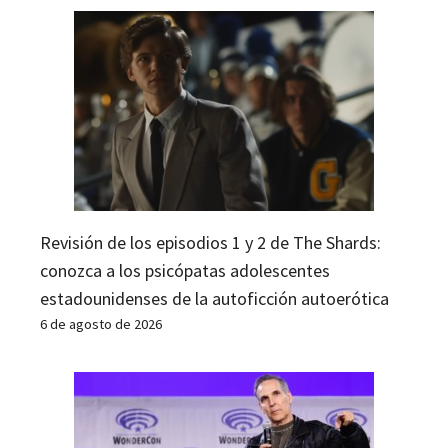
Revisión de los episodios 1 y 2 de The Shards:
conozca a los psicópatas adolescentes
estadounidenses de la autoficción autoerótica
6 de agosto de 2026