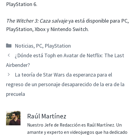
PlayStation 6.
The Witcher 3: Caza salvaje
ya está disponible para PC,
PlayStation, Xbox y Nintendo Switch.
Categorías
Noticias
,
PC
,
PlayStation
¿Dónde está Toph en Avatar de Netflix: The Last
Airbender?
La teoría de Star Wars da esperanza para el
regreso de un personaje desaparecido de la era de la
precuela
Raúl Martínez
Nuestro Jefe de Redacción es Raúl Martínez. Un
amante y experto en videojuegos que ha dedicado