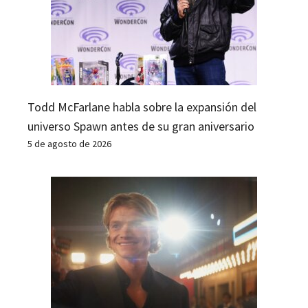
Todd McFarlane habla sobre la expansión del
universo Spawn antes de su gran aniversario
5 de agosto de 2026