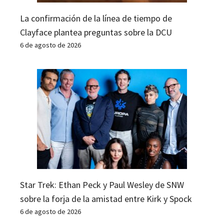
La confirmación de la línea de tiempo de
Clayface plantea preguntas sobre la DCU
6 de agosto de 2026
Star Trek: Ethan Peck y Paul Wesley de SNW
sobre la forja de la amistad entre Kirk y Spock
6 de agosto de 2026