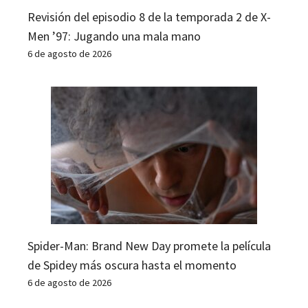
Revisión del episodio 8 de la temporada 2 de X-
Men ’97: Jugando una mala mano
6 de agosto de 2026
Spider-Man: Brand New Day promete la película
de Spidey más oscura hasta el momento
6 de agosto de 2026