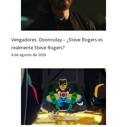
Vengadores: Doomsday – ¿Steve Rogers es
realmente Steve Rogers?
6 de agosto de 2026