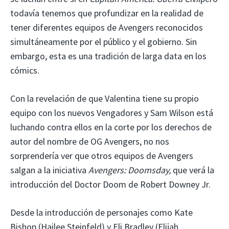
todavía tenemos que profundizar en la realidad de
tener diferentes equipos de Avengers reconocidos
simultáneamente por el público y el gobierno. Sin
embargo, esta es una tradición de larga data en los
cómics.
Con la revelación de que Valentina tiene su propio
equipo con los nuevos Vengadores y Sam Wilson está
luchando contra ellos en la corte por los derechos de
autor del nombre de OG Avengers, no nos
sorprendería ver que otros equipos de Avengers
salgan a la iniciativa
Avengers: Doomsday,
que verá la
introducción del Doctor Doom de Robert Downey Jr.
Desde la introducción de personajes como Kate
Bishop (Hailee Steinfeld) y Eli Bradley (Elijah