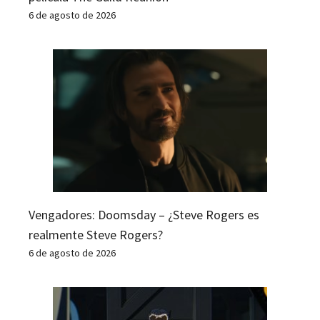
6 de agosto de 2026
Vengadores: Doomsday – ¿Steve Rogers es
realmente Steve Rogers?
6 de agosto de 2026