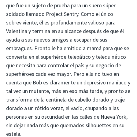
que fue un sujeto de prueba para un suero súper
soldado llamado Project Sentry. Como el único
sobreviviente, él es profundamente valioso para
Valentina y termina en su alcance después de que él
ayuda a sus nuevos amigos a escapar de sus
embragues. Pronto le ha emitido a mamá para que se
convierta en el superhéroe telepático y telequinético
que necesita para controlar el país y su negocio de
superhéroes cada vez mayor. Pero ella no tuvo en
cuenta que Bob es claramente un depresivo maníaco y
tal vez un mutante, más en eso más tarde, y pronto se
transforma de la centinela de cabello dorado y traje
dorado a un rótido voraz, el vacío, chupando a las
personas en su oscuridad en las calles de Nueva York,
sin dejar nada más que quemados silhouettes en su
estela.