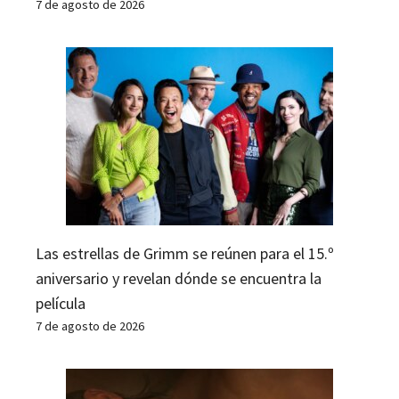
7 de agosto de 2026
Las estrellas de Grimm se reúnen para el 15.º
aniversario y revelan dónde se encuentra la
película
7 de agosto de 2026