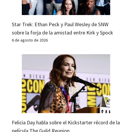
Star Trek: Ethan Peck y Paul Wesley de SNW
sobre la forja de la amistad entre Kirk y Spock
6 de agosto de 2026
Felicia Day habla sobre el Kickstarter récord de la
película The Guild Reunion