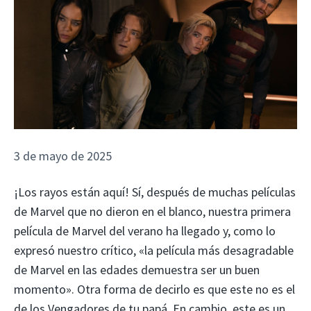
3 de mayo de 2025
¡Los rayos están aquí! Sí, después de muchas películas
de Marvel que no dieron en el blanco, nuestra primera
película de Marvel del verano ha llegado y, como lo
expresó nuestro crítico, «la película más desagradable
de Marvel en las edades demuestra ser un buen
momento». Otra forma de decirlo es que este no es el
de los Vengadores de tu papá. En cambio, este es un