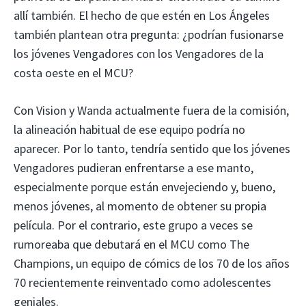
allí también. El hecho de que estén en Los Ángeles
también plantean otra pregunta: ¿podrían fusionarse
los jóvenes Vengadores con los Vengadores de la
costa oeste en el MCU?
Con Vision y Wanda actualmente fuera de la comisión,
la alineación habitual de ese equipo podría no
aparecer. Por lo tanto, tendría sentido que los jóvenes
Vengadores pudieran enfrentarse a ese manto,
especialmente porque están envejeciendo y, bueno,
menos jóvenes, al momento de obtener su propia
película. Por el contrario, este grupo a veces se
rumoreaba que debutará en el MCU como The
Champions, un equipo de cómics de los 70 de los años
70 recientemente reinventado como adolescentes
geniales.