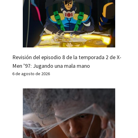
Revisión del episodio 8 de la temporada 2 de X-
Men ’97: Jugando una mala mano
6 de agosto de 2026