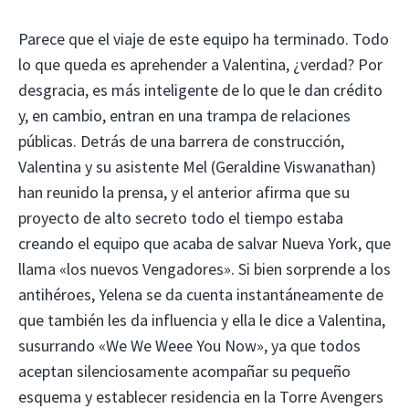
Parece que el viaje de este equipo ha terminado. Todo
lo que queda es aprehender a Valentina, ¿verdad? Por
desgracia, es más inteligente de lo que le dan crédito
y, en cambio, entran en una trampa de relaciones
públicas. Detrás de una barrera de construcción,
Valentina y su asistente Mel (Geraldine Viswanathan)
han reunido la prensa, y el anterior afirma que su
proyecto de alto secreto todo el tiempo estaba
creando el equipo que acaba de salvar Nueva York, que
llama «los nuevos Vengadores». Si bien sorprende a los
antihéroes, Yelena se da cuenta instantáneamente de
que también les da influencia y ella le dice a Valentina,
susurrando «We We Weee You Now», ya que todos
aceptan silenciosamente acompañar su pequeño
esquema y establecer residencia en la Torre Avengers