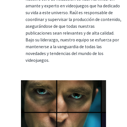
amante y experto en videojuegos que ha dedicado
su vida a este universo. Raúl es responsable de
coordinar y supervisar la producción de contenido,
asegurándose de que todas nuestras
publicaciones sean relevantes y de alta calidad.
Bajo su liderazgo, nuestro equipo se esfuerza por
mantenerse a la vanguardia de todas las
novedades y tendencias del mundo de los
videojuegos.