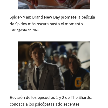
Spider-Man: Brand New Day promete la película
de Spidey más oscura hasta el momento
6 de agosto de 2026
Revisión de los episodios 1 y 2 de The Shards:
conozca a los psicópatas adolescentes