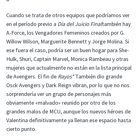
Cuando se trata de otros equipos que podríamos ver
en el período previo a
Día del Juicio Final
también hay
A-Force, los Vengadores Femeninos creados por G.
Willow Wilson, Marguerite Bennett y Jorge Molina. Si
ese fuera el caso, podría ser un buen hogar para She-
Hulk, Shuri, Captain Marvel, Monica Rambeau y otras
mujeres que actualmente no están en la lista principal
de Avengers. El fin de
Rayos*
También dio grande
Osck Avengers y Dark Reign vibran, por lo que no nos
sorprendería ver un grupo de personajes más
obviamente «malvado» reunido por otro de los
grandes malos de MCU, aunque los nuevos héroes de
Valentina definitivamente ya llenan ese espacio hasta
cierto punto.