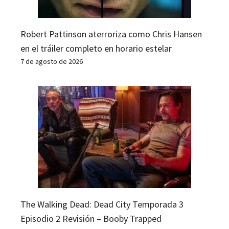
Robert Pattinson aterroriza como Chris Hansen
en el tráiler completo en horario estelar
7 de agosto de 2026
The Walking Dead: Dead City Temporada 3
Episodio 2 Revisión – Booby Trapped