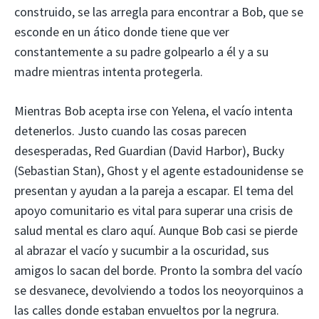
construido, se las arregla para encontrar a Bob, que se
esconde en un ático donde tiene que ver
constantemente a su padre golpearlo a él y a su
madre mientras intenta protegerla.
Mientras Bob acepta irse con Yelena, el vacío intenta
detenerlos. Justo cuando las cosas parecen
desesperadas, Red Guardian (David Harbor), Bucky
(Sebastian Stan), Ghost y el agente estadounidense se
presentan y ayudan a la pareja a escapar. El tema del
apoyo comunitario es vital para superar una crisis de
salud mental es claro aquí. Aunque Bob casi se pierde
al abrazar el vacío y sucumbir a la oscuridad, sus
amigos lo sacan del borde. Pronto la sombra del vacío
se desvanece, devolviendo a todos los neoyorquinos a
las calles donde estaban envueltos por la negrura.