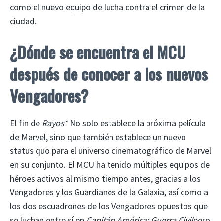
como el nuevo equipo de lucha contra el crimen de la
ciudad.
¿Dónde se encuentra el MCU
después de conocer a los nuevos
Vengadores?
El fin de
Rayos*
No solo establece la próxima película
de Marvel, sino que también establece un nuevo
status quo para el universo cinematográfico de Marvel
en su conjunto. El MCU ha tenido múltiples equipos de
héroes activos al mismo tiempo antes, gracias a los
Vengadores y los Guardianes de la Galaxia, así como a
los dos escuadrones de los Vengadores opuestos que
se luchan entre sí en
Capitán América: Guerra Civil
pero