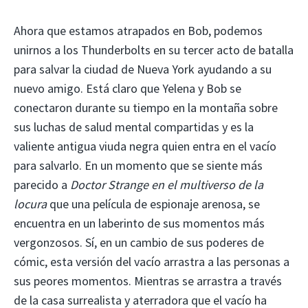
Ahora que estamos atrapados en Bob, podemos
unirnos a los Thunderbolts en su tercer acto de batalla
para salvar la ciudad de Nueva York ayudando a su
nuevo amigo. Está claro que Yelena y Bob se
conectaron durante su tiempo en la montaña sobre
sus luchas de salud mental compartidas y es la
valiente antigua viuda negra quien entra en el vacío
para salvarlo. En un momento que se siente más
parecido a
Doctor Strange en el multiverso de la
locura
que una película de espionaje arenosa, se
encuentra en un laberinto de sus momentos más
vergonzosos. Sí, en un cambio de sus poderes de
cómic, esta versión del vacío arrastra a las personas a
sus peores momentos. Mientras se arrastra a través
de la casa surrealista y aterradora que el vacío ha