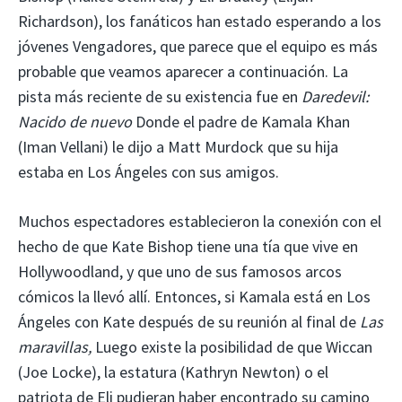
Richardson), los fanáticos han estado esperando a los
jóvenes Vengadores, que parece que el equipo es más
probable que veamos aparecer a continuación. La
pista más reciente de su existencia fue en
Daredevil:
Nacido de nuevo
Donde el padre de Kamala Khan
(Iman Vellani) le dijo a Matt Murdock que su hija
estaba en Los Ángeles con sus amigos.
Muchos espectadores establecieron la conexión con el
hecho de que Kate Bishop tiene una tía que vive en
Hollywoodland, y que uno de sus famosos arcos
cómicos la llevó allí. Entonces, si Kamala está en Los
Ángeles con Kate después de su reunión al final de
Las
maravillas,
Luego existe la posibilidad de que Wiccan
(Joe Locke), la estatura (Kathryn Newton) o el
patriota de Eli pudieran haber encontrado su camino