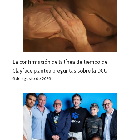
La confirmación de la línea de tiempo de
Clayface plantea preguntas sobre la DCU
6 de agosto de 2026