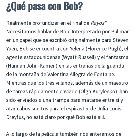
¿Qué pasa con Bob?
Realmente profundizar en el final de
Rayos*
Necesitamos hablar de Bob. Interpretado por Pullman
en un papel que se escribió originalmente para Steven
Yuen, Bob se encuentra con Yelena (Florence Pugh), el
agente estadounidense (Wyatt Russell) y el fantasma
(Hannah John-Kamen) en las entrañas de la guarida
de la montaña de Valentina Allegra de Fontaine.
Mientras que los tres villanos, además de un maestro
de tareas rápidamente enviado (Olga Kurylenko), han
sido enviados a una trampa para matarse entre sí y
atar cabos sueltos para el espiraster de Julia Louis-
Dreyfus, no está claro por qué Bob está allí.
A lo largo de la película también nos enteramos de