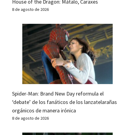
House of the Dragon: Mátalo, Caraxes
8 de agosto de 2026
Spider-Man: Brand New Day reformula el
‘debate’ de los fanáticos de los lanzatelarañas
orgánicos de manera irónica
8 de agosto de 2026