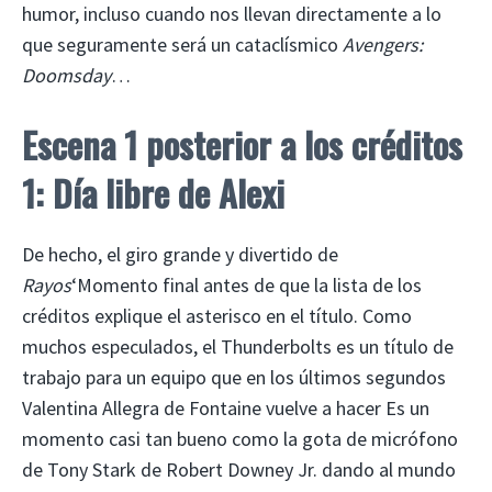
humor, incluso cuando nos llevan directamente a lo
que seguramente será un cataclísmico
Avengers:
Doomsday
…
Escena 1 posterior a los créditos
1: Día libre de Alexi
De hecho, el giro grande y divertido de
Rayos
‘Momento final antes de que la lista de los
créditos explique el asterisco en el título. Como
muchos especulados, el Thunderbolts es un título de
trabajo para un equipo que en los últimos segundos
Valentina Allegra de Fontaine vuelve a hacer Es un
momento casi tan bueno como la gota de micrófono
de Tony Stark de Robert Downey Jr. dando al mundo