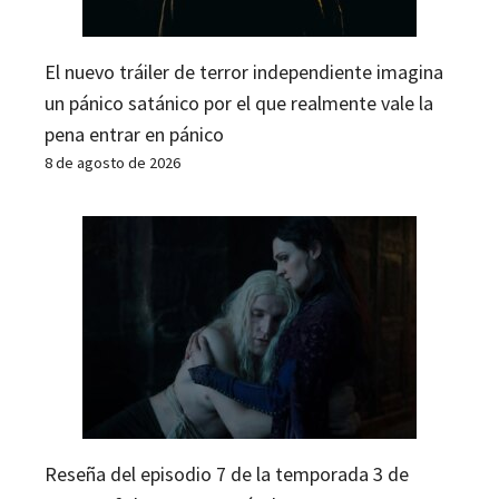
El nuevo tráiler de terror independiente imagina
un pánico satánico por el que realmente vale la
pena entrar en pánico
8 de agosto de 2026
Reseña del episodio 7 de la temporada 3 de