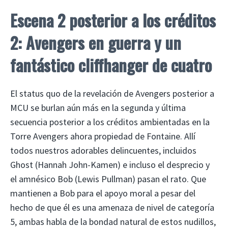
Escena 2 posterior a los créditos
2: Avengers en guerra y un
fantástico cliffhanger de cuatro
El status quo de la revelación de Avengers posterior a
MCU se burlan aún más en la segunda y última
secuencia posterior a los créditos ambientadas en la
Torre Avengers ahora propiedad de Fontaine. Allí
todos nuestros adorables delincuentes, incluidos
Ghost (Hannah John-Kamen) e incluso el desprecio y
el amnésico Bob (Lewis Pullman) pasan el rato. Que
mantienen a Bob para el apoyo moral a pesar del
hecho de que él es una amenaza de nivel de categoría
5, ambas habla de la bondad natural de estos nudillos,