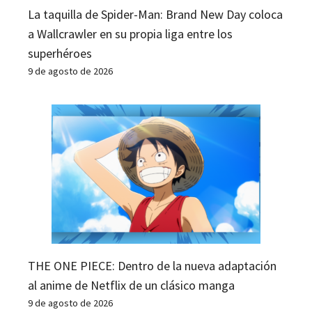
La taquilla de Spider-Man: Brand New Day coloca
a Wallcrawler en su propia liga entre los
superhéroes
9 de agosto de 2026
THE ONE PIECE: Dentro de la nueva adaptación
al anime de Netflix de un clásico manga
9 de agosto de 2026