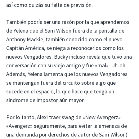
así como quizás su falta de previsión.
También podría ser una razón por la que aprendemos
de Yelena que el Sam Wilson fuera de la pantalla de
Anthony Mackie, también conocido como el nuevo
Capitán América, se niega a reconocerlos como los
nuevos Vengadores. Bucky incluso revela que tuvo una
conversación con su viejo amigo y fue «mal». Uh-oh.
Además, Yelena lamenta que los nuevos Vengadores
se mantengan fuera del circuito sobre algo que
sucede en el espacio, lo que hace que tenga un
síndrome de impostor aún mayor.
Por lo tanto, Alexi traer swag de «New Avengerz»
«Avengerz» seguramente, para evitar la amenaza de
una demanda por derechos de autor de Sam Wilson)