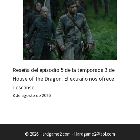
Reseña del episodio 5 de la temporada 3 de
House of the Dragon: El extraño nos ofrece
descanso
8 de agosto de 2026
© 2026 Hardgame2.com -
Hardgame2@aol.com