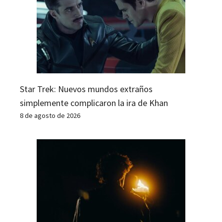
Star Trek: Nuevos mundos extraños
simplemente complicaron la ira de Khan
8 de agosto de 2026