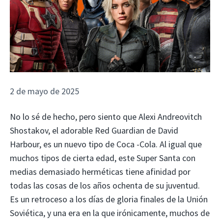
2 de mayo de 2025
No lo sé de hecho, pero siento que Alexi Andreovitch
Shostakov, el adorable Red Guardian de David
Harbour, es un nuevo tipo de Coca -Cola. Al igual que
muchos tipos de cierta edad, este Super Santa con
medias demasiado herméticas tiene afinidad por
todas las cosas de los años ochenta de su juventud.
Es un retroceso a los días de gloria finales de la Unión
Soviética, y una era en la que irónicamente, muchos de