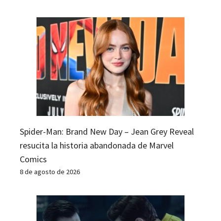
Spider-Man: Brand New Day – Jean Grey Reveal
resucita la historia abandonada de Marvel
Comics
8 de agosto de 2026