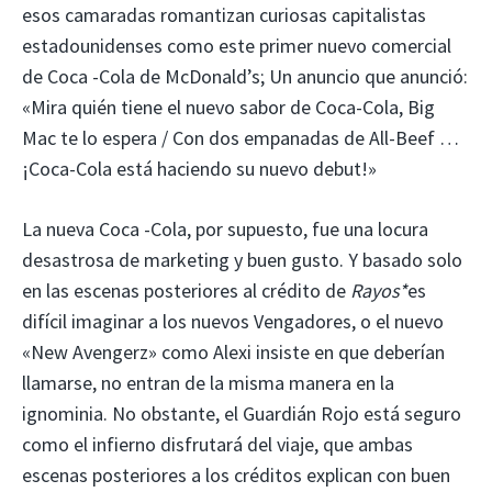
esos camaradas romantizan curiosas capitalistas
estadounidenses como este primer nuevo comercial
de Coca -Cola de McDonald’s; Un anuncio que anunció:
«Mira quién tiene el nuevo sabor de Coca-Cola, Big
Mac te lo espera / Con dos empanadas de All-Beef …
¡Coca-Cola está haciendo su nuevo debut!»
La nueva Coca -Cola, por supuesto, fue una locura
desastrosa de marketing y buen gusto. Y basado solo
en las escenas posteriores al crédito de
Rayos*
es
difícil imaginar a los nuevos Vengadores, o el nuevo
«New Avengerz» como Alexi insiste en que deberían
llamarse, no entran de la misma manera en la
ignominia. No obstante, el Guardián Rojo está seguro
como el infierno disfrutará del viaje, que ambas
escenas posteriores a los créditos explican con buen