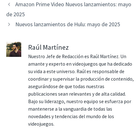
Amazon Prime Video Nuevos lanzamientos: mayo
de 2025
Nuevos lanzamientos de Hulu: mayo de 2025
Raúl Martínez
Nuestro Jefe de Redacción es Raúl Martínez. Un
amante y experto en videojuegos que ha dedicado
su vida a este universo. Raúl es responsable de
coordinar y supervisar la producción de contenido,
asegurándose de que todas nuestras
publicaciones sean relevantes y de alta calidad.
Bajo su liderazgo, nuestro equipo se esfuerza por
mantenerse a la vanguardia de todas las
novedades y tendencias del mundo de los
videojuegos.