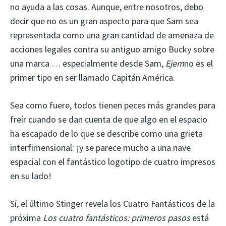
no ayuda a las cosas. Aunque, entre nosotros, debo
decir que no es un gran aspecto para que Sam sea
representada como una gran cantidad de amenaza de
acciones legales contra su antiguo amigo Bucky sobre
una marca … especialmente desde Sam,
Ejem
no es el
primer tipo en ser llamado Capitán América.
Sea como fuere, todos tienen peces más grandes para
freír cuando se dan cuenta de que algo en el espacio
ha escapado de lo que se describe como una grieta
interfimensional: ¡y se parece mucho a una nave
espacial con el fantástico logotipo de cuatro impresos
en su lado!
Sí, el último Stinger revela los Cuatro Fantásticos de la
próxima
Los cuatro fantásticos: primeros pasos
está