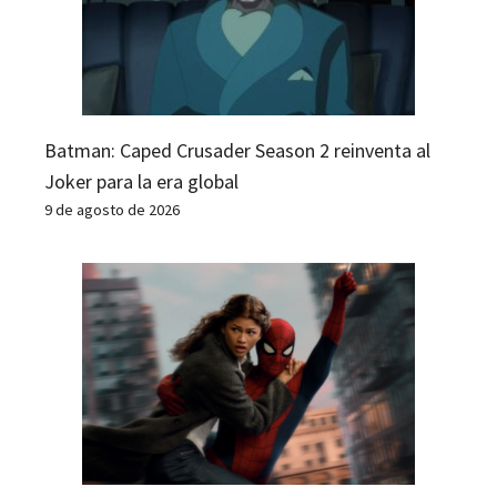
Batman: Caped Crusader Season 2 reinventa al
Joker para la era global
9 de agosto de 2026