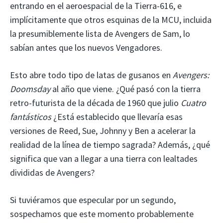
entrando en el aeroespacial de la Tierra-616, e
implícitamente que otros esquinas de la MCU, incluida
la presumiblemente lista de Avengers de Sam, lo
sabían antes que los nuevos Vengadores.
Esto abre todo tipo de latas de gusanos en
Avengers:
Doomsday
al año que viene. ¿Qué pasó con la tierra
retro-futurista de la década de 1960 que julio
Cuatro
fantásticos
¿Está establecido que llevaría esas
versiones de Reed, Sue, Johnny y Ben a acelerar la
realidad de la línea de tiempo sagrada? Además, ¿qué
significa que van a llegar a una tierra con lealtades
divididas de Avengers?
Si tuviéramos que especular por un segundo,
sospechamos que este momento probablemente