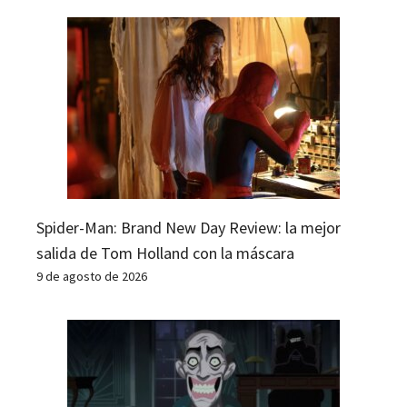
Spider-Man: Brand New Day Review: la mejor
salida de Tom Holland con la máscara
9 de agosto de 2026