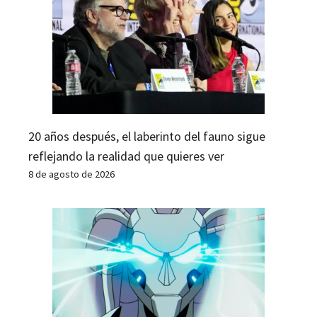
20 años después, el laberinto del fauno sigue
reflejando la realidad que quieres ver
8 de agosto de 2026