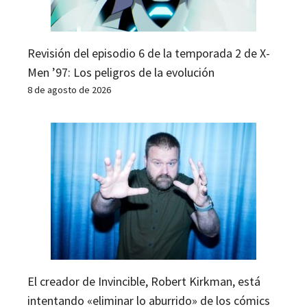
Revisión del episodio 6 de la temporada 2 de X-
Men ’97: Los peligros de la evolución
8 de agosto de 2026
El creador de Invincible, Robert Kirkman, está
intentando «eliminar lo aburrido» de los cómics