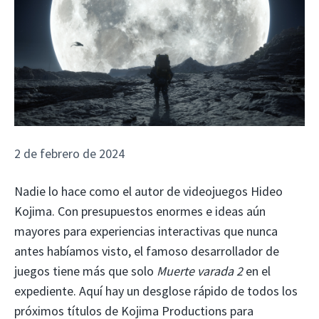
2 de febrero de 2024
Nadie lo hace como el autor de videojuegos Hideo
Kojima. Con presupuestos enormes e ideas aún
mayores para experiencias interactivas que nunca
antes habíamos visto, el famoso desarrollador de
juegos tiene más que solo
Muerte varada 2
en el
expediente. Aquí hay un desglose rápido de todos los
próximos títulos de Kojima Productions para