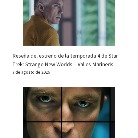
Reseña del estreno de la temporada 4 de Star
Trek: Strange New Worlds – Valles Marineris
7 de agosto de 2026