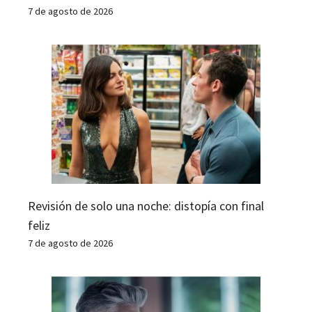
7 de agosto de 2026
Revisión de solo una noche: distopía con final
feliz
7 de agosto de 2026