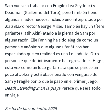
Sam vuelve a trabajar con Fragile (Lea Seydoux) y
Deadman (Guillermo del Toro), pero también tiene
algunos aliados nuevos, incluido uno interpretado por
Mad Max
director George Miller. También hay un títere
parlante (Fatih Akin) atado a la pierna de Sam por
alguna razón. Elle Fanning ha sido elegida como un
personaje anónimo que algunos fanáticos han
especulado que en realidad es una Lou adulta. Otro
personaje que definitivamente ha regresado es Higgs,
esta vez como un loco guitarrista que se parece un
poco al Joker y está obsesionado con vengarse de
Sam y Fragile por lo que le pasó en el primer juego.
Death Stranding 2: En la playa
Parece que será todo
un viaje.
Fecha de lanzamiento: 2025