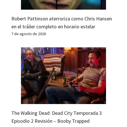
Robert Pattinson aterroriza como Chris Hansen
en el tráiler completo en horario estelar
7 de agosto de 2026
The Walking Dead: Dead City Temporada 3
Episodio 2 Revisión – Booby Trapped