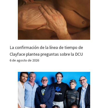
La confirmación de la línea de tiempo de
Clayface plantea preguntas sobre la DCU
6 de agosto de 2026