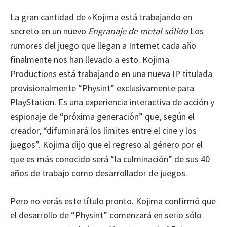
La gran cantidad de «Kojima está trabajando en
secreto en un nuevo
Engranaje de metal sólido
Los
rumores del juego que llegan a Internet cada año
finalmente nos han llevado a esto. Kojima
Productions está trabajando en una nueva IP titulada
provisionalmente “Physint” exclusivamente para
PlayStation. Es una experiencia interactiva de acción y
espionaje de “próxima generación” que, según el
creador, “difuminará los límites entre el cine y los
juegos”. Kojima dijo que el regreso al género por el
que es más conocido será “la culminación” de sus 40
años de trabajo como desarrollador de juegos.
Pero no verás este título pronto. Kojima confirmó que
el desarrollo de “Physint” comenzará en serio sólo