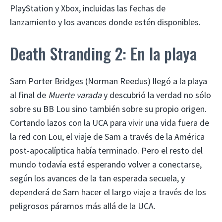
PlayStation y Xbox, incluidas las fechas de
lanzamiento y los avances donde estén disponibles.
Death Stranding 2: En la playa
Sam Porter Bridges (Norman Reedus) llegó a la playa
al final de
Muerte varada
y descubrió la verdad no sólo
sobre su BB Lou sino también sobre su propio origen.
Cortando lazos con la UCA para vivir una vida fuera de
la red con Lou, el viaje de Sam a través de la América
post-apocalíptica había terminado. Pero el resto del
mundo todavía está esperando volver a conectarse,
según los avances de la tan esperada secuela, y
dependerá de Sam hacer el largo viaje a través de los
peligrosos páramos más allá de la UCA.