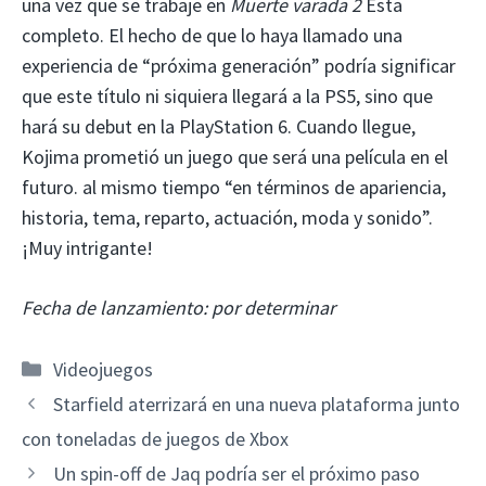
una vez que se trabaje en
Muerte varada 2
Esta
completo. El hecho de que lo haya llamado una
experiencia de “próxima generación” podría significar
que este título ni siquiera llegará a la PS5, sino que
hará su debut en la PlayStation 6. Cuando llegue,
Kojima prometió un juego que será una película en el
futuro. al mismo tiempo “en términos de apariencia,
historia, tema, reparto, actuación, moda y sonido”.
¡Muy intrigante!
Fecha de lanzamiento: por determinar
Categorías
Videojuegos
Starfield aterrizará en una nueva plataforma junto
con toneladas de juegos de Xbox
Un spin-off de Jaq podría ser el próximo paso