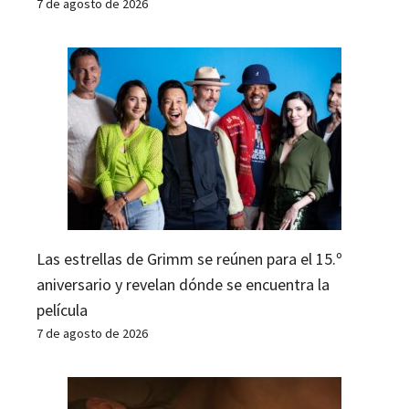
7 de agosto de 2026
Las estrellas de Grimm se reúnen para el 15.º
aniversario y revelan dónde se encuentra la
película
7 de agosto de 2026