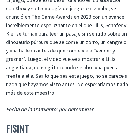
con Xbox y su tecnología de juegos en la nube, se
anunció en The Game Awards en 2023 con un avance
increíblemente espeluznante en el que Lillis, Schafer y
Kier se turnan para leer un pasaje sin sentido sobre un
dinosaurio púrpura que se come un zorro, un cangrejo
y una ballena antes de que comience a “vender y
graznar”. Luego, el video vuelve a mostrar a Lillis
angustiada, quien grita cuando se abre una puerta
frente a ella. Sea lo que sea este juego, no se parece a
nada que hayamos visto antes. No esperaríamos nada
más de este maestro.
Fecha de lanzamiento: por determinar
FISINT