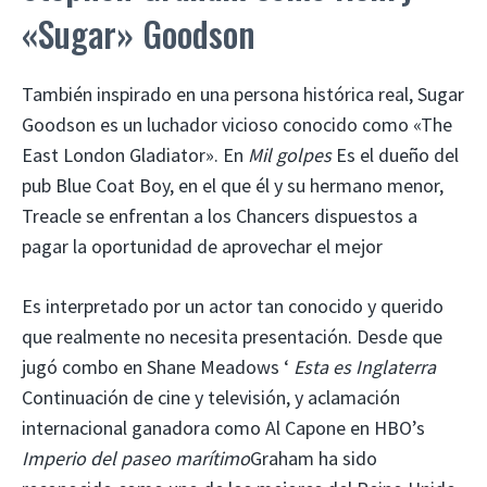
«Sugar» Goodson
También inspirado en una persona histórica real, Sugar
Goodson es un luchador vicioso conocido como «The
East London Gladiator». En
Mil golpes
Es el dueño del
pub Blue Coat Boy, en el que él y su hermano menor,
Treacle se enfrentan a los Chancers dispuestos a
pagar la oportunidad de aprovechar el mejor
Es interpretado por un actor tan conocido y querido
que realmente no necesita presentación. Desde que
jugó combo en Shane Meadows ‘
Esta es Inglaterra
Continuación de cine y televisión, y aclamación
internacional ganadora como Al Capone en HBO’s
Imperio del paseo marítimo
Graham ha sido