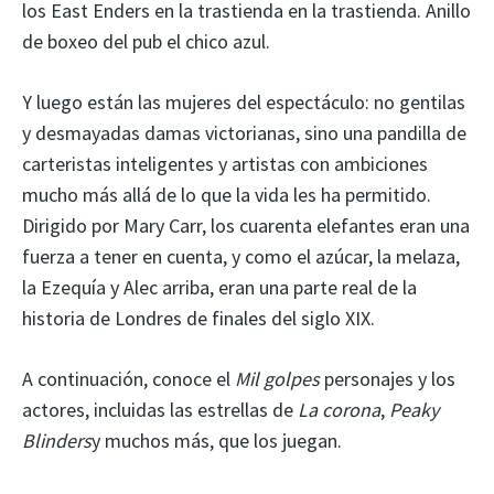
los East Enders en la trastienda en la trastienda. Anillo
de boxeo del pub el chico azul.
Y luego están las mujeres del espectáculo: no gentilas
y desmayadas damas victorianas, sino una pandilla de
carteristas inteligentes y artistas con ambiciones
mucho más allá de lo que la vida les ha permitido.
Dirigido por Mary Carr, los cuarenta elefantes eran una
fuerza a tener en cuenta, y como el azúcar, la melaza,
la Ezequía y Alec arriba, eran una parte real de la
historia de Londres de finales del siglo XIX.
A continuación, conoce el
Mil golpes
personajes y los
actores, incluidas las estrellas de
La corona
,
Peaky
Blinders
y muchos más, que los juegan.