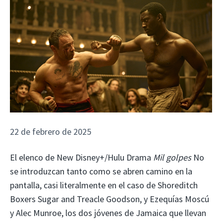
22 de febrero de 2025
El elenco de New Disney+/Hulu Drama
Mil golpes
No
se introduzcan tanto como se abren camino en la
pantalla, casi literalmente en el caso de Shoreditch
Boxers Sugar and Treacle Goodson, y Ezequías Moscú
y Alec Munroe, los dos jóvenes de Jamaica que llevan