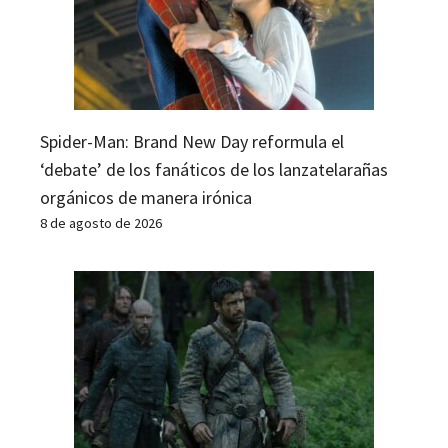
Spider-Man: Brand New Day reformula el
‘debate’ de los fanáticos de los lanzatelarañas
orgánicos de manera irónica
8 de agosto de 2026