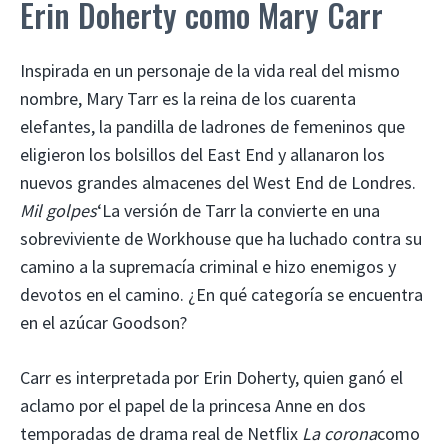
Erin Doherty como Mary Carr
Inspirada en un personaje de la vida real del mismo
nombre, Mary Tarr es la reina de los cuarenta
elefantes, la pandilla de ladrones de femeninos que
eligieron los bolsillos del East End y allanaron los
nuevos grandes almacenes del West End de Londres.
Mil golpes
‘La versión de Tarr la convierte en una
sobreviviente de Workhouse que ha luchado contra su
camino a la supremacía criminal e hizo enemigos y
devotos en el camino. ¿En qué categoría se encuentra
en el azúcar Goodson?
Carr es interpretada por Erin Doherty, quien ganó el
aclamo por el papel de la princesa Anne en dos
temporadas de drama real de Netflix
La corona
como