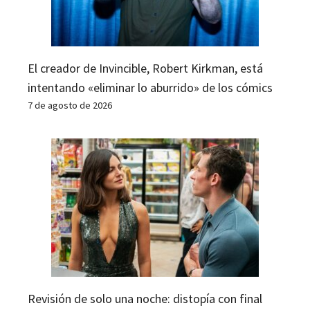
El creador de Invincible, Robert Kirkman, está
intentando «eliminar lo aburrido» de los cómics
7 de agosto de 2026
Revisión de solo una noche: distopía con final