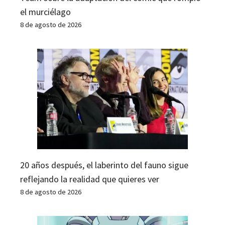
el murciélago
8 de agosto de 2026
20 años después, el laberinto del fauno sigue
reflejando la realidad que quieres ver
8 de agosto de 2026