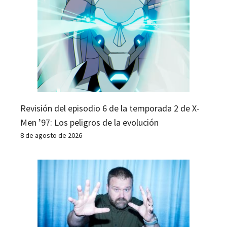
Revisión del episodio 6 de la temporada 2 de X-
Men ’97: Los peligros de la evolución
8 de agosto de 2026