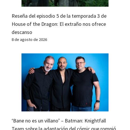
Reseña del episodio 5 de la temporada 3 de
House of the Dragon: El extraño nos ofrece
descanso
8 de agosto de 2026
‘Bane no es un villano’ – Batman: Knightfall
Team sobre la adaptación del cómic que rompió