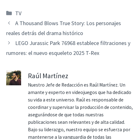
Categorías
TV
A Thousand Blows True Story: Los personajes
reales detrás del drama histórico
LEGO Jurassic Park 76968 establece filtraciones y
rumores: el nuevo esqueleto 2025 T-Rex
Raúl Martínez
Nuestro Jefe de Redacción es Raúl Martínez. Un
amante y experto en videojuegos que ha dedicado
su vida a este universo. Raúl es responsable de
coordinar y supervisar la producción de contenido,
asegurándose de que todas nuestras
publicaciones sean relevantes y de alta calidad.
Bajo su liderazgo, nuestro equipo se esfuerza por
mantenerse a la vanguardia de todas las