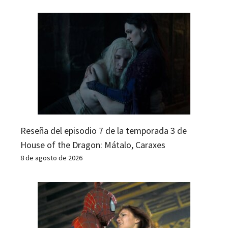
Reseña del episodio 7 de la temporada 3 de
House of the Dragon: Mátalo, Caraxes
8 de agosto de 2026