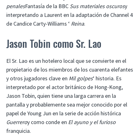
penales
Fantasía de la BBC
Sus materiales oscuros
y
interpretando a Laurent en la adaptación de Channel 4
de Candice Carty-Williams ‘
Reina
.
Jason Tobin como Sr. Lao
El Sr. Lao es un hotelero local que se convierte en el
propietario de los miembros de los cuarenta elefantes
y otros jugadores clave en
Mil golpes
‘ historia. Es
interpretado por el actor británico de Hong-Kong,
Jason Tobin, quien tiene una larga carrera en la
pantalla y probablemente sea mejor conocido por el
papel de Young Jun en la serie de acción histórica
Guerrero
y como conde en
El ayuno y el furioso
franquicia.