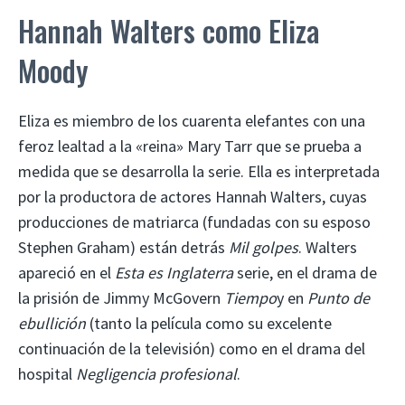
Hannah Walters como Eliza
Moody
Eliza es miembro de los cuarenta elefantes con una
feroz lealtad a la «reina» Mary Tarr que se prueba a
medida que se desarrolla la serie. Ella es interpretada
por la productora de actores Hannah Walters, cuyas
producciones de matriarca (fundadas con su esposo
Stephen Graham) están detrás
Mil golpes
. Walters
apareció en el
Esta es Inglaterra
serie, en el drama de
la prisión de Jimmy McGovern
Tiempo
y en
Punto de
ebullición
(tanto la película como su excelente
continuación de la televisión) como en el drama del
hospital
Negligencia profesional
.