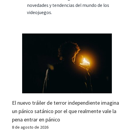
novedades y tendencias del mundo de los
videojuegos.
El nuevo tráiler de terror independiente imagina
un pánico satánico por el que realmente vale la
pena entrar en pánico
8 de agosto de 2026