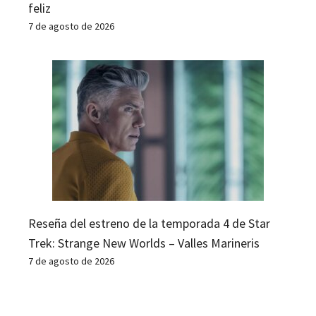
feliz
7 de agosto de 2026
Reseña del estreno de la temporada 4 de Star
Trek: Strange New Worlds – Valles Marineris
7 de agosto de 2026