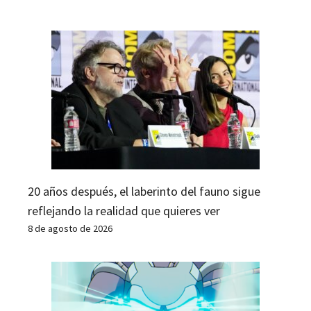
20 años después, el laberinto del fauno sigue
reflejando la realidad que quieres ver
8 de agosto de 2026