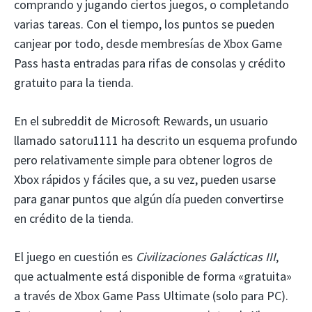
comprando y jugando ciertos juegos, o completando
varias tareas. Con el tiempo, los puntos se pueden
canjear por todo, desde membresías de Xbox Game
Pass hasta entradas para rifas de consolas y crédito
gratuito para la tienda.
En el subreddit de Microsoft Rewards, un usuario
llamado satoru1111 ha descrito un esquema profundo
pero relativamente simple para obtener logros de
Xbox rápidos y fáciles que, a su vez, pueden usarse
para ganar puntos que algún día pueden convertirse
en crédito de la tienda.
El juego en cuestión es
Civilizaciones Galácticas III
,
que actualmente está disponible de forma «gratuita»
a través de Xbox Game Pass Ultimate (solo para PC).