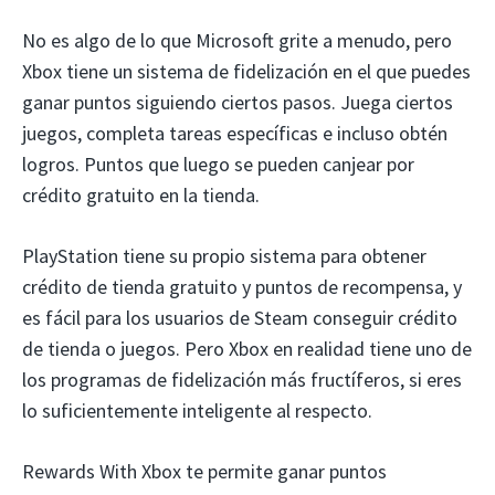
No es algo de lo que Microsoft grite a menudo, pero
Xbox tiene un sistema de fidelización en el que puedes
ganar puntos siguiendo ciertos pasos. Juega ciertos
juegos, completa tareas específicas e incluso obtén
logros. Puntos que luego se pueden canjear por
crédito gratuito en la tienda.
PlayStation tiene su propio sistema para obtener
crédito de tienda gratuito y puntos de recompensa, y
es fácil para los usuarios de Steam conseguir crédito
de tienda o juegos. Pero Xbox en realidad tiene uno de
los programas de fidelización más fructíferos, si eres
lo suficientemente inteligente al respecto.
Rewards With Xbox te permite ganar puntos