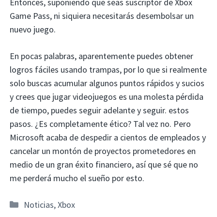
Entonces, suponiendo que seas suscriptor de Xbox
Game Pass, ni siquiera necesitarás desembolsar un
nuevo juego.
En pocas palabras, aparentemente puedes obtener
logros fáciles usando trampas, por lo que si realmente
solo buscas acumular algunos puntos rápidos y sucios
y crees que jugar videojuegos es una molesta pérdida
de tiempo, puedes seguir adelante y seguir. estos
pasos. ¿Es completamente ético? Tal vez no. Pero
Microsoft acaba de despedir a cientos de empleados y
cancelar un montón de proyectos prometedores en
medio de un gran éxito financiero, así que sé que no
me perderá mucho el sueño por esto.
Categorías
Noticias
,
Xbox