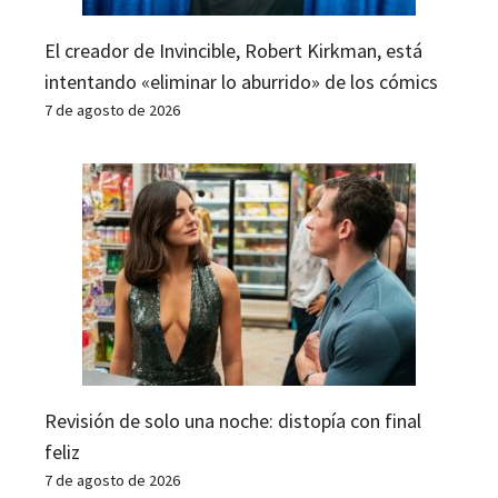
El creador de Invincible, Robert Kirkman, está
intentando «eliminar lo aburrido» de los cómics
7 de agosto de 2026
Revisión de solo una noche: distopía con final
feliz
7 de agosto de 2026