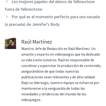
Los mejores papeles del elenco de Yellowstone
fuera de Yellowstone
Por qué es el momento perfecto para una secuela
(o precuela) de Jennifer’s Body
Raúl Martínez
Nuestro Jefe de Redacción es Raúl Martínez. Un
amante y experto en videojuegos que ha dedicado
su vida a este universo. Raúl es responsable de
coordinar y supervisar la producción de contenido,
asegurándose de que todas nuestras
publicaciones sean relevantes y de alta calidad.
Bajo su liderazgo, nuestro equipo se esfuerza por
mantenerse a la vanguardia de todas las
novedades y tendencias del mundo de los
videojuegos.