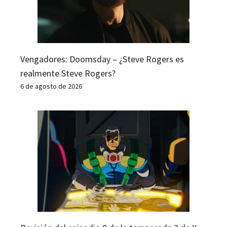
Vengadores: Doomsday – ¿Steve Rogers es
realmente Steve Rogers?
6 de agosto de 2026