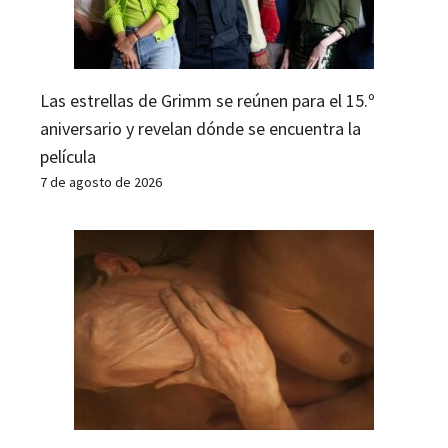
Las estrellas de Grimm se reúnen para el 15.º
aniversario y revelan dónde se encuentra la
película
7 de agosto de 2026