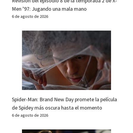
Revisión del episodio 8 de la temporada 2 de X-
Men ’97: Jugando una mala mano
6 de agosto de 2026
Spider-Man: Brand New Day promete la película
de Spidey más oscura hasta el momento
6 de agosto de 2026