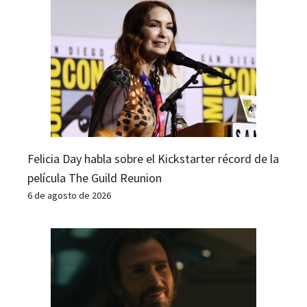
Felicia Day habla sobre el Kickstarter récord de la
película The Guild Reunion
6 de agosto de 2026