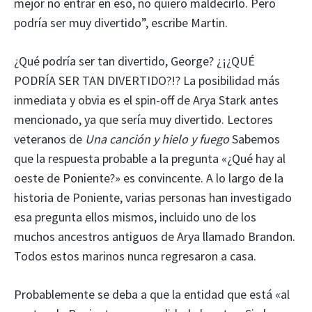
mejor no entrar en eso, no quiero maldecirlo. Pero
podría ser muy divertido”, escribe Martin.
¿Qué podría ser tan divertido, George? ¿¡¿QUÉ
PODRÍA SER TAN DIVERTIDO?!? La posibilidad más
inmediata y obvia es el spin-off de Arya Stark antes
mencionado, ya que sería muy divertido. Lectores
veteranos de
Una canción y hielo y fuego
Sabemos
que la respuesta probable a la pregunta «¿Qué hay al
oeste de Poniente?» es convincente. A lo largo de la
historia de Poniente, varias personas han investigado
esa pregunta ellos mismos, incluido uno de los
muchos ancestros antiguos de Arya llamado Brandon.
Todos estos marinos nunca regresaron a casa.
Probablemente se deba a que la entidad que está «al