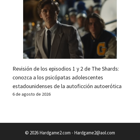
Revisión de los episodios 1 y 2 de The Shards:
conozca a los psicópatas adolescentes
estadounidenses de la autoficción autoerótica
6 de agosto de 2026
© 2026 Hardgame2.com -
Hardgame2@aol.com