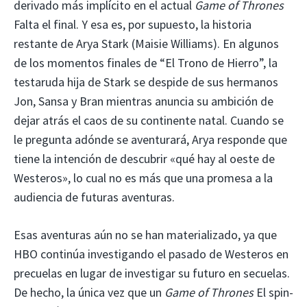
derivado más implícito en el actual
Game of Thrones
Falta el final. Y esa es, por supuesto, la historia
restante de Arya Stark (Maisie Williams). En algunos
de los momentos finales de “El Trono de Hierro”, la
testaruda hija de Stark se despide de sus hermanos
Jon, Sansa y Bran mientras anuncia su ambición de
dejar atrás el caos de su continente natal. Cuando se
le pregunta adónde se aventurará, Arya responde que
tiene la intención de descubrir «qué hay al oeste de
Westeros», lo cual no es más que una promesa a la
audiencia de futuras aventuras.
Esas aventuras aún no se han materializado, ya que
HBO continúa investigando el pasado de Westeros en
precuelas en lugar de investigar su futuro en secuelas.
De hecho, la única vez que un
Game of Thrones
El spin-