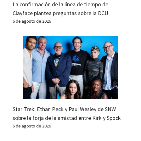
La confirmación de la línea de tiempo de
Clayface plantea preguntas sobre la DCU
6 de agosto de 2026
Star Trek: Ethan Peck y Paul Wesley de SNW
sobre la forja de la amistad entre Kirk y Spock
6 de agosto de 2026