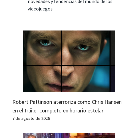
novedades y tendencias del mundo de los
videojuegos.
Robert Pattinson aterroriza como Chris Hansen
en el tráiler completo en horario estelar
7 de agosto de 2026