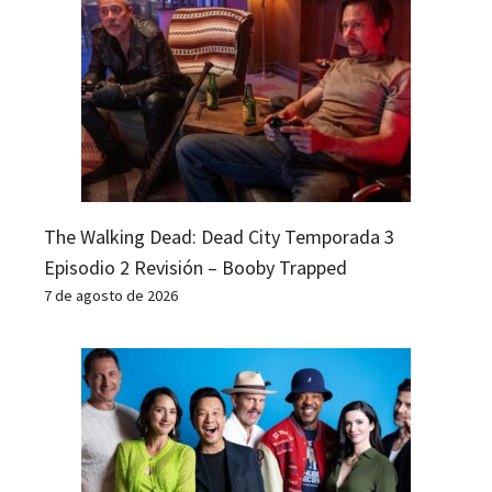
The Walking Dead: Dead City Temporada 3
Episodio 2 Revisión – Booby Trapped
7 de agosto de 2026