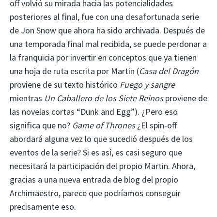
off volvió su mirada hacia las potencialidades
posteriores al final, fue con una desafortunada serie
de Jon Snow que ahora ha sido archivada. Después de
una temporada final mal recibida, se puede perdonar a
la franquicia por invertir en conceptos que ya tienen
una hoja de ruta escrita por Martin (
Casa del Dragón
proviene de su texto histórico
Fuego y sangre
mientras
Un Caballero de los Siete Reinos
proviene de
las novelas cortas “Dunk and Egg”). ¿Pero eso
significa que no?
Game of Thrones
¿El spin-off
abordará alguna vez lo que sucedió después de los
eventos de la serie? Si es así, es casi seguro que
necesitará la participación del propio Martin. Ahora,
gracias a una nueva entrada de blog del propio
Archimaestro, parece que podríamos conseguir
precisamente eso.