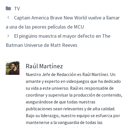
Categorías
TV
Captain America Brave New World vuelve a llamar
a una de las peores películas de MCU
El pingüino muestra el mayor defecto en The
Batman Universe de Matt Reeves
Raúl Martínez
Nuestro Jefe de Redacción es Raúl Martínez. Un
amante y experto en videojuegos que ha dedicado
su vida a este universo. Raúl es responsable de
coordinar y supervisar la producción de contenido,
asegurándose de que todas nuestras
publicaciones sean relevantes y de alta calidad.
Bajo su liderazgo, nuestro equipo se esfuerza por
mantenerse a la vanguardia de todas las