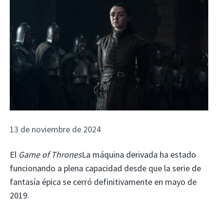
13 de noviembre de 2024
El
Game of Thrones
La máquina derivada ha estado
funcionando a plena capacidad desde que la serie de
fantasía épica se cerró definitivamente en mayo de
2019.