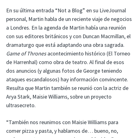
En su última entrada “Not a Blog” en su LiveJournal
personal, Martin habla de un reciente viaje de negocios
a Londres. En la agenda de Martin había una reunión
con sus editores británicos y con Duncan Macmillan, el
dramaturgo que está adaptando una obra sagrada.
Game of Thrones
acontecimiento histórico (El Torneo
de Harrenhal) como obra de teatro. Al final de esos
dos anuncios (y algunas fotos de George teniendo
ataques escandalosos) hay información convincente.
Resulta que Martin también se reunió con la actriz de
Arya Stark, Maisie Williams, sobre un proyecto
ultrasecreto.
“También nos reunimos con Maisie Williams para
comer pizza y pasta, y hablamos de… bueno, no,