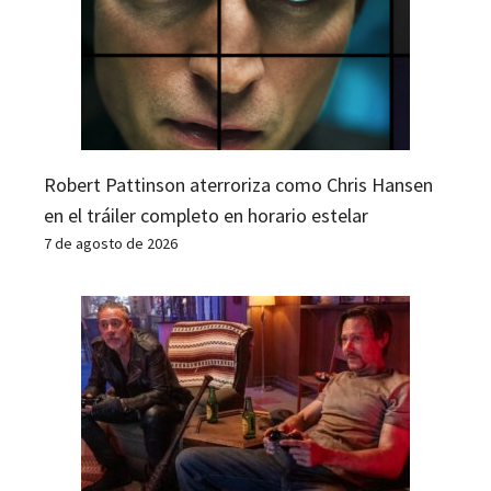
Robert Pattinson aterroriza como Chris Hansen
en el tráiler completo en horario estelar
7 de agosto de 2026