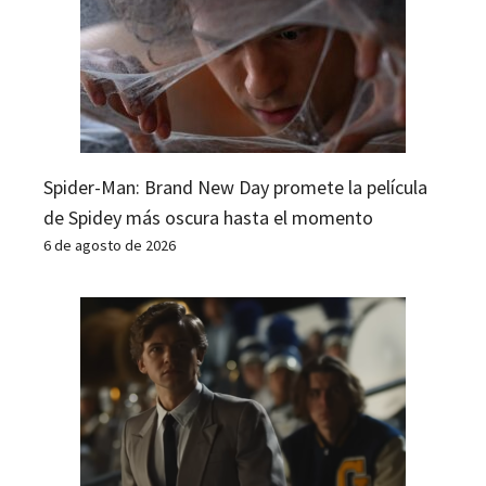
Spider-Man: Brand New Day promete la película
de Spidey más oscura hasta el momento
6 de agosto de 2026