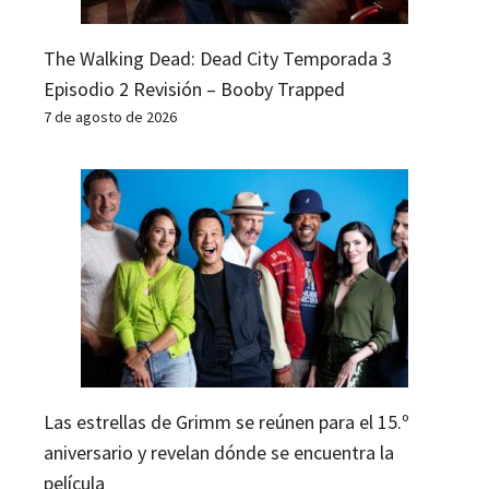
The Walking Dead: Dead City Temporada 3
Episodio 2 Revisión – Booby Trapped
7 de agosto de 2026
Las estrellas de Grimm se reúnen para el 15.º
aniversario y revelan dónde se encuentra la
película