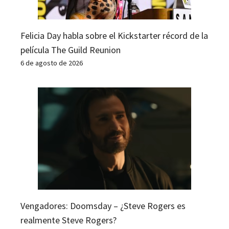
Felicia Day habla sobre el Kickstarter récord de la
película The Guild Reunion
6 de agosto de 2026
Vengadores: Doomsday – ¿Steve Rogers es
realmente Steve Rogers?