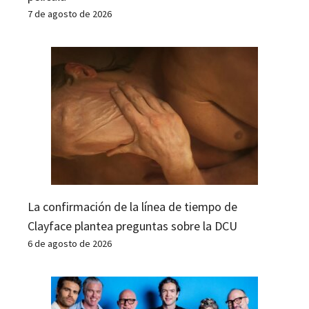
7 de agosto de 2026
La confirmación de la línea de tiempo de
Clayface plantea preguntas sobre la DCU
6 de agosto de 2026