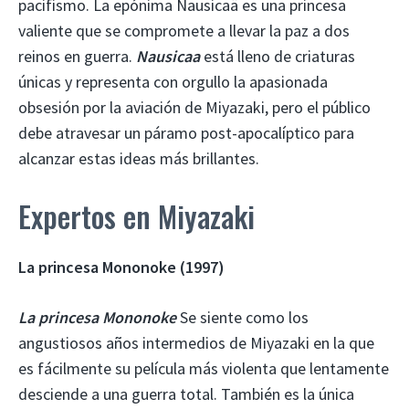
pacifismo. La epónima Nausicaä es una princesa
valiente que se compromete a llevar la paz a dos
reinos en guerra.
Nausicaa
está lleno de criaturas
únicas y representa con orgullo la apasionada
obsesión por la aviación de Miyazaki, pero el público
debe atravesar un páramo post-apocalíptico para
alcanzar estas ideas más brillantes.
Expertos en Miyazaki
La princesa Mononoke (1997)
La princesa Mononoke
Se siente como los
angustiosos años intermedios de Miyazaki en la que
es fácilmente su película más violenta que lentamente
desciende a una guerra total. También es la única