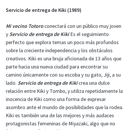
Servicio de entrega de Kiki (1989)
Mi vecino Totoro
conectará con un público muy joven
y
Servicio de entrega de Kiki
Es el seguimiento
perfecto que explora temas un poco más profundos
sobre la creciente independencia y los obstáculos
creativos. Kiki es una bruja aficionada de 13 años que
parte hacia una nueva ciudad para encontrar su
camino únicamente con su escoba y su gato, Jiji, a su
lado.
Servicio de entrega de Kiki
crea una dulce
relación entre Kiki y Tombo, y utiliza repetidamente la
inocencia de Kiki como una forma de expresar
asombro ante el mundo de posibilidades que la rodea.
Kiki es también una de las mejores y más audaces
protagonistas femeninas de Miyazaki, algo que no