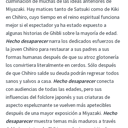
culminación de muchas de las ideas anteriores de
Miyazaki. Hay matices tanto de Satsuki como de Kiki
en Chihiro, cuyo tiempo en el reino espiritual funciona
mejor si el espectador ya ha estado expuesto a
algunas historias de Ghibli sobre la mayoría de edad.
Hecho desaparecer
narra los dedicados esfuerzos de
la joven Chihiro para restaurar a sus padres a sus
formas humanas después de que su atroz glotonería
los convirtiera literalmente en cerdos. Sólo después
de que Chihiro salde su deuda podrán regresar todos
sanos y salvos a casa.
Hecho desaparecer
conecta
con audiencias de todas las edades, pero sus
influencias del folclore japonés y sus criaturas de
aspecto espeluznante se vuelven más apetecibles
después de una mayor exposición a Miyazaki.
Hecho
desaparecer
muestra temas más maduros a través