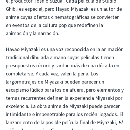
el productor Toshio Suzuki. Cada película de Studio
Ghibli es especial, pero Hayao Miyazaki es un autor de
anime cuyas ofertas cinematográficas se convierten
en eventos de la cultura pop que redefinen la
animación y la narración.
Hayao Miyazaki es una voz reconocida en la animación
tradicional dibujada a mano cuyas películas tienen
presupuestos récord y tardan más de una década en
completarse. Y cada vez, valen la pena. Los
largometrajes de Miyazaki pueden parecer un
escapismo lúdico para los de afuera, pero elementos y
temas recurrentes definen la experiencia Miyazaki por
excelencia. La obra anime de Miyazaki puede parecer
intimidante e impenetrable para los recién llegados. El
lanzamiento de la posible película final de Miyazaki,
El