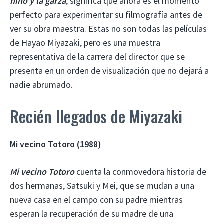
niño y la garza
, significa que ahora es el momento
perfecto para experimentar su filmografía antes de
ver su obra maestra. Estas no son todas las películas
de Hayao Miyazaki, pero es una muestra
representativa de la carrera del director que se
presenta en un orden de visualización que no dejará a
nadie abrumado.
Recién llegados de Miyazaki
Mi vecino Totoro (1988)
Mi vecino Totoro
cuenta la conmovedora historia de
dos hermanas, Satsuki y Mei, que se mudan a una
nueva casa en el campo con su padre mientras
esperan la recuperación de su madre de una