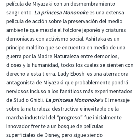
película de Miyazaki con un desmembramiento
sangriento.
La princesa Mononoke
es una extensa
película de acción sobre la preservación del medio
ambiente que mezcla el folclore japonés y criaturas
demoníacas con activismo social. Ashitaka es un
príncipe maldito que se encuentra en medio de una
guerra por la Madre Naturaleza entre demonios,
dioses y la humanidad, todos los cuales se sienten con
derecho a esta tierra. Lady Eboshi es una aterradora
antagonista de Miyazaki que probablemente pondrá
nerviosos incluso a los fanáticos más experimentados
de Studio Ghibli.
La princesa Mononoke
‘s
El mensaje
sobre la naturaleza destructiva e inevitable de la
marcha industrial del “progreso” fue inicialmente
innovador frente a un bosque de películas
superficiales de Disney, pero sigue siendo