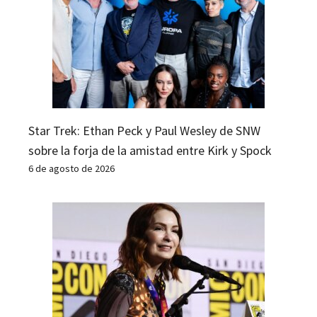
Star Trek: Ethan Peck y Paul Wesley de SNW
sobre la forja de la amistad entre Kirk y Spock
6 de agosto de 2026