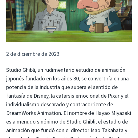
2 de diciembre de 2023
Studio Ghibli, un rudimentario estudio de animación
japonés fundado en los años 80, se convertiría en una
potencia de la industria que supera el sentido de
fantasía de Disney, la catarsis emocional de Pixar y el
individualismo descarado y contracorriente de
DreamWorks Animation. El nombre de Hayao Miyazaki
es a menudo sinónimo de Studio Ghibli, el estudio de
animación que fundó con el director Isao Takahata y