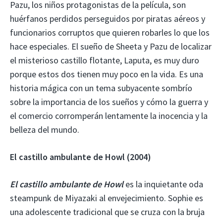
Pazu, los niños protagonistas de la película, son
huérfanos perdidos perseguidos por piratas aéreos y
funcionarios corruptos que quieren robarles lo que los
hace especiales. El sueño de Sheeta y Pazu de localizar
el misterioso castillo flotante, Laputa, es muy duro
porque estos dos tienen muy poco en la vida. Es una
historia mágica con un tema subyacente sombrío
sobre la importancia de los sueños y cómo la guerra y
el comercio corromperán lentamente la inocencia y la
belleza del mundo.
El castillo ambulante de Howl (2004)
El castillo ambulante de Howl
es la inquietante oda
steampunk de Miyazaki al envejecimiento. Sophie es
una adolescente tradicional que se cruza con la bruja