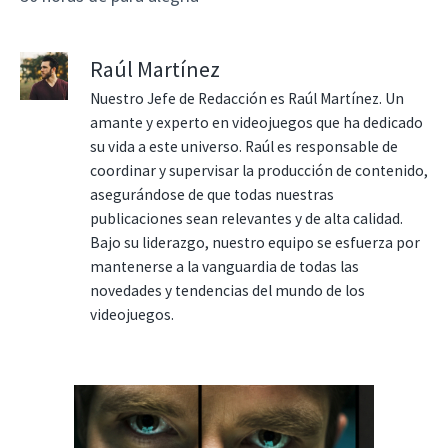
Raúl Martínez
Nuestro Jefe de Redacción es Raúl Martínez. Un
amante y experto en videojuegos que ha dedicado
su vida a este universo. Raúl es responsable de
coordinar y supervisar la producción de contenido,
asegurándose de que todas nuestras
publicaciones sean relevantes y de alta calidad.
Bajo su liderazgo, nuestro equipo se esfuerza por
mantenerse a la vanguardia de todas las
novedades y tendencias del mundo de los
videojuegos.