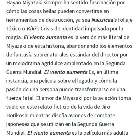
Hayao Miyazaki siempre ha sentido fascinación por
cómo las cosas bellas pueden convertirse en
herramientas de destrucción, ya sea
Nausicaa
‘s
follaje
tóxico o
Kiki
‘s
Crisis de identidad impulsada por la
magia.
El viento aumenta
es la versión más literal de
Miyazaki de esta historia, abandonando los elementos
de fantasía sobrenaturales estándar del director por
un melodrama agridulce ambientado en la Segunda
Guerra Mundial.
El viento aumenta
Es, en última
instancia, una película sobre el legado y cómo la
pasión de una persona puede transformarse en una
fuerza fatal. El amor de Miyazaki por la aviación toma
vuelo en este relato ficticio de la vida de Jiro
Horikoshi mientras diseña aviones de combate
japoneses que se utilizan en la Segunda Guerra
Mundial.
El viento aumenta
es la película más adulta