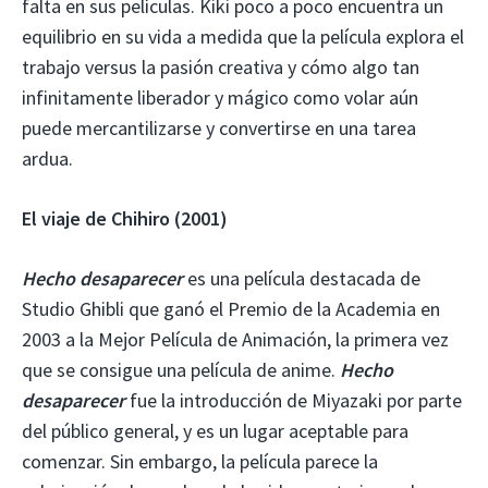
falta en sus películas. Kiki poco a poco encuentra un
equilibrio en su vida a medida que la película explora el
trabajo versus la pasión creativa y cómo algo tan
infinitamente liberador y mágico como volar aún
puede mercantilizarse y convertirse en una tarea
ardua.
El viaje de Chihiro (2001)
Hecho desaparecer
es una película destacada de
Studio Ghibli que ganó el Premio de la Academia en
2003 a la Mejor Película de Animación, la primera vez
que se consigue una película de anime.
Hecho
desaparecer
fue la introducción de Miyazaki por parte
del público general, y es un lugar aceptable para
comenzar. Sin embargo, la película parece la