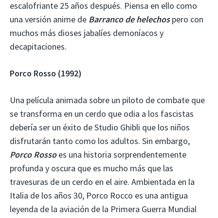
escalofriante 25 años después. Piensa en ello como
una versión anime de
Barranco de helechos
pero con
muchos más dioses jabalíes demoníacos y
decapitaciones.
Porco Rosso (1992)
Una película animada sobre un piloto de combate que
se transforma en un cerdo que odia a los fascistas
debería ser un éxito de Studio Ghibli que los niños
disfrutarán tanto como los adultos. Sin embargo,
Porco Rosso
es una historia sorprendentemente
profunda y oscura que es mucho más que las
travesuras de un cerdo en el aire. Ambientada en la
Italia de los años 30, Porco Rocco es una antigua
leyenda de la aviación de la Primera Guerra Mundial