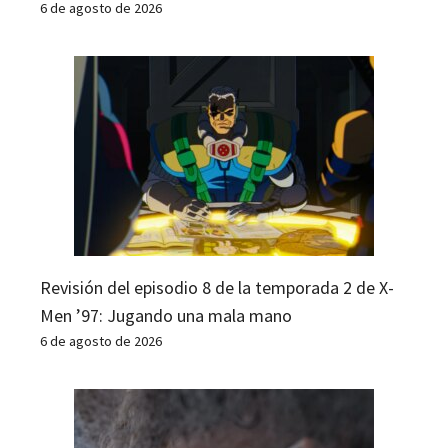
6 de agosto de 2026
Revisión del episodio 8 de la temporada 2 de X-
Men ’97: Jugando una mala mano
6 de agosto de 2026