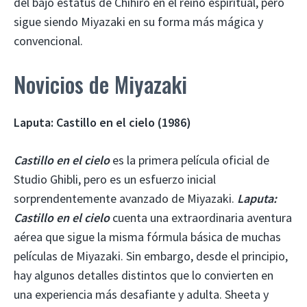
del bajo estatus de Chihiro en el reino espiritual, pero
sigue siendo Miyazaki en su forma más mágica y
convencional.
Novicios de Miyazaki
Laputa: Castillo en el cielo (1986)
Castillo en el cielo
es la primera película oficial de
Studio Ghibli, pero es un esfuerzo inicial
sorprendentemente avanzado de Miyazaki.
Laputa:
Castillo en el cielo
cuenta una extraordinaria aventura
aérea que sigue la misma fórmula básica de muchas
películas de Miyazaki. Sin embargo, desde el principio,
hay algunos detalles distintos que lo convierten en
una experiencia más desafiante y adulta. Sheeta y