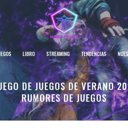
UEGOS
LIBRO
STREAMING
TENDENCIAS
NUES
JUEGO DE JUEGOS DE VERANO 20
RUMORES DE JUEGOS