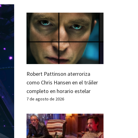
Robert Pattinson aterroriza
como Chris Hansen en el tráiler
completo en horario estelar
7 de agosto de 2026