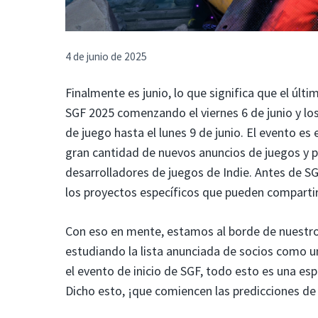
4 de junio de 2025
Finalmente es junio, lo que significa que el últ
SGF 2025 comenzando el viernes 6 de junio y los 
de juego hasta el lunes 9 de junio. El evento es
gran cantidad de nuevos anuncios de juegos y pr
desarrolladores de juegos de Indie. Antes de SG
los proyectos específicos que pueden comparti
Con eso en mente, estamos al borde de nuestros
estudiando la lista anunciada de socios como 
el evento de inicio de SGF, todo esto es una es
Dicho esto, ¡que comiencen las predicciones de