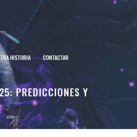
TRA HISTORIA
CONTACTAR
25: PREDICCIONES Y