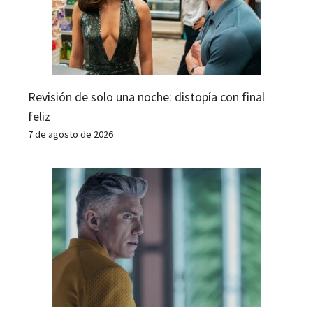
Revisión de solo una noche: distopía con final
feliz
7 de agosto de 2026