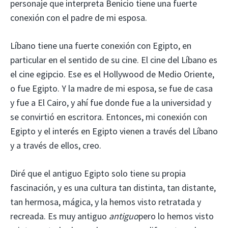
personaje que interpreta Benicio tiene una fuerte
conexión con el padre de mi esposa.
Líbano tiene una fuerte conexión con Egipto, en
particular en el sentido de su cine. El cine del Líbano es
el cine egipcio. Ese es el Hollywood de Medio Oriente,
o fue Egipto. Y la madre de mi esposa, se fue de casa
y fue a El Cairo, y ahí fue donde fue a la universidad y
se convirtió en escritora. Entonces, mi conexión con
Egipto y el interés en Egipto vienen a través del Líbano
y a través de ellos, creo.
Diré que el antiguo Egipto solo tiene su propia
fascinación, y es una cultura tan distinta, tan distante,
tan hermosa, mágica, y la hemos visto retratada y
recreada. Es muy antiguo
antiguo
pero lo hemos visto