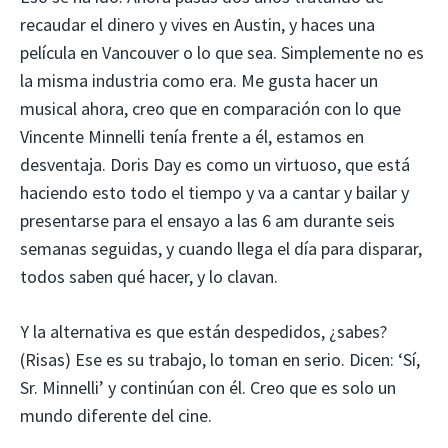
recaudar el dinero y vives en Austin, y haces una
película en Vancouver o lo que sea. Simplemente no es
la misma industria como era. Me gusta hacer un
musical ahora, creo que en comparación con lo que
Vincente Minnelli tenía frente a él, estamos en
desventaja. Doris Day es como un virtuoso, que está
haciendo esto todo el tiempo y va a cantar y bailar y
presentarse para el ensayo a las 6 am durante seis
semanas seguidas, y cuando llega el día para disparar,
todos saben qué hacer, y lo clavan.
Y la alternativa es que están despedidos, ¿sabes?
(Risas) Ese es su trabajo, lo toman en serio. Dicen: ‘Sí,
Sr. Minnelli’ y continúan con él. Creo que es solo un
mundo diferente del cine.