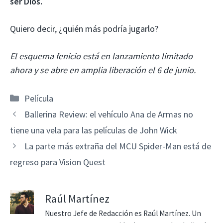
ser Dios.
Quiero decir, ¿quién más podría jugarlo?
El esquema fenicio está en lanzamiento limitado
ahora y se abre en amplia liberación el 6 de junio.
Categorías
Película
Ballerina Review: el vehículo Ana de Armas no
tiene una vela para las películas de John Wick
La parte más extraña del MCU Spider-Man está de
regreso para Vision Quest
Raúl Martínez
Nuestro Jefe de Redacción es Raúl Martínez. Un