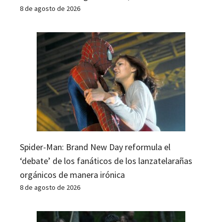
8 de agosto de 2026
Spider-Man: Brand New Day reformula el
‘debate’ de los fanáticos de los lanzatelarañas
orgánicos de manera irónica
8 de agosto de 2026