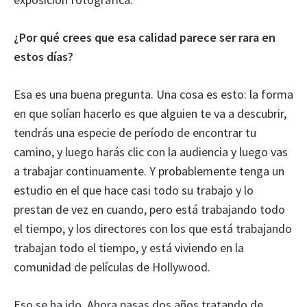
¿Por qué crees que esa calidad parece ser rara en
estos días?
Esa es una buena pregunta. Una cosa es esto: la forma
en que solían hacerlo es que alguien te va a descubrir,
tendrás una especie de período de encontrar tu
camino, y luego harás clic con la audiencia y luego vas
a trabajar continuamente. Y probablemente tenga un
estudio en el que hace casi todo su trabajo y lo
prestan de vez en cuando, pero está trabajando todo
el tiempo, y los directores con los que está trabajando
trabajan todo el tiempo, y está viviendo en la
comunidad de películas de Hollywood.
Eso se ha ido. Ahora pasas dos años tratando de