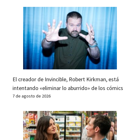
El creador de Invincible, Robert Kirkman, está
intentando «eliminar lo aburrido» de los cómics
7 de agosto de 2026