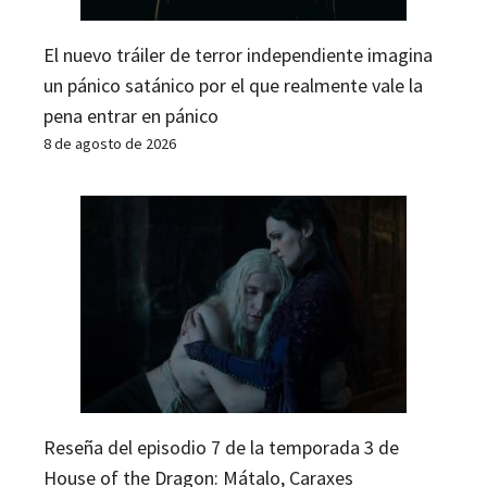
El nuevo tráiler de terror independiente imagina
un pánico satánico por el que realmente vale la
pena entrar en pánico
8 de agosto de 2026
Reseña del episodio 7 de la temporada 3 de
House of the Dragon: Mátalo, Caraxes