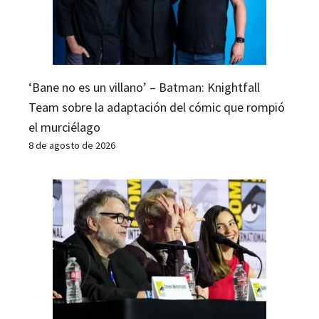
‘Bane no es un villano’ – Batman: Knightfall
Team sobre la adaptación del cómic que rompió
el murciélago
8 de agosto de 2026