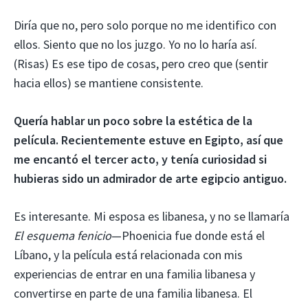
Diría que no, pero solo porque no me identifico con
ellos. Siento que no los juzgo. Yo no lo haría así.
(Risas) Es ese tipo de cosas, pero creo que (sentir
hacia ellos) se mantiene consistente.
Quería hablar un poco sobre la estética de la
película. Recientemente estuve en Egipto, así que
me encantó el tercer acto, y tenía curiosidad si
hubieras sido un admirador de arte egipcio antiguo.
Es interesante. Mi esposa es libanesa, y no se llamaría
El esquema fenicio
—Phoenicia fue donde está el
Líbano, y la película está relacionada con mis
experiencias de entrar en una familia libanesa y
convertirse en parte de una familia libanesa. El