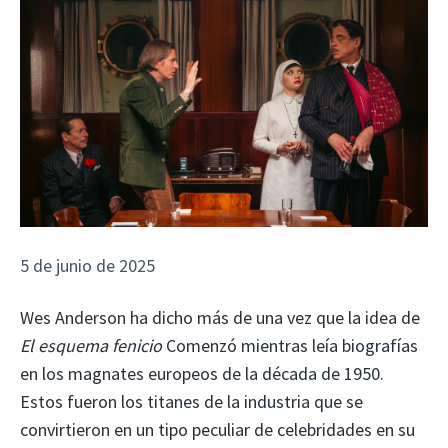
5 de junio de 2025
Wes Anderson ha dicho más de una vez que la idea de
El esquema fenicio
Comenzó mientras leía biografías
en los magnates europeos de la década de 1950.
Estos fueron los titanes de la industria que se
convirtieron en un tipo peculiar de celebridades en su