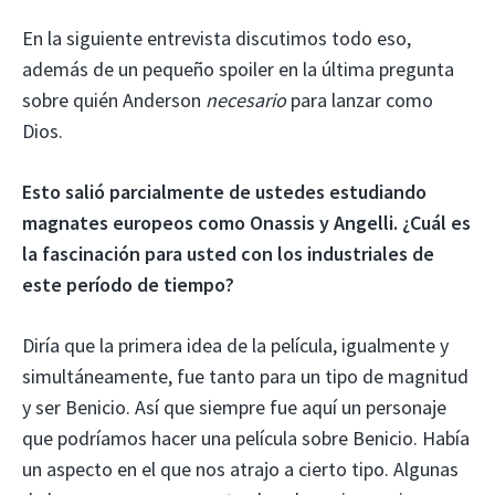
En la siguiente entrevista discutimos todo eso,
además de un pequeño spoiler en la última pregunta
sobre quién Anderson
necesario
para lanzar como
Dios.
Esto salió parcialmente de ustedes estudiando
magnates europeos como Onassis y Angelli. ¿Cuál es
la fascinación para usted con los industriales de
este período de tiempo?
Diría que la primera idea de la película, igualmente y
simultáneamente, fue tanto para un tipo de magnitud
y ser Benicio. Así que siempre fue aquí un personaje
que podríamos hacer una película sobre Benicio. Había
un aspecto en el que nos atrajo a cierto tipo. Algunas