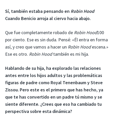
Sí, también estaba pensando en
Robin Hood
Cuando Benicio arroja al ciervo hacia abajo.
Que fue completamente robado de
Robin Hood
100
por ciento. Ese es sin duda. Pensé: «Él entra en forma
así, y creo que vamos a hacer un
Robin Hood
escena.»
Ese es otro.
Robin Hood
también es mi hija.
Hablando de su hija, ha explorado las relaciones
antes entre los hijos adultos y las problemáticas
figuras de padre como Royal Tenenbaum y Steve
Zissou. Pero este es el primero que has hecho, ya
que te has convertido en un padre tú mismo y se
siente diferente. ¿Crees que eso ha cambiado tu
perspectiva sobre esta dinámica?