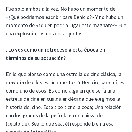
Fue solo ambos a la vez. No hubo un momento de
«¿Qué podríamos escribir para Benicio?» Y no hubo un
momento de «¿quién podría jugar este magnate?» Fue
una explosión, las dos cosas juntas.
¿Lo ves como un retroceso a esta época en
términos de su actuación?
En lo que pienso como una estrella de cine clásica, la
mayoría de ellos están muertos. Y Benicio, para mí, es
como uno de esos. Es como alguien que sería una
estrella de cine en cualquier década que elegimos la
historia del cine. Este tipo tiene la cosa; Una relación
con los granos de la película en una pieza de
(celuloide). Sea lo que sea, él responde bien a esa
exposición fotográfica.