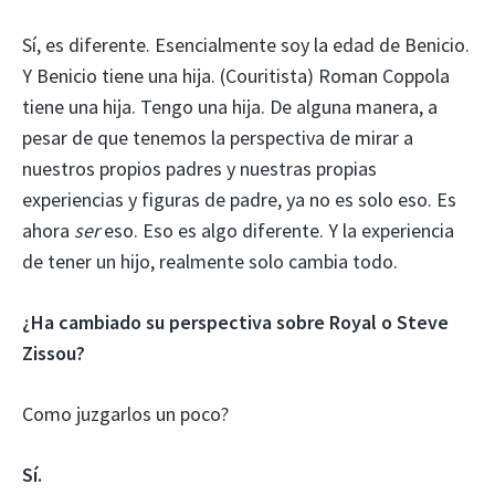
Sí, es diferente. Esencialmente soy la edad de Benicio.
Y Benicio tiene una hija. (Couritista) Roman Coppola
tiene una hija. Tengo una hija. De alguna manera, a
pesar de que tenemos la perspectiva de mirar a
nuestros propios padres y nuestras propias
experiencias y figuras de padre, ya no es solo eso. Es
ahora
ser
eso. Eso es algo diferente. Y la experiencia
de tener un hijo, realmente solo cambia todo.
¿Ha cambiado su perspectiva sobre Royal o Steve
Zissou?
Como juzgarlos un poco?
Sí.