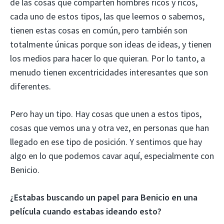
de las cosas que comparten hombres ricos y ricos,
cada uno de estos tipos, las que leemos o sabemos,
tienen estas cosas en común, pero también son
totalmente únicas porque son ideas de ideas, y tienen
los medios para hacer lo que quieran. Por lo tanto, a
menudo tienen excentricidades interesantes que son
diferentes.
Pero hay un tipo. Hay cosas que unen a estos tipos,
cosas que vemos una y otra vez, en personas que han
llegado en ese tipo de posición. Y sentimos que hay
algo en lo que podemos cavar aquí, especialmente con
Benicio.
¿Estabas buscando un papel para Benicio en una
película cuando estabas ideando esto?