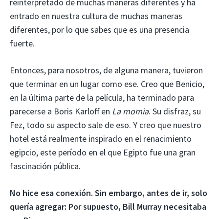
reinterpretado de muchas maneras diferentes y ha
entrado en nuestra cultura de muchas maneras
diferentes, por lo que sabes que es una presencia
fuerte.
Entonces, para nosotros, de alguna manera, tuvieron
que terminar en un lugar como ese. Creo que Benicio,
en la última parte de la película, ha terminado para
parecerse a Boris Karloff en
La momia
. Su disfraz, su
Fez, todo su aspecto sale de eso. Y creo que nuestro
hotel está realmente inspirado en el renacimiento
egipcio, este período en el que Egipto fue una gran
fascinación pública.
No hice esa conexión. Sin embargo, antes de ir, solo
quería agregar: Por supuesto, Bill Murray necesitaba