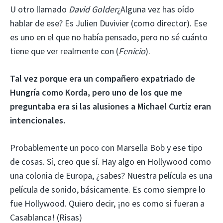
U otro llamado
David Golder
¿Alguna vez has oído
hablar de ese? Es Julien Duvivier (como director). Ese
es uno en el que no había pensado, pero no sé cuánto
tiene que ver realmente con (
Fenicio
).
Tal vez porque era un compañero expatriado de
Hungría como Korda, pero uno de los que me
preguntaba era si las alusiones a Michael Curtiz eran
intencionales.
Probablemente un poco con Marsella Bob y ese tipo
de cosas. Sí, creo que sí. Hay algo en Hollywood como
una colonia de Europa, ¿sabes? Nuestra película es una
película de sonido, básicamente. Es como siempre lo
fue Hollywood. Quiero decir, ¡no es como si fueran a
Casablanca! (Risas)