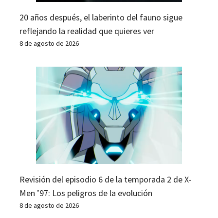
20 años después, el laberinto del fauno sigue
reflejando la realidad que quieres ver
8 de agosto de 2026
Revisión del episodio 6 de la temporada 2 de X-
Men ’97: Los peligros de la evolución
8 de agosto de 2026