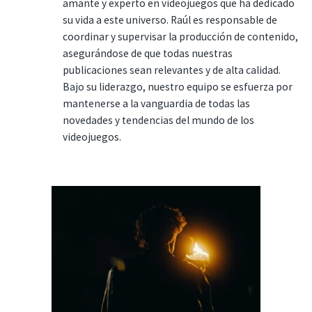
amante y experto en videojuegos que ha dedicado
su vida a este universo. Raúl es responsable de
coordinar y supervisar la producción de contenido,
asegurándose de que todas nuestras
publicaciones sean relevantes y de alta calidad.
Bajo su liderazgo, nuestro equipo se esfuerza por
mantenerse a la vanguardia de todas las
novedades y tendencias del mundo de los
videojuegos.