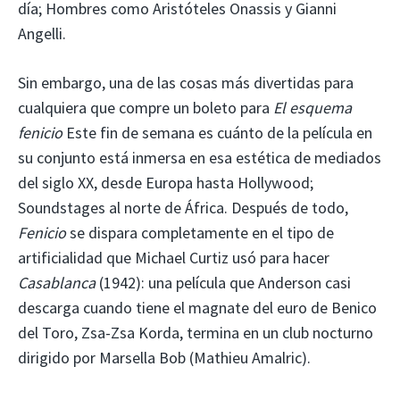
día; Hombres como Aristóteles Onassis y Gianni
Angelli.
Sin embargo, una de las cosas más divertidas para
cualquiera que compre un boleto para
El esquema
fenicio
Este fin de semana es cuánto de la película en
su conjunto está inmersa en esa estética de mediados
del siglo XX, desde Europa hasta Hollywood;
Soundstages al norte de África. Después de todo,
Fenicio
se dispara completamente en el tipo de
artificialidad que Michael Curtiz usó para hacer
Casablanca
(1942): una película que Anderson casi
descarga cuando tiene el magnate del euro de Benico
del Toro, Zsa-Zsa Korda, termina en un club nocturno
dirigido por Marsella Bob (Mathieu Amalric).