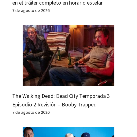
en el tráiler completo en horario estelar
7 de agosto de 2026
The Walking Dead: Dead City Temporada 3
Episodio 2 Revisión – Booby Trapped
7 de agosto de 2026