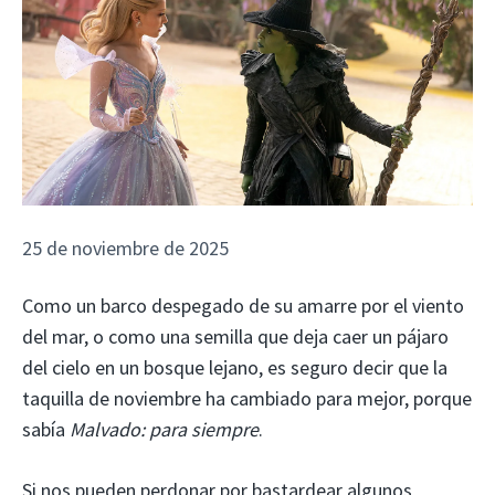
25 de noviembre de 2025
Como un barco despegado de su amarre por el viento
del mar, o como una semilla que deja caer un pájaro
del cielo en un bosque lejano, es seguro decir que la
taquilla de noviembre ha cambiado para mejor, porque
sabía
Malvado: para siempre
.
Si nos pueden perdonar por bastardear algunos