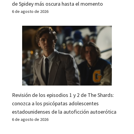
de Spidey más oscura hasta el momento
6 de agosto de 2026
Revisión de los episodios 1 y 2 de The Shards:
conozca a los psicópatas adolescentes
estadounidenses de la autoficción autoerótica
6 de agosto de 2026