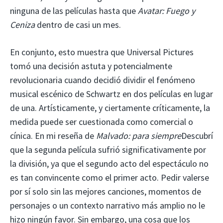
ninguna de las películas hasta que
Avatar: Fuego y
Ceniza
dentro de casi un mes.
En conjunto, esto muestra que Universal Pictures
tomó una decisión astuta y potencialmente
revolucionaria cuando decidió dividir el fenómeno
musical escénico de Schwartz en dos películas en lugar
de una. Artísticamente, y ciertamente críticamente, la
medida puede ser cuestionada como comercial o
cínica. En mi reseña de
Malvado: para siempre
Descubrí
que la segunda película sufrió significativamente por
la división, ya que el segundo acto del espectáculo no
es tan convincente como el primer acto. Pedir valerse
por sí solo sin las mejores canciones, momentos de
personajes o un contexto narrativo más amplio no le
hizo ningún favor. Sin embargo, una cosa que los