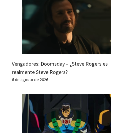
Vengadores: Doomsday – ¿Steve Rogers es
realmente Steve Rogers?
6 de agosto de 2026