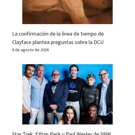
La confirmación de la línea de tiempo de
Clayface plantea preguntas sobre la DCU
6 de agosto de 2026
Star Trek: Ethan Peck y Paul Wesley de SNW