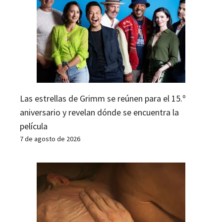
Las estrellas de Grimm se reúnen para el 15.º
aniversario y revelan dónde se encuentra la
película
7 de agosto de 2026