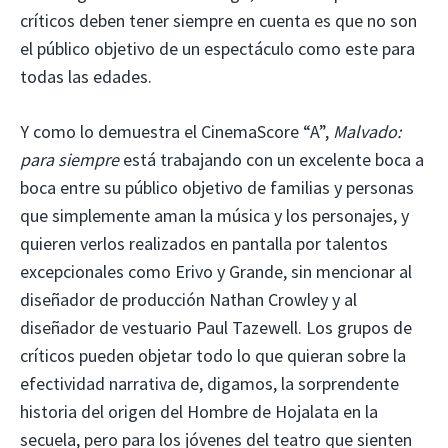
críticos deben tener siempre en cuenta es que no son
el público objetivo de un espectáculo como este para
todas las edades.
Y como lo demuestra el CinemaScore “A”,
Malvado:
para siempre
está trabajando con un excelente boca a
boca entre su público objetivo de familias y personas
que simplemente aman la música y los personajes, y
quieren verlos realizados en pantalla por talentos
excepcionales como Erivo y Grande, sin mencionar al
diseñador de producción Nathan Crowley y al
diseñador de vestuario Paul Tazewell. Los grupos de
críticos pueden objetar todo lo que quieran sobre la
efectividad narrativa de, digamos, la sorprendente
historia del origen del Hombre de Hojalata en la
secuela, pero para los jóvenes del teatro que sienten