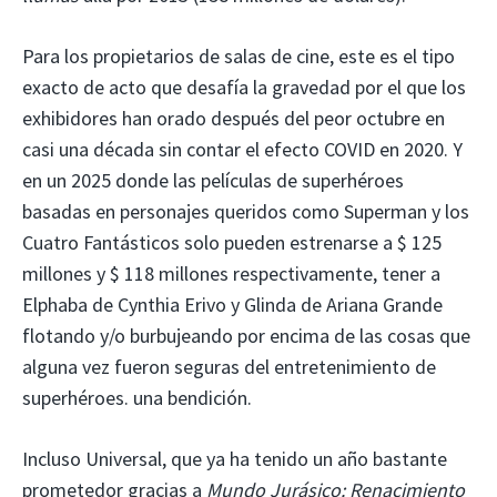
Para los propietarios de salas de cine, este es el tipo
exacto de acto que desafía la gravedad por el que los
exhibidores han orado después del peor octubre en
casi una década sin contar el efecto COVID en 2020. Y
en un 2025 donde las películas de superhéroes
basadas en personajes queridos como Superman y los
Cuatro Fantásticos solo pueden estrenarse a $ 125
millones y $ 118 millones respectivamente, tener a
Elphaba de Cynthia Erivo y Glinda de Ariana Grande
flotando y/o burbujeando por encima de las cosas que
alguna vez fueron seguras del entretenimiento de
superhéroes. una bendición.
Incluso Universal, que ya ha tenido un año bastante
prometedor gracias a
Mundo Jurásico: Renacimiento