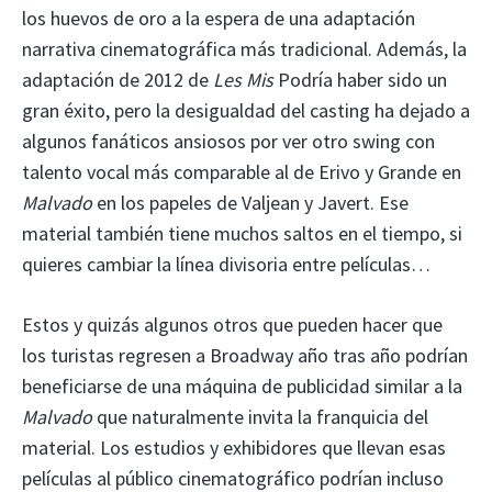
los huevos de oro a la espera de una adaptación
narrativa cinematográfica más tradicional. Además, la
adaptación de 2012 de
Les Mis
Podría haber sido un
gran éxito, pero la desigualdad del casting ha dejado a
algunos fanáticos ansiosos por ver otro swing con
talento vocal más comparable al de Erivo y Grande en
Malvado
en los papeles de Valjean y Javert. Ese
material también tiene muchos saltos en el tiempo, si
quieres cambiar la línea divisoria entre películas…
Estos y quizás algunos otros que pueden hacer que
los turistas regresen a Broadway año tras año podrían
beneficiarse de una máquina de publicidad similar a la
Malvado
que naturalmente invita la franquicia del
material. Los estudios y exhibidores que llevan esas
películas al público cinematográfico podrían incluso