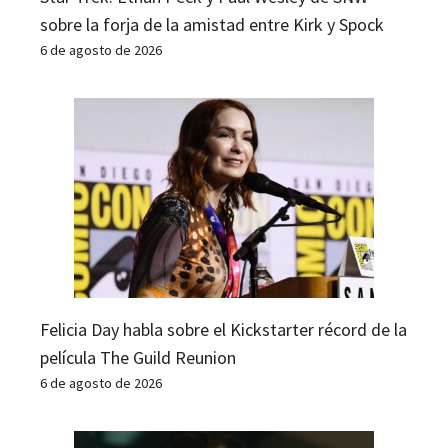
sobre la forja de la amistad entre Kirk y Spock
6 de agosto de 2026
Felicia Day habla sobre el Kickstarter récord de la
película The Guild Reunion
6 de agosto de 2026