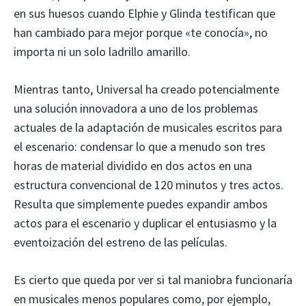
en sus huesos cuando Elphie y Glinda testifican que
han cambiado para mejor porque «te conocía», no
importa ni un solo ladrillo amarillo.
Mientras tanto, Universal ha creado potencialmente
una solución innovadora a uno de los problemas
actuales de la adaptación de musicales escritos para
el escenario: condensar lo que a menudo son tres
horas de material dividido en dos actos en una
estructura convencional de 120 minutos y tres actos.
Resulta que simplemente puedes expandir ambos
actos para el escenario y duplicar el entusiasmo y la
eventoización del estreno de las películas.
Es cierto que queda por ver si tal maniobra funcionaría
en musicales menos populares como, por ejemplo,