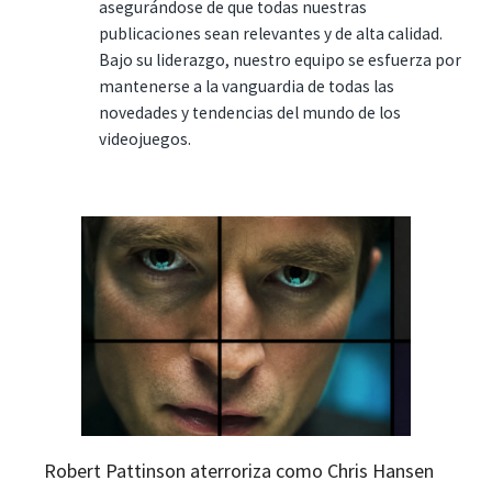
asegurándose de que todas nuestras
publicaciones sean relevantes y de alta calidad.
Bajo su liderazgo, nuestro equipo se esfuerza por
mantenerse a la vanguardia de todas las
novedades y tendencias del mundo de los
videojuegos.
Robert Pattinson aterroriza como Chris Hansen