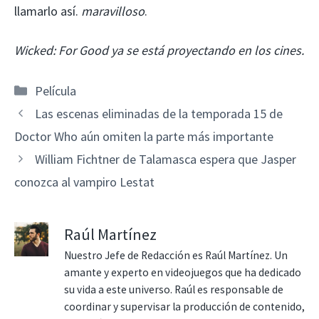
llamarlo así.
maravilloso
.
Wicked: For Good ya se está proyectando en los cines.
Categorías
Película
Las escenas eliminadas de la temporada 15 de
Doctor Who aún omiten la parte más importante
William Fichtner de Talamasca espera que Jasper
conozca al vampiro Lestat
Raúl Martínez
Nuestro Jefe de Redacción es Raúl Martínez. Un
amante y experto en videojuegos que ha dedicado
su vida a este universo. Raúl es responsable de
coordinar y supervisar la producción de contenido,