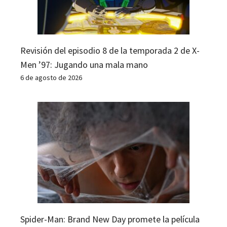
Revisión del episodio 8 de la temporada 2 de X-
Men ’97: Jugando una mala mano
6 de agosto de 2026
Spider-Man: Brand New Day promete la película