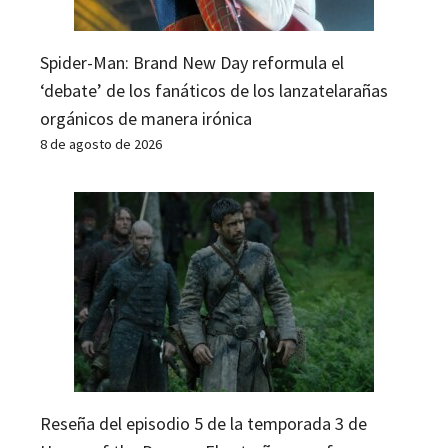
Spider-Man: Brand New Day reformula el
‘debate’ de los fanáticos de los lanzatelarañas
orgánicos de manera irónica
8 de agosto de 2026
Reseña del episodio 5 de la temporada 3 de