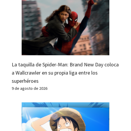
La taquilla de Spider-Man: Brand New Day coloca
a Wallcrawler en su propia liga entre los
superhéroes
9 de agosto de 2026