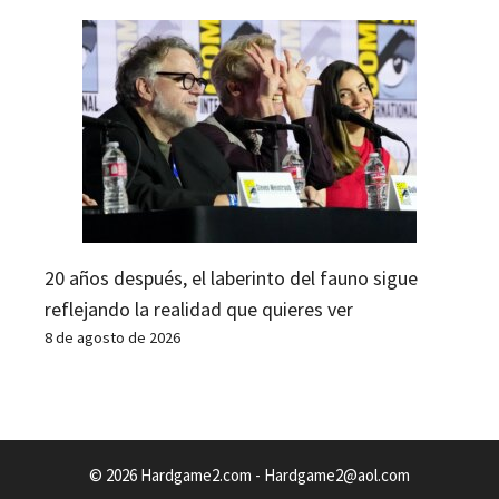
20 años después, el laberinto del fauno sigue
reflejando la realidad que quieres ver
8 de agosto de 2026
© 2026 Hardgame2.com -
Hardgame2@aol.com