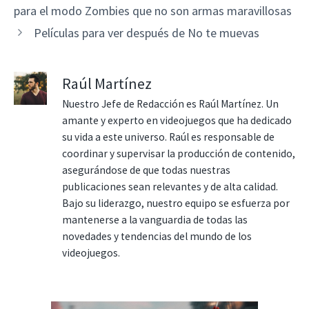
para el modo Zombies que no son armas maravillosas
Películas para ver después de No te muevas
Raúl Martínez
Nuestro Jefe de Redacción es Raúl Martínez. Un
amante y experto en videojuegos que ha dedicado
su vida a este universo. Raúl es responsable de
coordinar y supervisar la producción de contenido,
asegurándose de que todas nuestras
publicaciones sean relevantes y de alta calidad.
Bajo su liderazgo, nuestro equipo se esfuerza por
mantenerse a la vanguardia de todas las
novedades y tendencias del mundo de los
videojuegos.