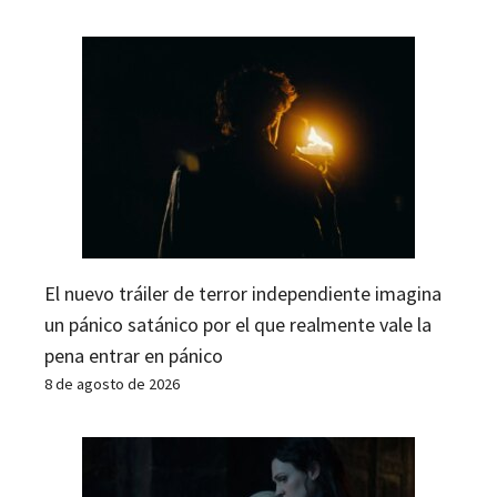
El nuevo tráiler de terror independiente imagina
un pánico satánico por el que realmente vale la
pena entrar en pánico
8 de agosto de 2026