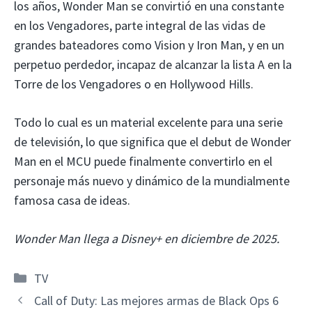
los años, Wonder Man se convirtió en una constante
en los Vengadores, parte integral de las vidas de
grandes bateadores como Vision y Iron Man, y en un
perpetuo perdedor, incapaz de alcanzar la lista A en la
Torre de los Vengadores o en Hollywood Hills.
Todo lo cual es un material excelente para una serie
de televisión, lo que significa que el debut de Wonder
Man en el MCU puede finalmente convertirlo en el
personaje más nuevo y dinámico de la mundialmente
famosa casa de ideas.
Wonder Man llega a Disney+ en diciembre de 2025.
Categorías
TV
Call of Duty: Las mejores armas de Black Ops 6