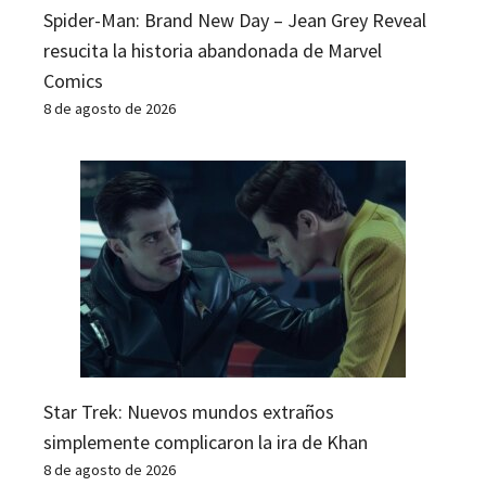
Spider-Man: Brand New Day – Jean Grey Reveal
resucita la historia abandonada de Marvel
Comics
8 de agosto de 2026
Star Trek: Nuevos mundos extraños
simplemente complicaron la ira de Khan
8 de agosto de 2026