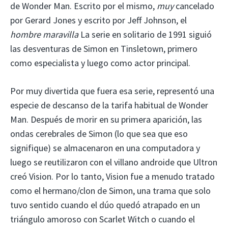
de Wonder Man. Escrito por el mismo,
muy
cancelado
por Gerard Jones y escrito por Jeff Johnson, el
hombre maravilla
La serie en solitario de 1991 siguió
las desventuras de Simon en Tinsletown, primero
como especialista y luego como actor principal.
Por muy divertida que fuera esa serie, representó una
especie de descanso de la tarifa habitual de Wonder
Man. Después de morir en su primera aparición, las
ondas cerebrales de Simon (lo que sea que eso
signifique) se almacenaron en una computadora y
luego se reutilizaron con el villano androide que Ultron
creó Vision. Por lo tanto, Vision fue a menudo tratado
como el hermano/clon de Simon, una trama que solo
tuvo sentido cuando el dúo quedó atrapado en un
triángulo amoroso con Scarlet Witch o cuando el