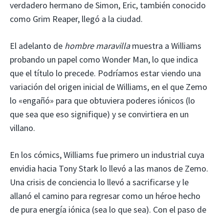
verdadero hermano de Simon, Eric, también conocido
como Grim Reaper, llegó a la ciudad.
El adelanto de
hombre maravilla
muestra a Williams
probando un papel como Wonder Man, lo que indica
que el título lo precede. Podríamos estar viendo una
variación del origen inicial de Williams, en el que Zemo
lo «engañó» para que obtuviera poderes iónicos (lo
que sea que eso signifique) y se convirtiera en un
villano.
En los cómics, Williams fue primero un industrial cuya
envidia hacia Tony Stark lo llevó a las manos de Zemo.
Una crisis de conciencia lo llevó a sacrificarse y le
allanó el camino para regresar como un héroe hecho
de pura energía iónica (sea lo que sea). Con el paso de