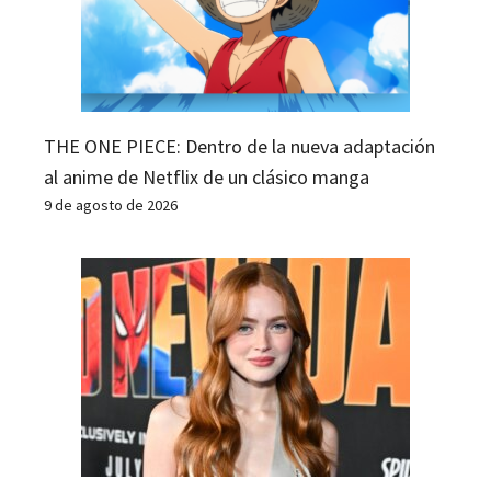
THE ONE PIECE: Dentro de la nueva adaptación
al anime de Netflix de un clásico manga
9 de agosto de 2026