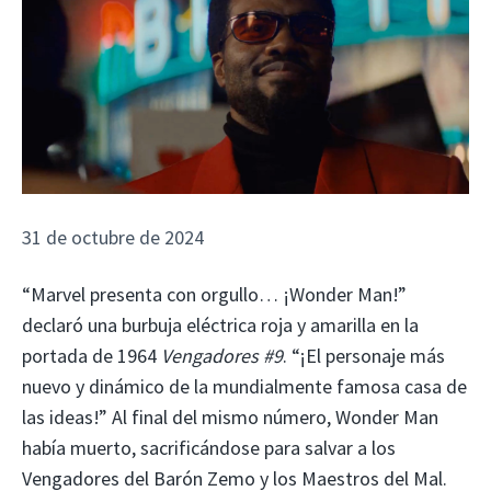
31 de octubre de 2024
“Marvel presenta con orgullo… ¡Wonder Man!”
declaró una burbuja eléctrica roja y amarilla en la
portada de 1964
Vengadores #9
. “¡El personaje más
nuevo y dinámico de la mundialmente famosa casa de
las ideas!” Al final del mismo número, Wonder Man
había muerto, sacrificándose para salvar a los
Vengadores del Barón Zemo y los Maestros del Mal.