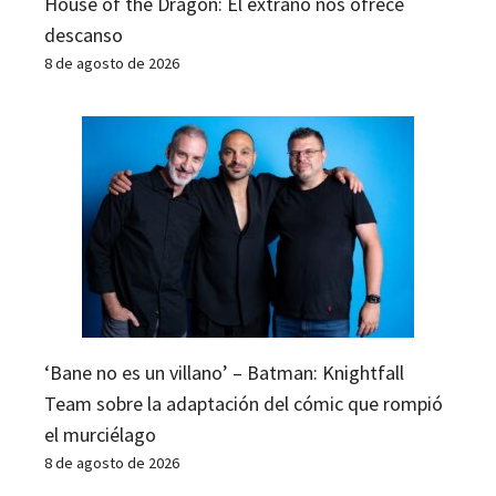
House of the Dragon: El extraño nos ofrece
descanso
8 de agosto de 2026
‘Bane no es un villano’ – Batman: Knightfall
Team sobre la adaptación del cómic que rompió
el murciélago
8 de agosto de 2026