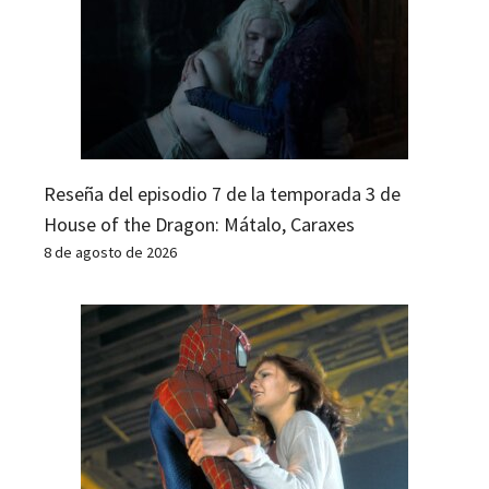
Reseña del episodio 7 de la temporada 3 de
House of the Dragon: Mátalo, Caraxes
8 de agosto de 2026