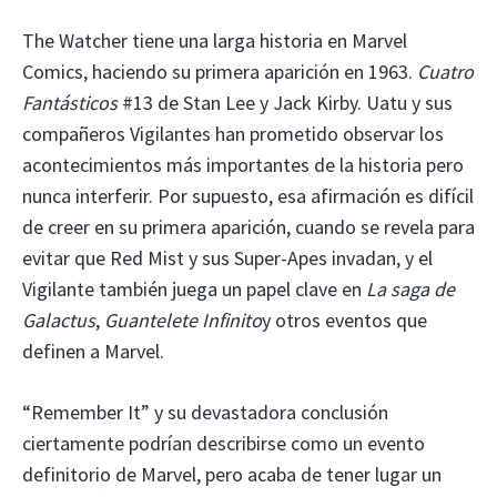
The Watcher tiene una larga historia en Marvel
Comics, haciendo su primera aparición en 1963.
Cuatro
Fantásticos
#13 de Stan Lee y Jack Kirby. Uatu y sus
compañeros Vigilantes han prometido observar los
acontecimientos más importantes de la historia pero
nunca interferir. Por supuesto, esa afirmación es difícil
de creer en su primera aparición, cuando se revela para
evitar que Red Mist y sus Super-Apes invadan, y el
Vigilante también juega un papel clave en
La saga de
Galactus
,
Guantelete Infinito
y otros eventos que
definen a Marvel.
“Remember It” y su devastadora conclusión
ciertamente podrían describirse como un evento
definitorio de Marvel, pero acaba de tener lugar un