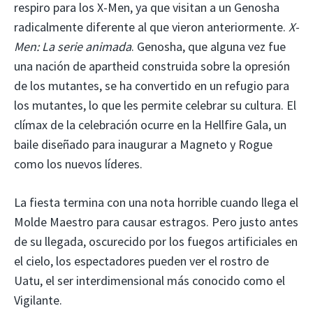
respiro para los X-Men, ya que visitan a un Genosha
radicalmente diferente al que vieron anteriormente.
X-
Men: La serie animada
. Genosha, que alguna vez fue
una nación de apartheid construida sobre la opresión
de los mutantes, se ha convertido en un refugio para
los mutantes, lo que les permite celebrar su cultura. El
clímax de la celebración ocurre en la Hellfire Gala, un
baile diseñado para inaugurar a Magneto y Rogue
como los nuevos líderes.
La fiesta termina con una nota horrible cuando llega el
Molde Maestro para causar estragos. Pero justo antes
de su llegada, oscurecido por los fuegos artificiales en
el cielo, los espectadores pueden ver el rostro de
Uatu, el ser interdimensional más conocido como el
Vigilante.