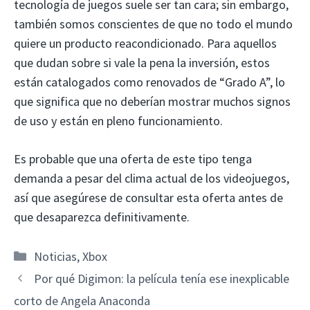
tecnología de juegos suele ser tan cara; sin embargo,
también somos conscientes de que no todo el mundo
quiere un producto reacondicionado. Para aquellos
que dudan sobre si vale la pena la inversión, estos
están catalogados como renovados de “Grado A”, lo
que significa que no deberían mostrar muchos signos
de uso y están en pleno funcionamiento.
Es probable que una oferta de este tipo tenga
demanda a pesar del clima actual de los videojuegos,
así que asegúrese de consultar esta oferta antes de
que desaparezca definitivamente.
Categorías
Noticias
,
Xbox
Por qué Digimon: la película tenía ese inexplicable
corto de Angela Anaconda