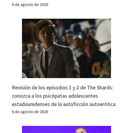
6 de agosto de 2026
Revisión de los episodios 1 y 2 de The Shards:
conozca a los psicópatas adolescentes
estadounidenses de la autoficción autoerótica
6 de agosto de 2026