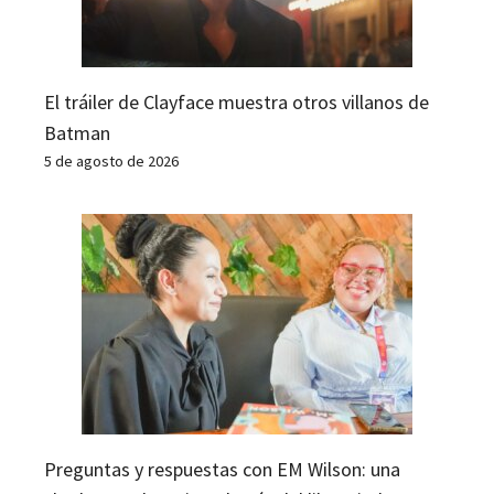
El tráiler de Clayface muestra otros villanos de
Batman
5 de agosto de 2026
Preguntas y respuestas con EM Wilson: una