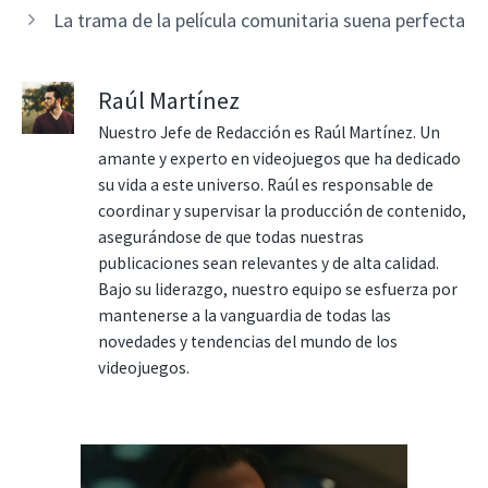
La trama de la película comunitaria suena perfecta
Raúl Martínez
Nuestro Jefe de Redacción es Raúl Martínez. Un
amante y experto en videojuegos que ha dedicado
su vida a este universo. Raúl es responsable de
coordinar y supervisar la producción de contenido,
asegurándose de que todas nuestras
publicaciones sean relevantes y de alta calidad.
Bajo su liderazgo, nuestro equipo se esfuerza por
mantenerse a la vanguardia de todas las
novedades y tendencias del mundo de los
videojuegos.