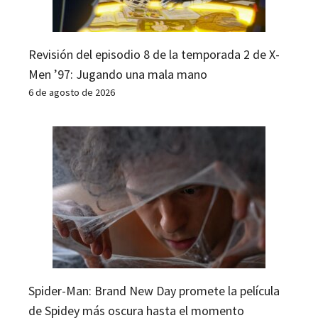
Revisión del episodio 8 de la temporada 2 de X-
Men ’97: Jugando una mala mano
6 de agosto de 2026
Spider-Man: Brand New Day promete la película
de Spidey más oscura hasta el momento