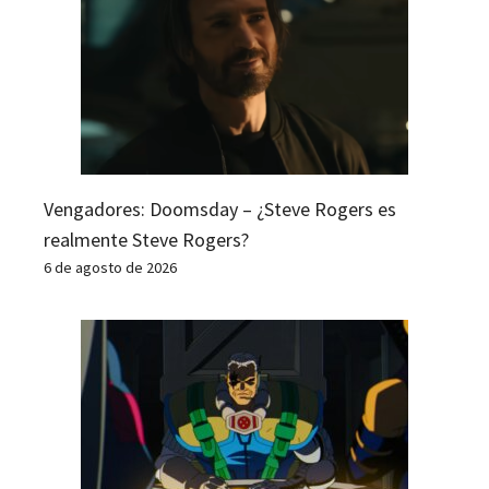
Vengadores: Doomsday – ¿Steve Rogers es
realmente Steve Rogers?
6 de agosto de 2026