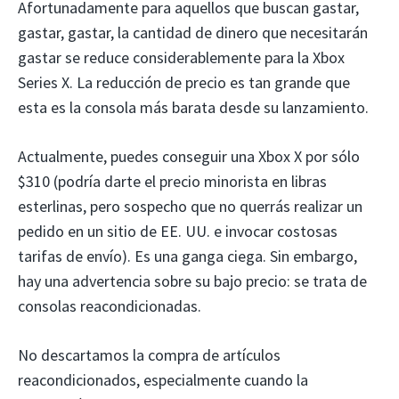
Afortunadamente para aquellos que buscan gastar,
gastar, gastar, la cantidad de dinero que necesitarán
gastar se reduce considerablemente para la Xbox
Series X. La reducción de precio es tan grande que
esta es la consola más barata desde su lanzamiento.
Actualmente, puedes conseguir una Xbox X por sólo
$310 (podría darte el precio minorista en libras
esterlinas, pero sospecho que no querrás realizar un
pedido en un sitio de EE. UU. e invocar costosas
tarifas de envío). Es una ganga ciega. Sin embargo,
hay una advertencia sobre su bajo precio: se trata de
consolas reacondicionadas.
No descartamos la compra de artículos
reacondicionados, especialmente cuando la