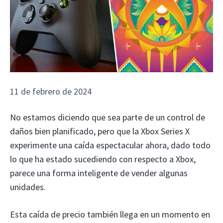
11 de febrero de 2024
No estamos diciendo que sea parte de un control de
daños bien planificado, pero que la Xbox Series X
experimente una caída espectacular ahora, dado todo
lo que ha estado sucediendo con respecto a Xbox,
parece una forma inteligente de vender algunas
unidades.
Esta caída de precio también llega en un momento en