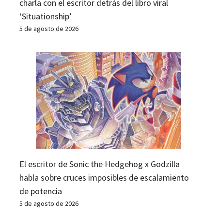
charla con el escritor detrás del libro viral
‘Situationship’
5 de agosto de 2026
El escritor de Sonic the Hedgehog x Godzilla
habla sobre cruces imposibles de escalamiento
de potencia
5 de agosto de 2026