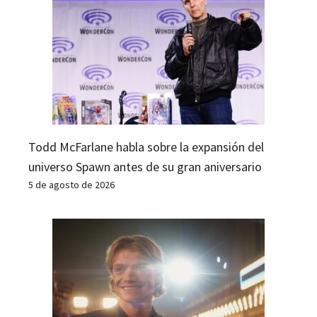
Todd McFarlane habla sobre la expansión del
universo Spawn antes de su gran aniversario
5 de agosto de 2026