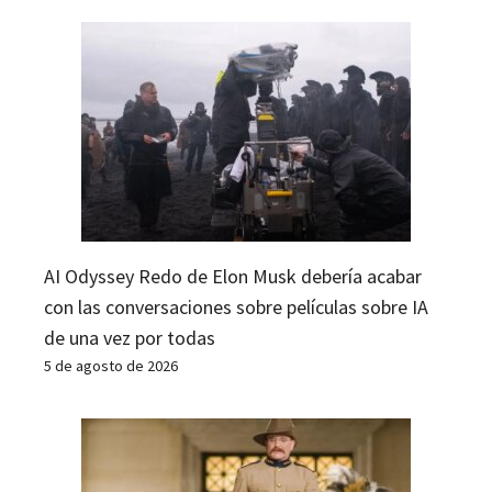
AI Odyssey Redo de Elon Musk debería acabar
con las conversaciones sobre películas sobre IA
de una vez por todas
5 de agosto de 2026