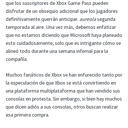
que los suscriptores de Xbox Game Pass pueden
disfrutar de un obsequio adicional que los jugadores
definitivamente querrán anticipar.
aureola
segunda
temporada al aire. Una vez más, debemos enfatizar
que no estamos diciendo que Microsoft haya planeado
esto cuidadosamente, solo que es intrigante cómo se
alineó todo durante una semana infernal para la
compañía.
Muchos fanáticos de Xbox se han enfurecido tanto por
la especulación de que Xbox se está convirtiendo en
una plataforma multiplataforma que han vendido sus
consolas en protesta. Sin embargo, si bien hay muchos
que dicen adiós a sus consolas, otros buscan realizar
esa primera compra.