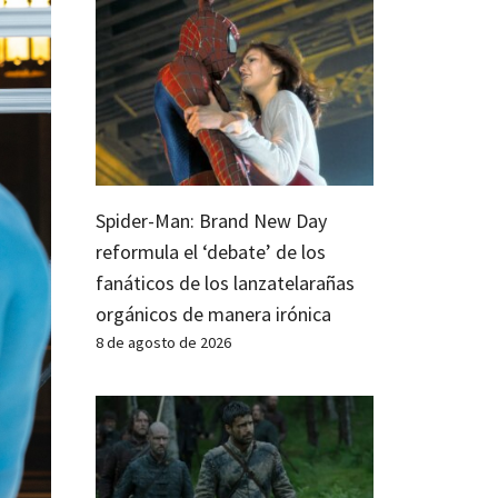
Spider-Man: Brand New Day
reformula el ‘debate’ de los
fanáticos de los lanzatelarañas
orgánicos de manera irónica
8 de agosto de 2026