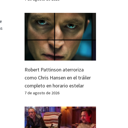
te
as
Robert Pattinson aterroriza
como Chris Hansen en el tráiler
completo en horario estelar
7 de agosto de 2026