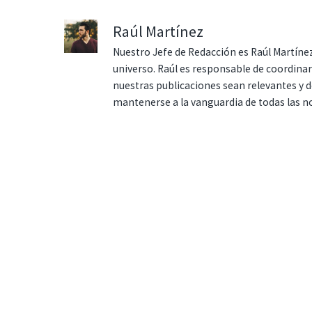
Raúl Martínez
Nuestro Jefe de Redacción es Raúl Martínez
universo. Raúl es responsable de coordina
nuestras publicaciones sean relevantes y de
mantenerse a la vanguardia de todas las n