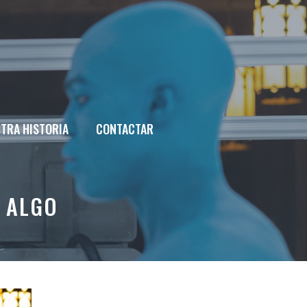
TRA HISTORIA
CONTACTAR
E ALGO