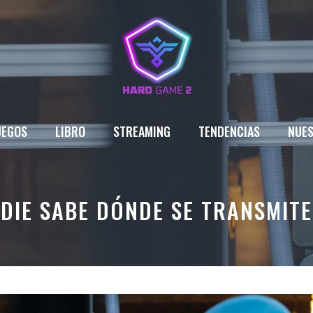
UEGOS
LIBRO
STREAMING
TENDENCIAS
NUES
DIE SABE DÓNDE SE TRANSMIT