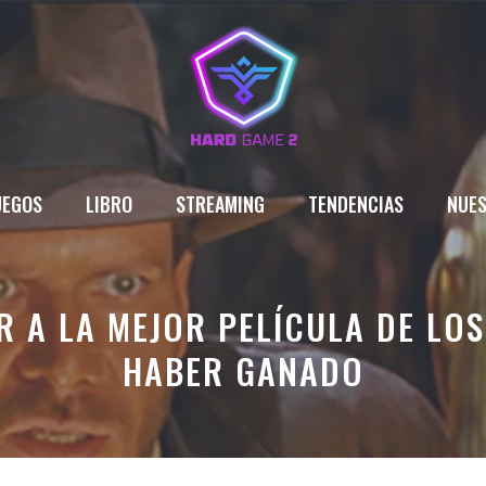
UEGOS
LIBRO
STREAMING
TENDENCIAS
NUES
 A LA MEJOR PELÍCULA DE LO
HABER GANADO