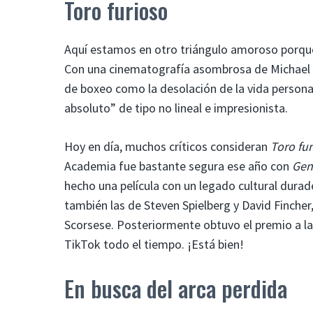
Toro furioso
Aquí estamos en otro triángulo amoroso porq
Con una cinematografía asombrosa de Michael 
de boxeo como la desolación de la vida person
absoluto” de tipo no lineal e impresionista.
Hoy en día, muchos críticos consideran
Toro fu
Academia fue bastante segura ese año con
Gen
hecho una película con un legado cultural durad
también las de Steven Spielberg y David Fincher
Scorsese. Posteriormente obtuvo el premio a la
TikTok todo el tiempo. ¡Está bien!
En busca del arca perdida