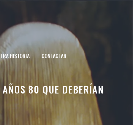
TRA HISTORIA
CONTACTAR
S AÑOS 80 QUE DEBERÍAN