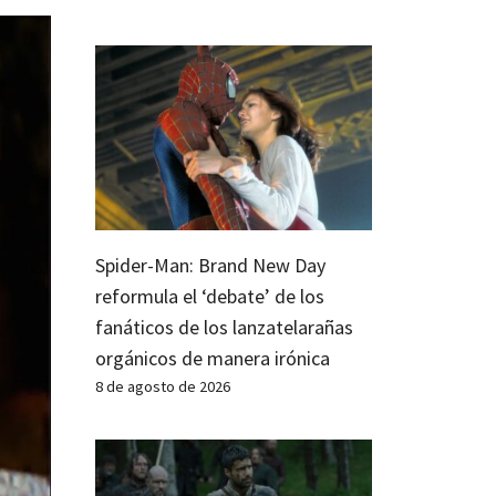
Spider-Man: Brand New Day
reformula el ‘debate’ de los
fanáticos de los lanzatelarañas
orgánicos de manera irónica
8 de agosto de 2026