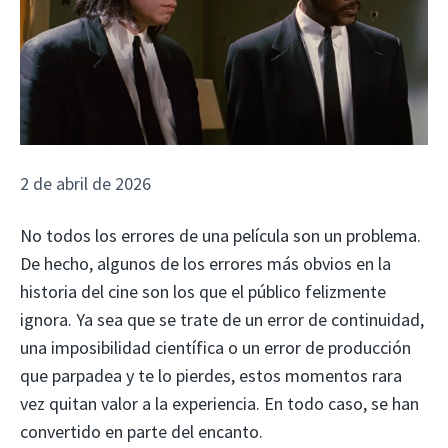
2 de abril de 2026
No todos los errores de una película son un problema.
De hecho, algunos de los errores más obvios en la
historia del cine son los que el público felizmente
ignora. Ya sea que se trate de un error de continuidad,
una imposibilidad científica o un error de producción
que parpadea y te lo pierdes, estos momentos rara
vez quitan valor a la experiencia. En todo caso, se han
convertido en parte del encanto.