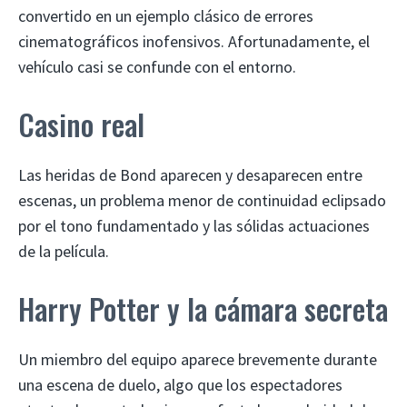
convertido en un ejemplo clásico de errores
cinematográficos inofensivos. Afortunadamente, el
vehículo casi se confunde con el entorno.
Casino real
Las heridas de Bond aparecen y desaparecen entre
escenas, un problema menor de continuidad eclipsado
por el tono fundamentado y las sólidas actuaciones
de la película.
Harry Potter y la cámara secreta
Un miembro del equipo aparece brevemente durante
una escena de duelo, algo que los espectadores