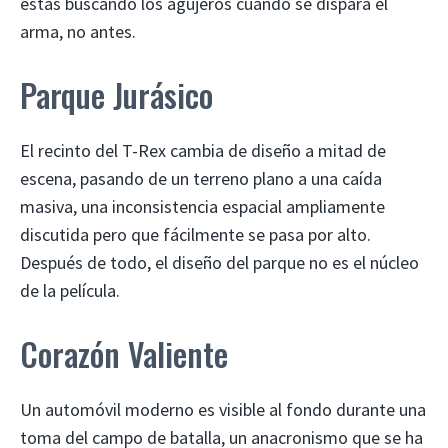
estás buscando los agujeros cuando se dispara el
arma, no antes.
Parque Jurásico
El recinto del T-Rex cambia de diseño a mitad de
escena, pasando de un terreno plano a una caída
masiva, una inconsistencia espacial ampliamente
discutida pero que fácilmente se pasa por alto.
Después de todo, el diseño del parque no es el núcleo
de la película.
Corazón Valiente
Un automóvil moderno es visible al fondo durante una
toma del campo de batalla, un anacronismo que se ha