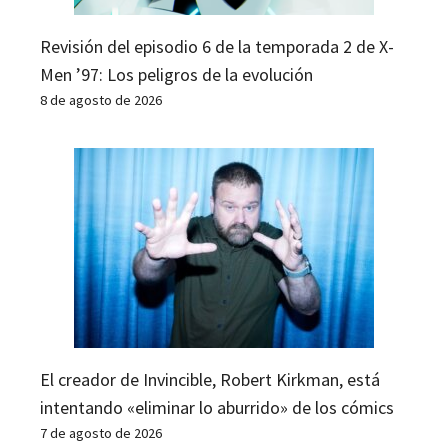
Revisión del episodio 6 de la temporada 2 de X-
Men ’97: Los peligros de la evolución
8 de agosto de 2026
El creador de Invincible, Robert Kirkman, está
intentando «eliminar lo aburrido» de los cómics
7 de agosto de 2026