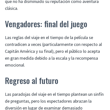
que no ha disminuido su reputación como aventura
clásica.
Vengadores: final del juego
Las reglas del viaje en el tiempo de la película se
contradicen a veces (particularmente con respecto al
Capitán América y su final), pero el público lo acepta
en gran medida debido a la escala y la recompensa
emocional.
Regreso al futuro
Las paradojas del viaje en el tiempo plantean un sinfín
de preguntas, pero los espectadores abrazan la
diversión en lugar de examinar demasiado