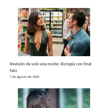
Revisión de solo una noche: distopía con final
feliz
7 de agosto de 2026