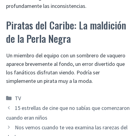
profundamente las inconsistencias.
Piratas del Caribe: La maldición
de la Perla Negra
Un miembro del equipo con un sombrero de vaquero
aparece brevemente al fondo, un error divertido que
los fanáticos disfrutan viendo. Podría ser
simplemente un pirata muy a la moda.
Categorías
TV
15 estrellas de cine que no sabías que comenzaron
cuando eran niños
Nos vemos cuando te vea examina las rarezas del