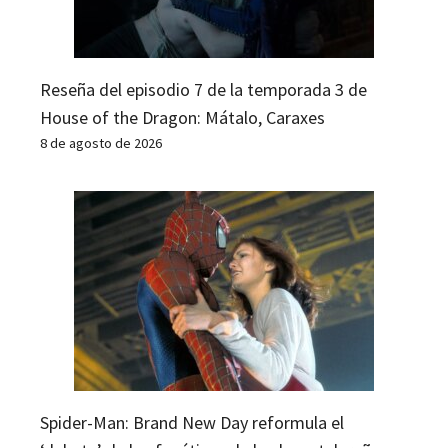
Reseña del episodio 7 de la temporada 3 de
House of the Dragon: Mátalo, Caraxes
8 de agosto de 2026
Spider-Man: Brand New Day reformula el