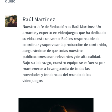
duelo
Raúl Martínez
Nuestro Jefe de Redacción es Raúl Martínez. Un
amante y experto en videojuegos que ha dedicado
su vida a este universo. Raúl es responsable de
coordinar y supervisar la producción de contenido,
asegurándose de que todas nuestras
publicaciones sean relevantes y de alta calidad.
Bajo su liderazgo, nuestro equipo se esfuerza por
mantenerse a la vanguardia de todas las
novedades y tendencias del mundo de los
videojuegos.