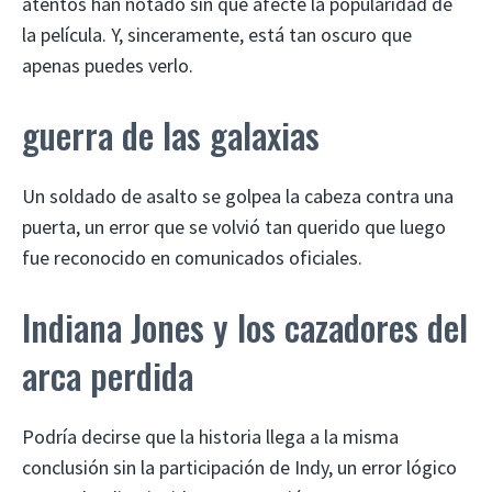
atentos han notado sin que afecte la popularidad de
la película. Y, sinceramente, está tan oscuro que
apenas puedes verlo.
guerra de las galaxias
Un soldado de asalto se golpea la cabeza contra una
puerta, un error que se volvió tan querido que luego
fue reconocido en comunicados oficiales.
Indiana Jones y los cazadores del
arca perdida
Podría decirse que la historia llega a la misma
conclusión sin la participación de Indy, un error lógico