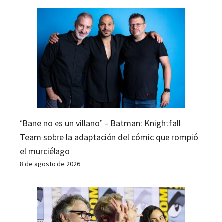
‘Bane no es un villano’ – Batman: Knightfall
Team sobre la adaptación del cómic que rompió
el murciélago
8 de agosto de 2026