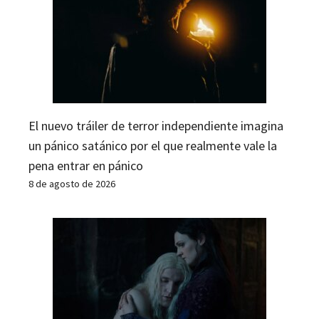
El nuevo tráiler de terror independiente imagina
un pánico satánico por el que realmente vale la
pena entrar en pánico
8 de agosto de 2026