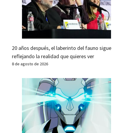
20 años después, el laberinto del fauno sigue
reflejando la realidad que quieres ver
8 de agosto de 2026