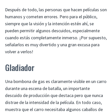
Después de todo, las personas que hacen películas son
humanos y cometen errores. Pero para el público,
siempre que la visión y la intención estén ahí, se
pueden permitir algunos descuidos, especialmente
cuando estás completamente inmerso. ¡Por supuesto,
señalarlos es muy divertido y una gran excusa para
volver a verlos!
Gladiador
Una bombona de gas es claramente visible en un carro
durante una escena de batalla, un importante
descuido de producción que destaca pero que nunca
distrae de la intensidad de la película. En todo caso,
muestra que el carro necesitaba algunos caballos de