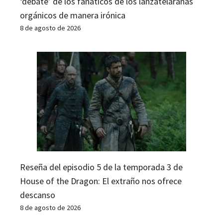
‘debate’ de los fanáticos de los lanzatelarañas
orgánicos de manera irónica
8 de agosto de 2026
Reseña del episodio 5 de la temporada 3 de
House of the Dragon: El extraño nos ofrece
descanso
8 de agosto de 2026