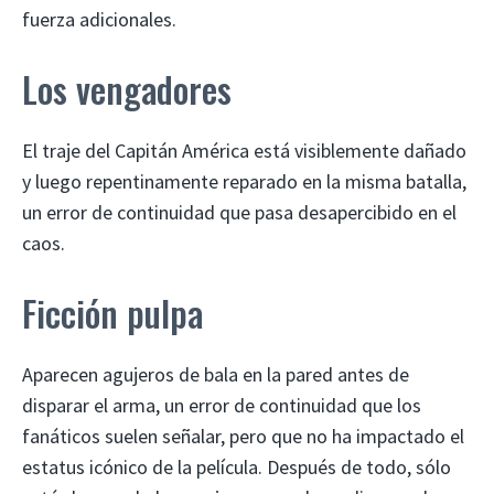
fuerza adicionales.
Los vengadores
El traje del Capitán América está visiblemente dañado
y luego repentinamente reparado en la misma batalla,
un error de continuidad que pasa desapercibido en el
caos.
Ficción pulpa
Aparecen agujeros de bala en la pared antes de
disparar el arma, un error de continuidad que los
fanáticos suelen señalar, pero que no ha impactado el
estatus icónico de la película. Después de todo, sólo