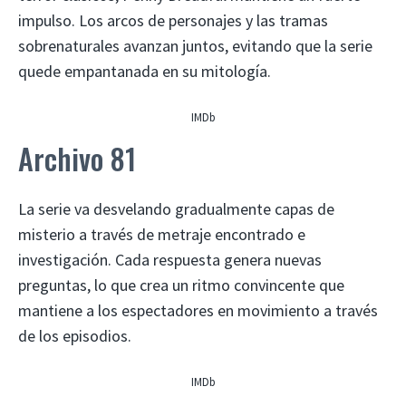
impulso. Los arcos de personajes y las tramas
sobrenaturales avanzan juntos, evitando que la serie
quede empantanada en su mitología.
IMDb
Archivo 81
La serie va desvelando gradualmente capas de
misterio a través de metraje encontrado e
investigación. Cada respuesta genera nuevas
preguntas, lo que crea un ritmo convincente que
mantiene a los espectadores en movimiento a través
de los episodios.
IMDb