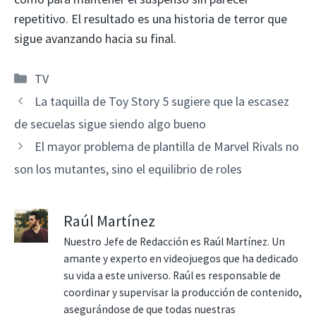
repetitivo. El resultado es una historia de terror que
sigue avanzando hacia su final.
Categorías
TV
La taquilla de Toy Story 5 sugiere que la escasez
de secuelas sigue siendo algo bueno
El mayor problema de plantilla de Marvel Rivals no
son los mutantes, sino el equilibrio de roles
Raúl Martínez
Nuestro Jefe de Redacción es Raúl Martínez. Un
amante y experto en videojuegos que ha dedicado
su vida a este universo. Raúl es responsable de
coordinar y supervisar la producción de contenido,
asegurándose de que todas nuestras