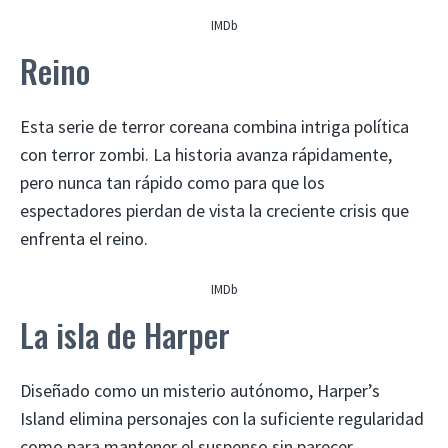
IMDb
Reino
Esta serie de terror coreana combina intriga política
con terror zombi. La historia avanza rápidamente,
pero nunca tan rápido como para que los
espectadores pierdan de vista la creciente crisis que
enfrenta el reino.
IMDb
La isla de Harper
Diseñado como un misterio autónomo, Harper’s
Island elimina personajes con la suficiente regularidad
como para mantener el suspenso sin parecer