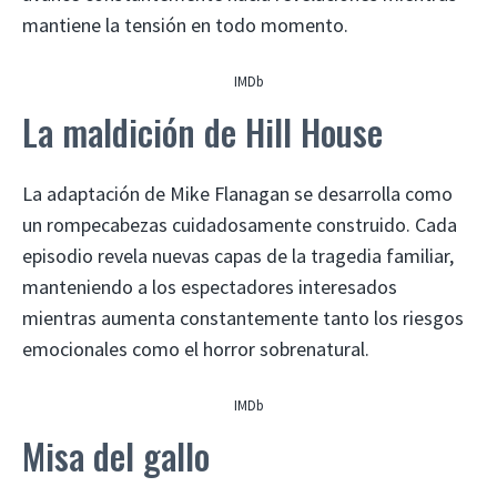
mantiene la tensión en todo momento.
IMDb
La maldición de Hill House
La adaptación de Mike Flanagan se desarrolla como
un rompecabezas cuidadosamente construido. Cada
episodio revela nuevas capas de la tragedia familiar,
manteniendo a los espectadores interesados ​​
mientras aumenta constantemente tanto los riesgos
emocionales como el horror sobrenatural.
IMDb
Misa del gallo