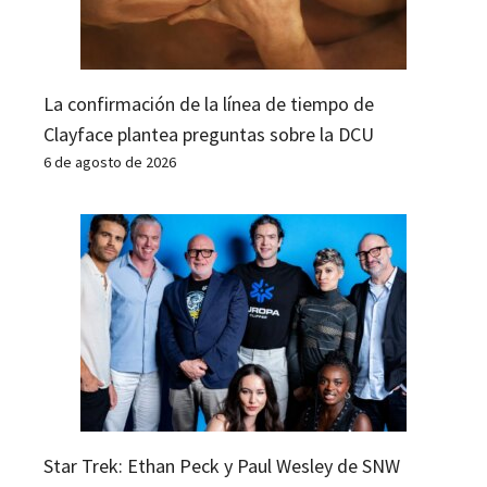
La confirmación de la línea de tiempo de
Clayface plantea preguntas sobre la DCU
6 de agosto de 2026
Star Trek: Ethan Peck y Paul Wesley de SNW