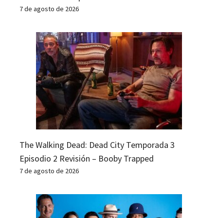
7 de agosto de 2026
The Walking Dead: Dead City Temporada 3
Episodio 2 Revisión – Booby Trapped
7 de agosto de 2026