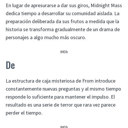
En lugar de apresurarse a dar sus giros, Midnight Mass
dedica tiempo a desarrollar su comunidad aislada. La
preparación deliberada da sus frutos a medida que la
historia se transforma gradualmente de un drama de
personajes a algo mucho más oscuro.
IMDb
De
La estructura de caja misteriosa de From introduce
constantemente nuevas preguntas y al mismo tiempo
responde lo suficiente para mantener el impulso. El
resultado es una serie de terror que rara vez parece
perder el tiempo.
IMDb