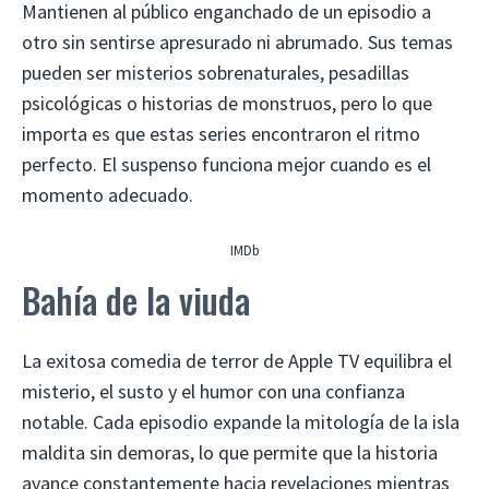
Mantienen al público enganchado de un episodio a
otro sin sentirse apresurado ni abrumado. Sus temas
pueden ser misterios sobrenaturales, pesadillas
psicológicas o historias de monstruos, pero lo que
importa es que estas series encontraron el ritmo
perfecto. El suspenso funciona mejor cuando es el
momento adecuado.
IMDb
Bahía de la viuda
La exitosa comedia de terror de Apple TV equilibra el
misterio, el susto y el humor con una confianza
notable. Cada episodio expande la mitología de la isla
maldita sin demoras, lo que permite que la historia
avance constantemente hacia revelaciones mientras