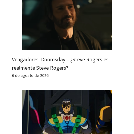
Vengadores: Doomsday – ¿Steve Rogers es
realmente Steve Rogers?
6 de agosto de 2026