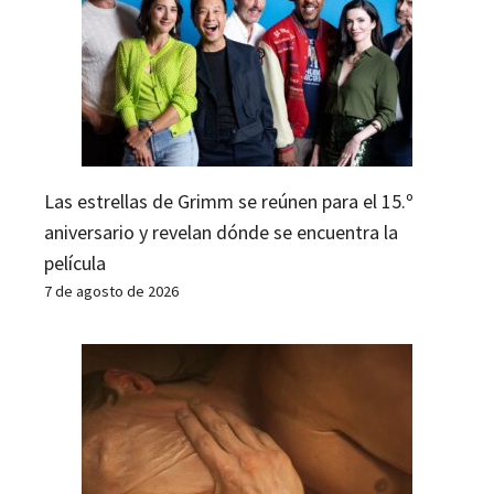
Las estrellas de Grimm se reúnen para el 15.º
aniversario y revelan dónde se encuentra la
película
7 de agosto de 2026