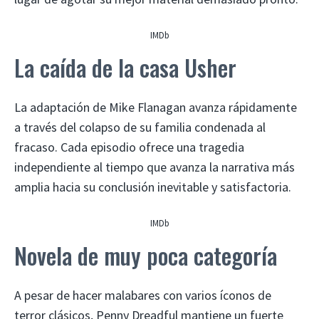
IMDb
La caída de la casa Usher
La adaptación de Mike Flanagan avanza rápidamente
a través del colapso de su familia condenada al
fracaso. Cada episodio ofrece una tragedia
independiente al tiempo que avanza la narrativa más
amplia hacia su conclusión inevitable y satisfactoria.
IMDb
Novela de muy poca categoría
A pesar de hacer malabares con varios íconos de
terror clásicos, Penny Dreadful mantiene un fuerte