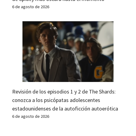
6 de agosto de 2026
Revisión de los episodios 1 y 2 de The Shards:
conozca a los psicópatas adolescentes
estadounidenses de la autoficción autoerótica
6 de agosto de 2026