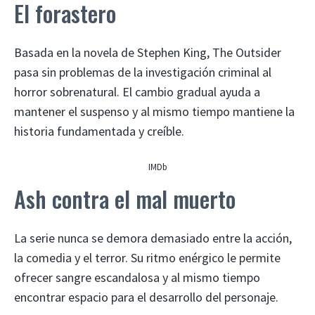
El forastero
Basada en la novela de Stephen King, The Outsider
pasa sin problemas de la investigación criminal al
horror sobrenatural. El cambio gradual ayuda a
mantener el suspenso y al mismo tiempo mantiene la
historia fundamentada y creíble.
IMDb
Ash contra el mal muerto
La serie nunca se demora demasiado entre la acción,
la comedia y el terror. Su ritmo enérgico le permite
ofrecer sangre escandalosa y al mismo tiempo
encontrar espacio para el desarrollo del personaje.