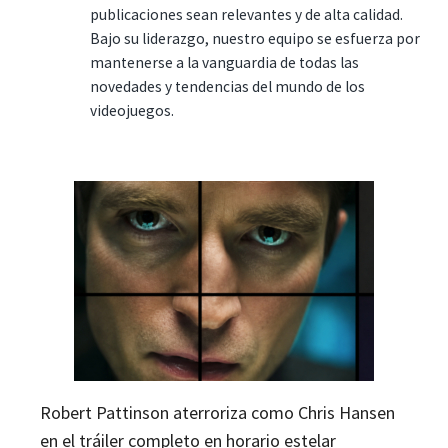
publicaciones sean relevantes y de alta calidad.
Bajo su liderazgo, nuestro equipo se esfuerza por
mantenerse a la vanguardia de todas las
novedades y tendencias del mundo de los
videojuegos.
Robert Pattinson aterroriza como Chris Hansen
en el tráiler completo en horario estelar