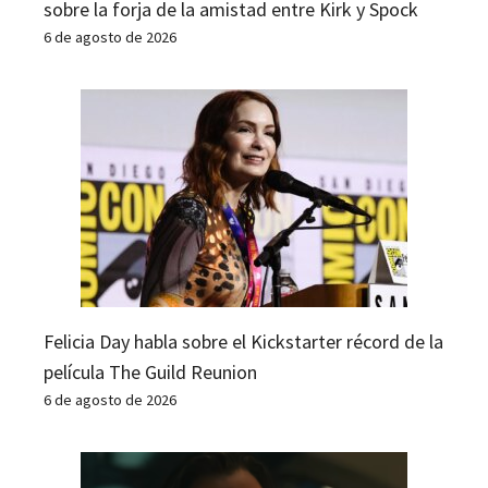
sobre la forja de la amistad entre Kirk y Spock
6 de agosto de 2026
Felicia Day habla sobre el Kickstarter récord de la
película The Guild Reunion
6 de agosto de 2026