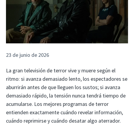
23 de junio de 2026
La gran televisión de terror vive y muere según el
ritmo: si avanza demasiado lento, los espectadores se
aburrirán antes de que lleguen los sustos; si avanza
demasiado rápido, la tensión nunca tendrá tiempo de
acumularse. Los mejores programas de terror
entienden exactamente cuándo revelar información,
cuándo reprimirse y cuándo desatar algo aterrador.