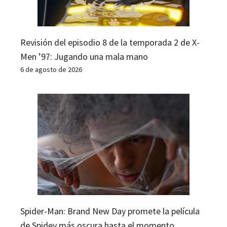
Revisión del episodio 8 de la temporada 2 de X-
Men ’97: Jugando una mala mano
6 de agosto de 2026
Spider-Man: Brand New Day promete la película
de Spidey más oscura hasta el momento