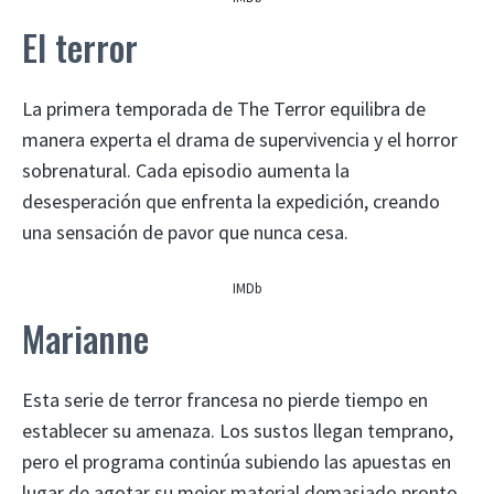
El terror
La primera temporada de The Terror equilibra de
manera experta el drama de supervivencia y el horror
sobrenatural. Cada episodio aumenta la
desesperación que enfrenta la expedición, creando
una sensación de pavor que nunca cesa.
IMDb
Marianne
Esta serie de terror francesa no pierde tiempo en
establecer su amenaza. Los sustos llegan temprano,
pero el programa continúa subiendo las apuestas en
lugar de agotar su mejor material demasiado pronto.