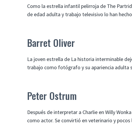
Como la estrella infantil pelirroja de The Partr
de edad adulta y trabajo televisivo lo han hech
Barret Oliver
La joven estrella de La historia interminable d
trabajo como fotógrafo y su apariencia adulta s
Peter Ostrum
Después de interpretar a Charlie en Willy Wonka
como actor. Se convirtió en veterinario y pocos 