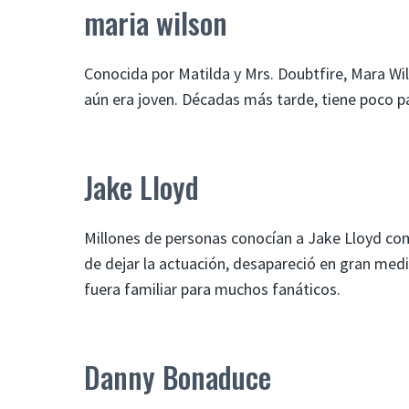
maria wilson
Conocida por Matilda y Mrs. Doubtfire, Mara Wi
aún era joven. Décadas más tarde, tiene poco par
Jake Lloyd
Millones de personas conocían a Jake Lloyd c
de dejar la actuación, desapareció en gran medid
fuera familiar para muchos fanáticos.
Danny Bonaduce