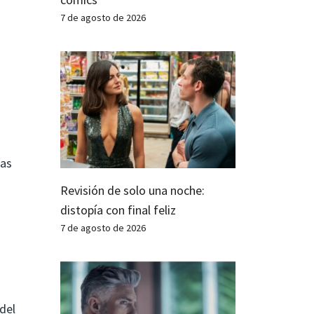
7 de agosto de 2026
das
Revisión de solo una noche:
distopía con final feliz
7 de agosto de 2026
del