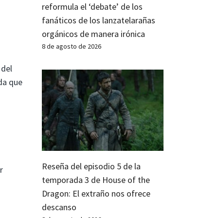
reformula el ‘debate’ de los
fanáticos de los lanzatelarañas
orgánicos de manera irónica
8 de agosto de 2026
 del
nda que
Reseña del episodio 5 de la
r
temporada 3 de House of the
Dragon: El extraño nos ofrece
descanso