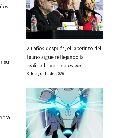
Años
20 años después, el laberinto del
fauno sigue reflejando la
r su
realidad que quieres ver
8 de agosto de 2026
rrera