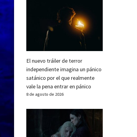
El nuevo tráiler de terror
independiente imagina un pánico
satánico por el que realmente
vale la pena entrar en pánico
8 de agosto de 2026