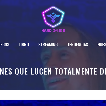
UEGOS
LIBRO
STREAMING
TENDENCIAS
NUES
ENES QUE LUCEN TOTALMENTE D