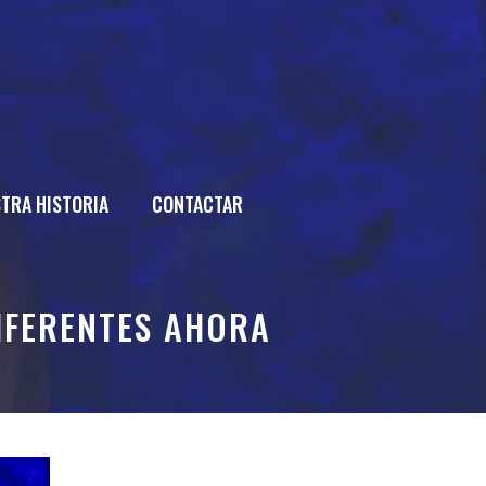
TRA HISTORIA
CONTACTAR
IFERENTES AHORA