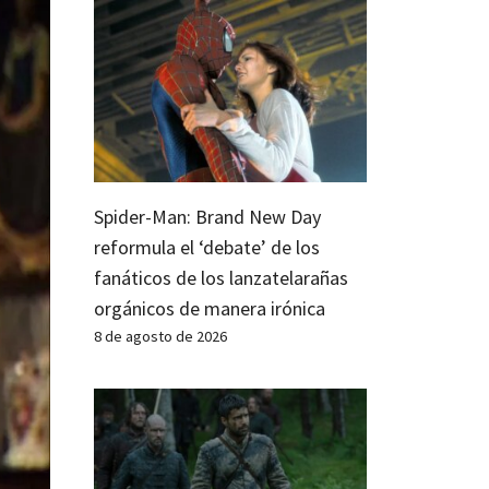
Spider-Man: Brand New Day
reformula el ‘debate’ de los
fanáticos de los lanzatelarañas
orgánicos de manera irónica
8 de agosto de 2026