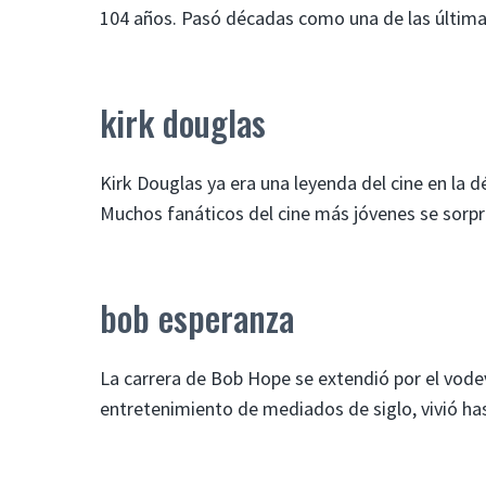
104 años. Pasó décadas como una de las últimas
kirk douglas
Kirk Douglas ya era una leyenda del cine en la 
Muchos fanáticos del cine más jóvenes se sorpre
bob esperanza
La carrera de Bob Hope se extendió por el vodevil
entretenimiento de mediados de siglo, vivió has