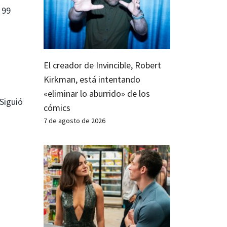
 99
El creador de Invincible, Robert
Kirkman, está intentando
«eliminar lo aburrido» de los
Siguió
cómics
7 de agosto de 2026