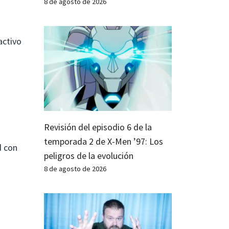
8 de agosto de 2026
activo
Revisión del episodio 6 de la
temporada 2 de X-Men ’97: Los
d con
peligros de la evolución
8 de agosto de 2026