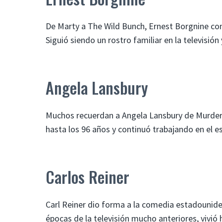
De Marty a The Wild Bunch, Ernest Borgnine con
Siguió siendo un rostro familiar en la televisión
Angela Lansbury
Muchos recuerdan a Angela Lansbury de Murder,
hasta los 96 años y continuó trabajando en el es
Carlos Reiner
Carl Reiner dio forma a la comedia estadouniden
épocas de la televisión mucho anteriores, vivió