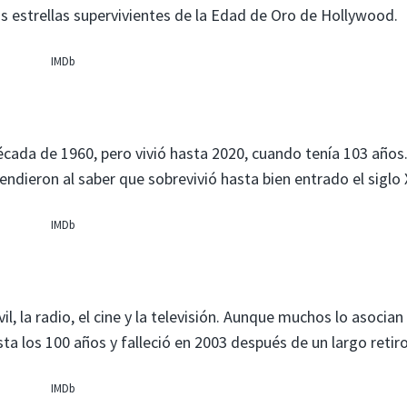
 estrellas supervivientes de la Edad de Oro de Hollywood.
IMDb
década de 1960, pero vivió hasta 2020, cuando tenía 103 años
ndieron al saber que sobrevivió hasta bien entrado el siglo 
IMDb
, la radio, el cine y la televisión. Aunque muchos lo asocian
ta los 100 años y falleció en 2003 después de un largo retiro
IMDb