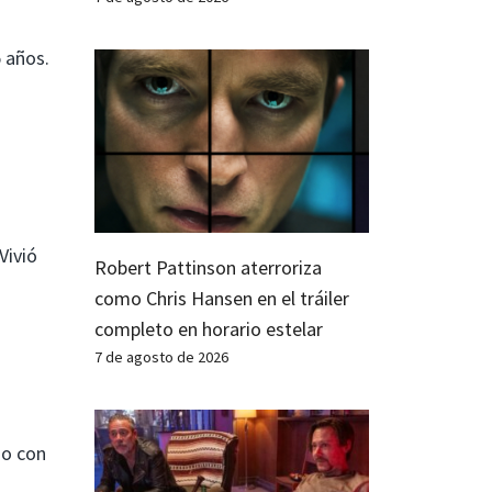
 años.
Vivió
Robert Pattinson aterroriza
como Chris Hansen en el tráiler
completo en horario estelar
7 de agosto de 2026
do con