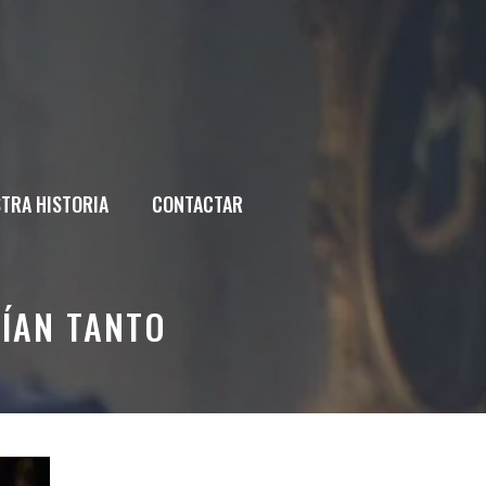
TRA HISTORIA
CONTACTAR
VÍAN TANTO