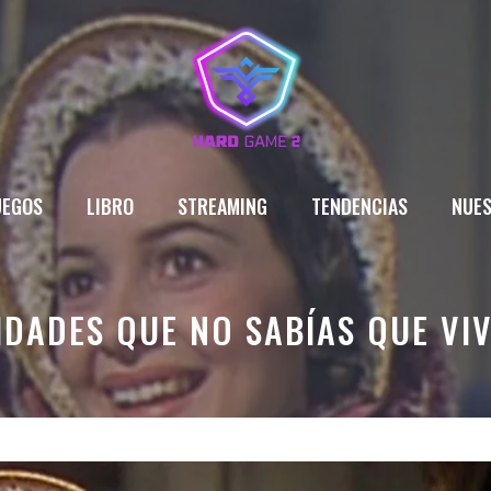
UEGOS
LIBRO
STREAMING
TENDENCIAS
NUES
IDADES QUE NO SABÍAS QUE VI