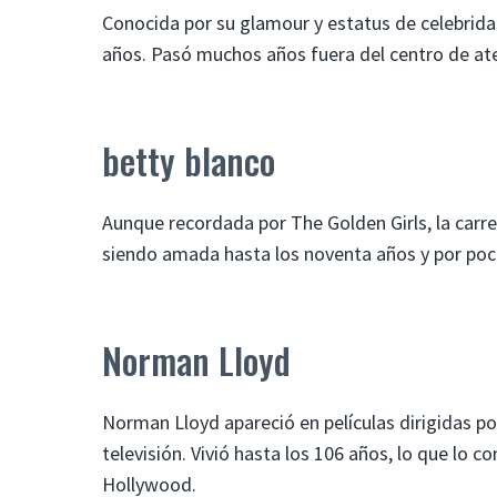
Conocida por su glamour y estatus de celebridad
años. Pasó muchos años fuera del centro de at
betty blanco
Aunque recordada por The Golden Girls, la carr
siendo amada hasta los noventa años y por poc
Norman Lloyd
Norman Lloyd apareció en películas dirigidas por 
televisión. Vivió hasta los 106 años, lo que lo c
Hollywood.