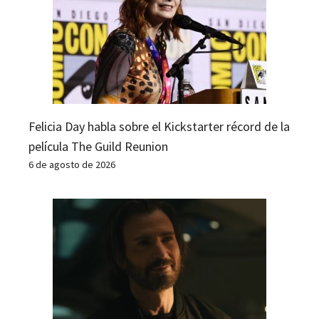
Felicia Day habla sobre el Kickstarter récord de la
película The Guild Reunion
6 de agosto de 2026