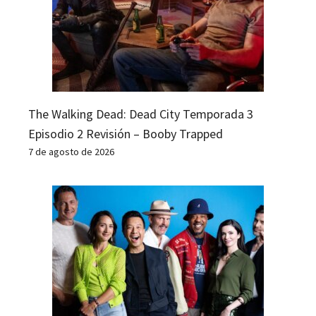
The Walking Dead: Dead City Temporada 3
Episodio 2 Revisión – Booby Trapped
7 de agosto de 2026