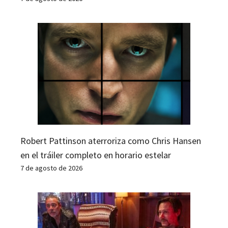
Robert Pattinson aterroriza como Chris Hansen
en el tráiler completo en horario estelar
7 de agosto de 2026