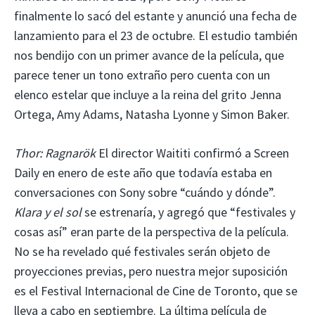
finalmente lo sacó del estante y anunció una fecha de
lanzamiento para el 23 de octubre. El estudio también
nos bendijo con un primer avance de la película, que
parece tener un tono extraño pero cuenta con un
elenco estelar que incluye a la reina del grito Jenna
Ortega, Amy Adams, Natasha Lyonne y Simon Baker.
Thor: Ragnarök
El director Waititi confirmó a Screen
Daily en enero de este año que todavía estaba en
conversaciones con Sony sobre “cuándo y dónde”.
Klara y el sol
se estrenaría, y agregó que “festivales y
cosas así” eran parte de la perspectiva de la película.
No se ha revelado qué festivales serán objeto de
proyecciones previas, pero nuestra mejor suposición
es el Festival Internacional de Cine de Toronto, que se
lleva a cabo en septiembre. La última película de