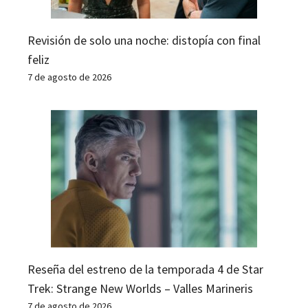
Revisión de solo una noche: distopía con final
feliz
7 de agosto de 2026
Reseña del estreno de la temporada 4 de Star
Trek: Strange New Worlds – Valles Marineris
7 de agosto de 2026