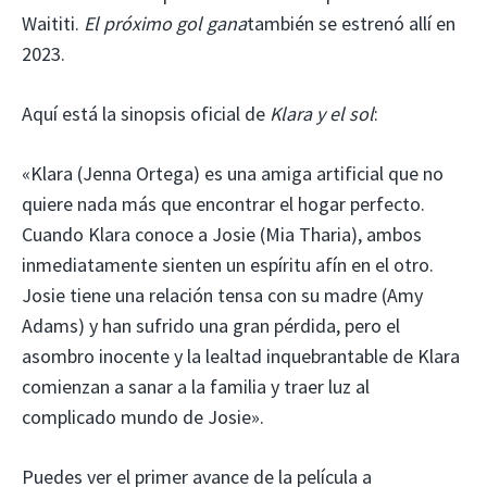
Waititi.
El próximo gol gana
también se estrenó allí en
2023.
Aquí está la sinopsis oficial de
Klara y el sol
:
«Klara (Jenna Ortega) es una amiga artificial que no
quiere nada más que encontrar el hogar perfecto.
Cuando Klara conoce a Josie (Mia Tharia), ambos
inmediatamente sienten un espíritu afín en el otro.
Josie tiene una relación tensa con su madre (Amy
Adams) y han sufrido una gran pérdida, pero el
asombro inocente y la lealtad inquebrantable de Klara
comienzan a sanar a la familia y traer luz al
complicado mundo de Josie».
Puedes ver el primer avance de la película a