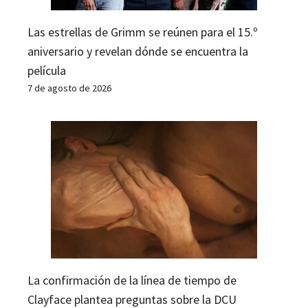
Las estrellas de Grimm se reúnen para el 15.º
aniversario y revelan dónde se encuentra la
película
7 de agosto de 2026
La confirmación de la línea de tiempo de
Clayface plantea preguntas sobre la DCU