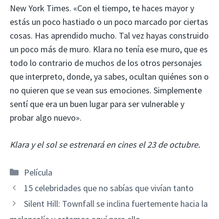
New York Times. «Con el tiempo, te haces mayor y
estás un poco hastiado o un poco marcado por ciertas
cosas. Has aprendido mucho. Tal vez hayas construido
un poco más de muro. Klara no tenía ese muro, que es
todo lo contrario de muchos de los otros personajes
que interpreto, donde, ya sabes, ocultan quiénes son o
no quieren que se vean sus emociones. Simplemente
sentí que era un buen lugar para ser vulnerable y
probar algo nuevo».
Klara y el sol se estrenará en cines el 23 de octubre.
Categorías
Película
15 celebridades que no sabías que vivían tanto
Silent Hill: Townfall se inclina fuertemente hacia la