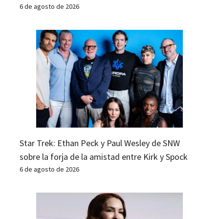
6 de agosto de 2026
Star Trek: Ethan Peck y Paul Wesley de SNW
sobre la forja de la amistad entre Kirk y Spock
6 de agosto de 2026