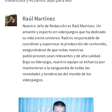
melancolía y estamos aquí para ello
Raúl Martínez
Nuestro Jefe de Redacción es Raúl Martínez. Un
amante y experto en videojuegos que ha dedicado
su vida a este universo. Raúl es responsable de
coordinar y supervisar la producción de contenido,
asegurándose de que todas nuestras
publicaciones sean relevantes y de alta calidad.
Bajo su liderazgo, nuestro equipo se esfuerza por
mantenerse a la vanguardia de todas las
novedades y tendencias del mundo de los
videojuegos.