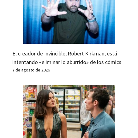
El creador de Invincible, Robert Kirkman, está
intentando «eliminar lo aburrido» de los cómics
7 de agosto de 2026