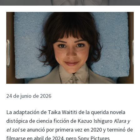
24 de junio de 2026
La adaptación de Taika Waititi de la querida novela
distópica de ciencia ficción de Kazuo Ishiguro
Klara y
el sol
se anunció por primera vez en 2020 y terminó de
filmarse en abril de 2024, pero Sony Pictures