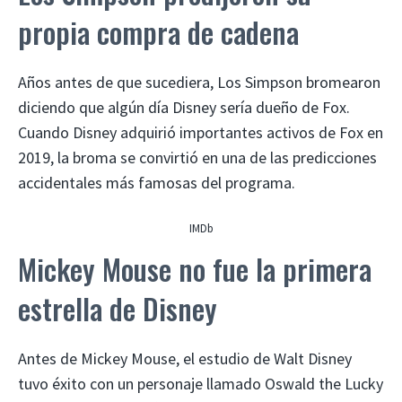
propia compra de cadena
Años antes de que sucediera, Los Simpson bromearon
diciendo que algún día Disney sería dueño de Fox.
Cuando Disney adquirió importantes activos de Fox en
2019, la broma se convirtió en una de las predicciones
accidentales más famosas del programa.
IMDb
Mickey Mouse no fue la primera
estrella de Disney
Antes de Mickey Mouse, el estudio de Walt Disney
tuvo éxito con un personaje llamado Oswald the Lucky