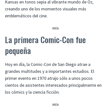
Kansas en tonos sepia al vibrante mundo de Oz,
creando uno de los momentos visuales más
emblemáticos del cine.
IMDb
La primera Comic-Con fue
pequeña
Hoy en día, la Comic-Con de San Diego atrae a
grandes multitudes y a importantes estudios. El
primer evento en 1970 atrajo sólo a unos pocos
cientos de asistentes interesados ​​principalmente en
los cómics y la ciencia ficción.
IMDb