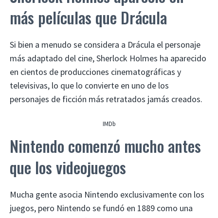
más películas que Drácula
Si bien a menudo se considera a Drácula el personaje
más adaptado del cine, Sherlock Holmes ha aparecido
en cientos de producciones cinematográficas y
televisivas, lo que lo convierte en uno de los
personajes de ficción más retratados jamás creados.
IMDb
Nintendo comenzó mucho antes
que los videojuegos
Mucha gente asocia Nintendo exclusivamente con los
juegos, pero Nintendo se fundó en 1889 como una