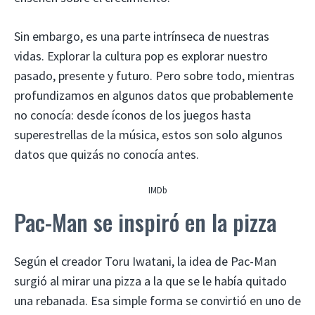
Sin embargo, es una parte intrínseca de nuestras
vidas. Explorar la cultura pop es explorar nuestro
pasado, presente y futuro. Pero sobre todo, mientras
profundizamos en algunos datos que probablemente
no conocía: desde íconos de los juegos hasta
superestrellas de la música, estos son solo algunos
datos que quizás no conocía antes.
IMDb
Pac-Man se inspiró en la pizza
Según el creador Toru Iwatani, la idea de Pac-Man
surgió al mirar una pizza a la que se le había quitado
una rebanada. Esa simple forma se convirtió en uno de