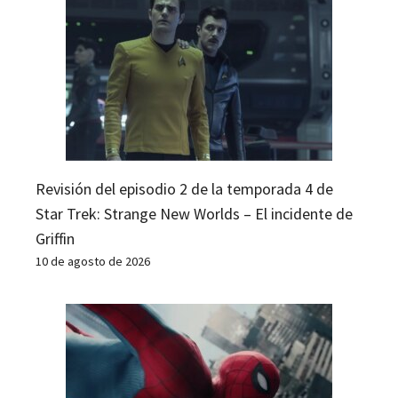
Revisión del episodio 2 de la temporada 4 de
Star Trek: Strange New Worlds – El incidente de
Griffin
10 de agosto de 2026