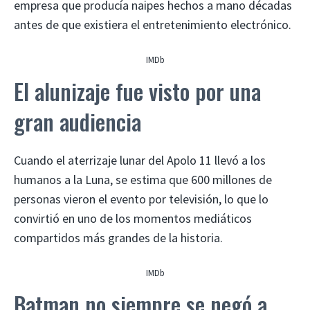
empresa que producía naipes hechos a mano décadas
antes de que existiera el entretenimiento electrónico.
IMDb
El alunizaje fue visto por una
gran audiencia
Cuando el aterrizaje lunar del Apolo 11 llevó a los
humanos a la Luna, se estima que 600 millones de
personas vieron el evento por televisión, lo que lo
convirtió en uno de los momentos mediáticos
compartidos más grandes de la historia.
IMDb
Batman no siempre se negó a