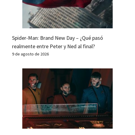
Spider-Man: Brand New Day – ¿Qué pasó
realmente entre Peter y Ned al final?
9 de agosto de 2026