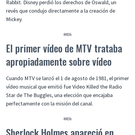
Rabbit. Disney perdió los derechos de Oswald, un
revés que condujo directamente a la creación de
Mickey.
IMDb
El primer vídeo de MTV trataba
apropiadamente sobre vídeo
Cuando MTV se lanzó el 1 de agosto de 1981, el primer
vídeo musical que emitió fue Video Killed the Radio
Star de The Buggles, una elección que encajaba
perfectamente con la misión del canal.
IMDb
Sherlock Holmes apareció en