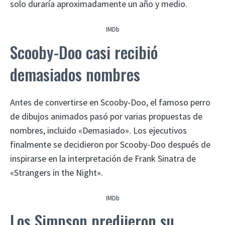
solo duraría aproximadamente un año y medio.
IMDb
Scooby-Doo casi recibió
demasiados nombres
Antes de convertirse en Scooby-Doo, el famoso perro
de dibujos animados pasó por varias propuestas de
nombres, incluido «Demasiado». Los ejecutivos
finalmente se decidieron por Scooby-Doo después de
inspirarse en la interpretación de Frank Sinatra de
«Strangers in the Night».
IMDb
Los Simpson predijeron su