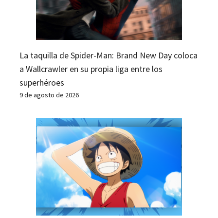
La taquilla de Spider-Man: Brand New Day coloca
a Wallcrawler en su propia liga entre los
superhéroes
9 de agosto de 2026