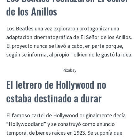
de los Anillos
Los Beatles una vez exploraron protagonizar una
adaptación cinematográfica de El Señor de los Anillos.
El proyecto nunca se llevó a cabo, en parte porque,
según se informa, al propio Tolkien no le gustó la idea.
Pixabay
El letrero de Hollywood no
estaba destinado a durar
El famoso cartel de Hollywood originalmente decía
“Hollywoodland” y se construyó como anuncio
temporal de bienes raíces en 1923. Se suponía que