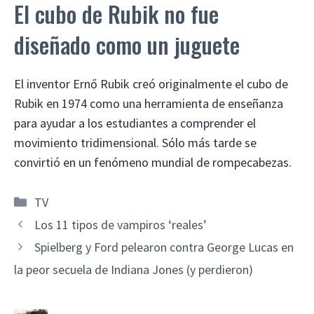
El cubo de Rubik no fue
diseñado como un juguete
El inventor Ernő Rubik creó originalmente el cubo de
Rubik en 1974 como una herramienta de enseñanza
para ayudar a los estudiantes a comprender el
movimiento tridimensional. Sólo más tarde se
convirtió en un fenómeno mundial de rompecabezas.
Categorías
TV
Los 11 tipos de vampiros ‘reales’
Spielberg y Ford pelearon contra George Lucas en
la peor secuela de Indiana Jones (y perdieron)