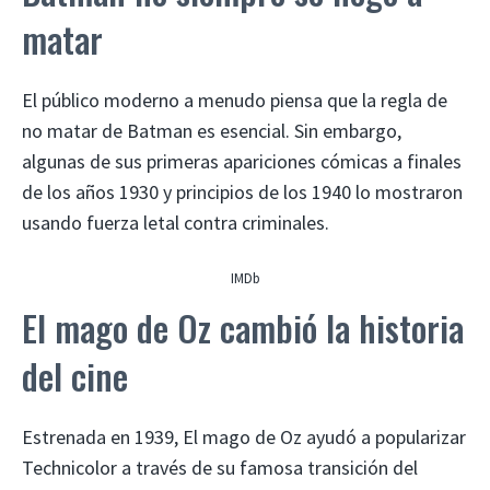
matar
El público moderno a menudo piensa que la regla de
no matar de Batman es esencial. Sin embargo,
algunas de sus primeras apariciones cómicas a finales
de los años 1930 y principios de los 1940 lo mostraron
usando fuerza letal contra criminales.
IMDb
El mago de Oz cambió la historia
del cine
Estrenada en 1939, El mago de Oz ayudó a popularizar
Technicolor a través de su famosa transición del