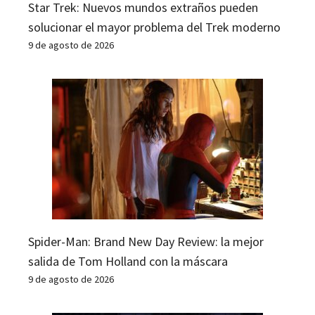
Star Trek: Nuevos mundos extraños pueden
solucionar el mayor problema del Trek moderno
9 de agosto de 2026
Spider-Man: Brand New Day Review: la mejor
salida de Tom Holland con la máscara
9 de agosto de 2026