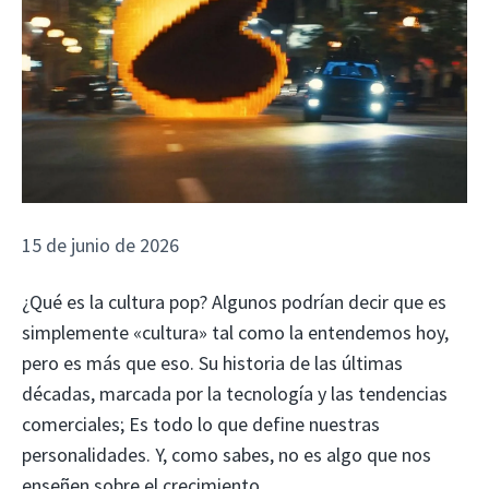
15 de junio de 2026
¿Qué es la cultura pop? Algunos podrían decir que es
simplemente «cultura» tal como la entendemos hoy,
pero es más que eso. Su historia de las últimas
décadas, marcada por la tecnología y las tendencias
comerciales; Es todo lo que define nuestras
personalidades. Y, como sabes, no es algo que nos
enseñen sobre el crecimiento.