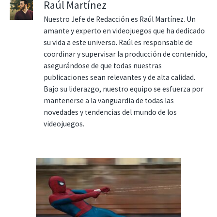
Raúl Martínez
Nuestro Jefe de Redacción es Raúl Martínez. Un
amante y experto en videojuegos que ha dedicado
su vida a este universo. Raúl es responsable de
coordinar y supervisar la producción de contenido,
asegurándose de que todas nuestras
publicaciones sean relevantes y de alta calidad.
Bajo su liderazgo, nuestro equipo se esfuerza por
mantenerse a la vanguardia de todas las
novedades y tendencias del mundo de los
videojuegos.