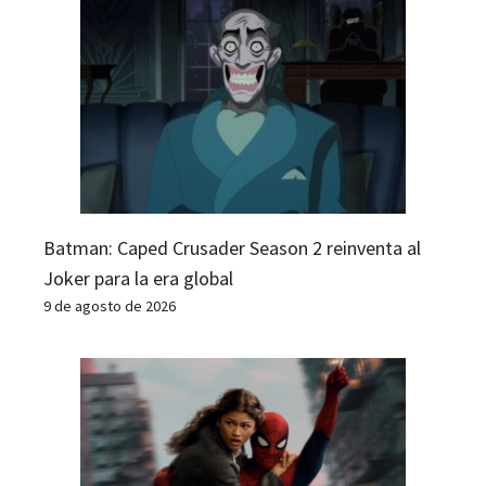
Batman: Caped Crusader Season 2 reinventa al
Joker para la era global
9 de agosto de 2026