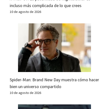
incluso más complicada de lo que crees
10 de agosto de 2026
Spider-Man: Brand New Day muestra cómo hacer
bien un universo compartido
10 de agosto de 2026