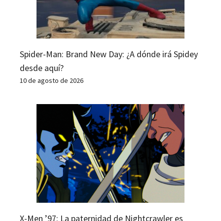
Spider-Man: Brand New Day: ¿A dónde irá Spidey
desde aquí?
10 de agosto de 2026
X-Men ’97: La paternidad de Nightcrawler es