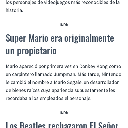
los personajes de videojuegos más reconocibles de la
historia.
IMDb
Super Mario era originalmente
un propietario
Mario apareció por primera vez en Donkey Kong como
un carpintero llamado Jumpman. Más tarde, Nintendo
le cambió el nombre a Mario Segale, un desarrollador
de bienes raíces cuya apariencia supuestamente les
recordaba a los empleados el personaje.
IMDb
Los Beatles rechazaron El Señor