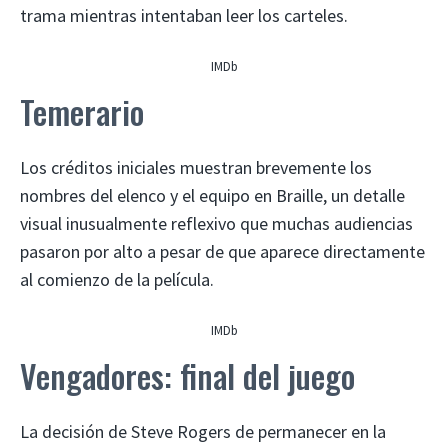
trama mientras intentaban leer los carteles.
IMDb
Temerario
Los créditos iniciales muestran brevemente los
nombres del elenco y el equipo en Braille, un detalle
visual inusualmente reflexivo que muchas audiencias
pasaron por alto a pesar de que aparece directamente
al comienzo de la película.
IMDb
Vengadores: final del juego
La decisión de Steve Rogers de permanecer en la