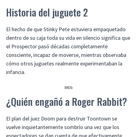
Historia del juguete 2
El hecho de que Stinky Pete estuviera empaquetado
dentro de su caja toda su vida en silencio significa que
el Prospector pasó décadas completamente
consciente, incapaz de moverse, mientras observaba
cómo otros juguetes realmente experimentaban la
infancia.
IMDb
¿Quién engañó a Roger Rabbit?
El plan del juez Doom para destruir Toontown se
vuelve inquietantemente sombrío una vez que los
espectadores se dan cuenta de que efectivamente