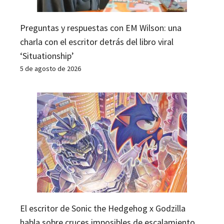
Preguntas y respuestas con EM Wilson: una
charla con el escritor detrás del libro viral
‘Situationship’
5 de agosto de 2026
El escritor de Sonic the Hedgehog x Godzilla
habla sobre cruces imposibles de escalamiento