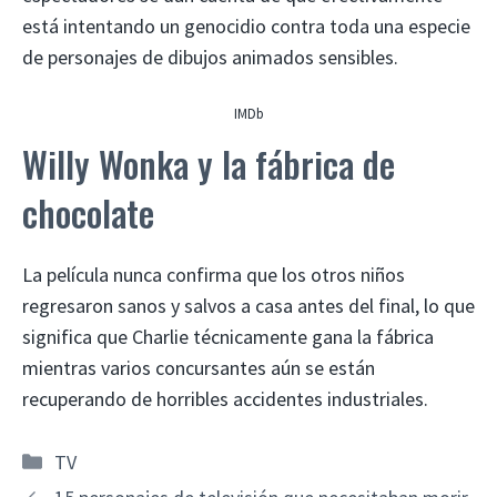
está intentando un genocidio contra toda una especie
de personajes de dibujos animados sensibles.
IMDb
Willy Wonka y la fábrica de
chocolate
La película nunca confirma que los otros niños
regresaron sanos y salvos a casa antes del final, lo que
significa que Charlie técnicamente gana la fábrica
mientras varios concursantes aún se están
recuperando de horribles accidentes industriales.
Categorías
TV