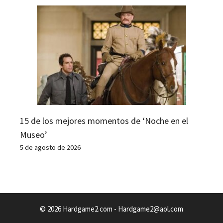
15 de los mejores momentos de ‘Noche en el
Museo’
5 de agosto de 2026
© 2026 Hardgame2.com -
Hardgame2@aol.com