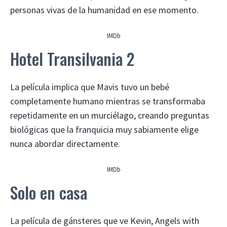
personas vivas de la humanidad en ese momento.
IMDb
Hotel Transilvania 2
La película implica que Mavis tuvo un bebé
completamente humano mientras se transformaba
repetidamente en un murciélago, creando preguntas
biológicas que la franquicia muy sabiamente elige
nunca abordar directamente.
IMDb
Solo en casa
La película de gánsteres que ve Kevin, Angels with