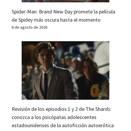
Spider-Man: Brand New Day promete la película
de Spidey más oscura hasta el momento
6 de agosto de 2026
Revisión de los episodios 1 y 2 de The Shards:
conozca a los psicópatas adolescentes
estadounidenses de la autoficción autoerótica