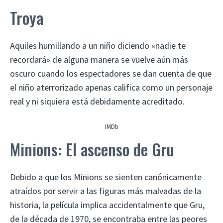
Troya
Aquiles humillando a un niño diciendo «nadie te
recordará» de alguna manera se vuelve aún más
oscuro cuando los espectadores se dan cuenta de que
el niño aterrorizado apenas califica como un personaje
real y ni siquiera está debidamente acreditado.
IMDb
Minions: El ascenso de Gru
Debido a que los Minions se sienten canónicamente
atraídos por servir a las figuras más malvadas de la
historia, la película implica accidentalmente que Gru,
de la década de 1970, se encontraba entre las peores