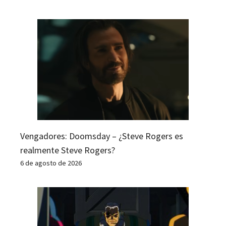
Vengadores: Doomsday – ¿Steve Rogers es
realmente Steve Rogers?
6 de agosto de 2026