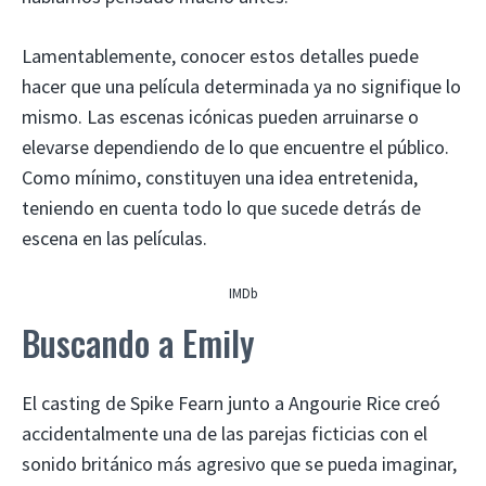
Lamentablemente, conocer estos detalles puede
hacer que una película determinada ya no signifique lo
mismo. Las escenas icónicas pueden arruinarse o
elevarse dependiendo de lo que encuentre el público.
Como mínimo, constituyen una idea entretenida,
teniendo en cuenta todo lo que sucede detrás de
escena en las películas.
IMDb
Buscando a Emily
El casting de Spike Fearn junto a Angourie Rice creó
accidentalmente una de las parejas ficticias con el
sonido británico más agresivo que se pueda imaginar,