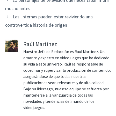
15 personajes de televisión que necesitaban morir
mucho antes
Las linternas pueden estar reviviendo una
controvertida historia de origen
Raúl Martínez
Nuestro Jefe de Redacción es Raúl Martínez. Un
amante y experto en videojuegos que ha dedicado
su vida a este universo. Raúl es responsable de
coordinar y supervisar la producción de contenido,
asegurándose de que todas nuestras
publicaciones sean relevantes y de alta calidad.
Bajo su liderazgo, nuestro equipo se esfuerza por
mantenerse a la vanguardia de todas las
novedades y tendencias del mundo de los
videojuegos.