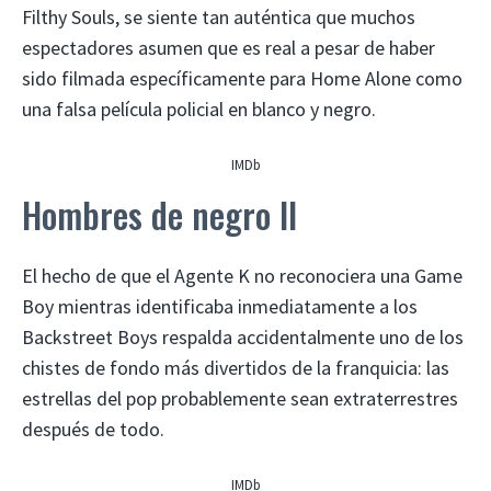
Filthy Souls, se siente tan auténtica que muchos
espectadores asumen que es real a pesar de haber
sido filmada específicamente para Home Alone como
una falsa película policial en blanco y negro.
IMDb
Hombres de negro II
El hecho de que el Agente K no reconociera una Game
Boy mientras identificaba inmediatamente a los
Backstreet Boys respalda accidentalmente uno de los
chistes de fondo más divertidos de la franquicia: las
estrellas del pop probablemente sean extraterrestres
después de todo.
IMDb