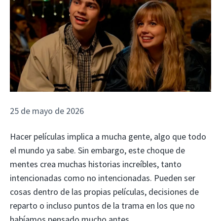
25 de mayo de 2026
Hacer películas implica a mucha gente, algo que todo
el mundo ya sabe. Sin embargo, este choque de
mentes crea muchas historias increíbles, tanto
intencionadas como no intencionadas. Pueden ser
cosas dentro de las propias películas, decisiones de
reparto o incluso puntos de la trama en los que no
habíamos pensado mucho antes.