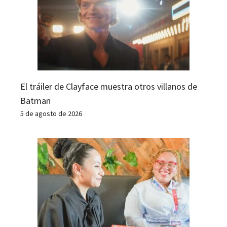
El tráiler de Clayface muestra otros villanos de
Batman
5 de agosto de 2026