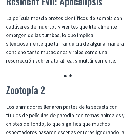
Resident Evil: Apocalipsis
La película mezcla brotes científicos de zombis con
cadáveres de muertos vivientes que literalmente
emergen de las tumbas, lo que implica
silenciosamente que la franquicia de alguna manera
contiene tanto mutaciones virales como una
resurrección sobrenatural real simultáneamente.
IMDb
Zootopía 2
Los animadores llenaron partes de la secuela con
títulos de películas de parodia con temas animales y
chistes de fondo, lo que significa que muchos
espectadores pasaron escenas enteras ignorando la