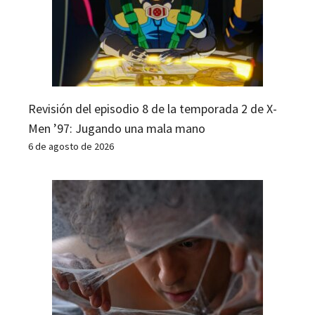
Revisión del episodio 8 de la temporada 2 de X-
Men ’97: Jugando una mala mano
6 de agosto de 2026