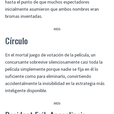
hasta el punto de que muchos espectadores
inicialmente asumieron que ambos nombres eran
bromas inventadas.
IMDb
Círculo
En el mortal juego de votación de la película, un
concursante sobrevive silenciosamente casi toda la
película simplemente porque nadie se fija en él lo
suficiente como para eliminarlo, convirtiendo
accidentalmente la invisibilidad en la estrategia más
inteligente disponible.
IMDb