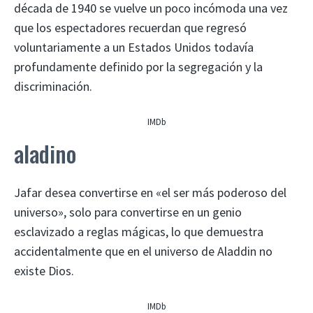
década de 1940 se vuelve un poco incómoda una vez
que los espectadores recuerdan que regresó
voluntariamente a un Estados Unidos todavía
profundamente definido por la segregación y la
discriminación.
IMDb
aladino
Jafar desea convertirse en «el ser más poderoso del
universo», solo para convertirse en un genio
esclavizado a reglas mágicas, lo que demuestra
accidentalmente que en el universo de Aladdin no
existe Dios.
IMDb