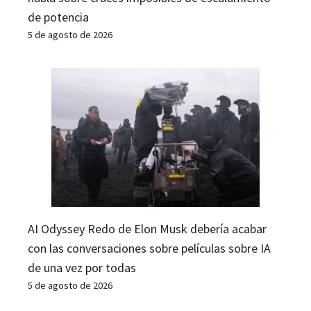
de potencia
5 de agosto de 2026
AI Odyssey Redo de Elon Musk debería acabar
con las conversaciones sobre películas sobre IA
de una vez por todas
5 de agosto de 2026