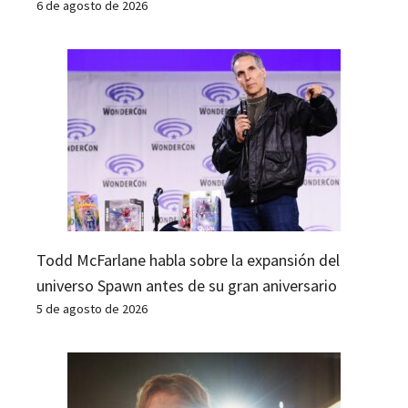
6 de agosto de 2026
Todd McFarlane habla sobre la expansión del
universo Spawn antes de su gran aniversario
5 de agosto de 2026